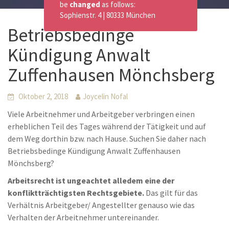
be
changed
as follows:
Sophienstr. 4 | 80333 München
Betriebsbedinge
Kündigung Anwalt
Zuffenhausen Mönchsberg
Oktober 2, 2018
Joycelin Nofal
Viele Arbeitnehmer und Arbeitgeber verbringen einen
erheblichen Teil des Tages während der Tätigkeit und auf
dem Weg dorthin bzw. nach Hause. Suchen Sie daher nach
Betriebsbedinge Kündigung Anwalt Zuffenhausen
Mönchsberg?
Arbeitsrecht ist ungeachtet alledem eine der
konfliktträchtigsten Rechtsgebiete.
Das gilt für das
Verhältnis Arbeitgeber/ Angestellter genauso wie das
Verhalten der Arbeitnehmer untereinander.