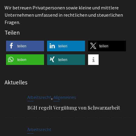
Wir betreuen Privatpersonen sowie kleine und mittlere
Unternehmen umfassend in rechtlichen und steuerlichen
Fragen.
Teilen
teilen
teilen
teilen
teilen
teilen
Aktuelles
,
Arbeitsrecht
Allgemeines
BGH regelt Vergütung von Schwarzarbeit
Arbeitsrecht