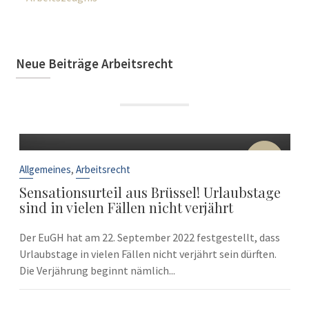
Neue Beiträge Arbeitsrecht
22
Sep.
,
Allgemeines
Arbeitsrecht
Sensationsurteil aus Brüssel! Urlaubstage
sind in vielen Fällen nicht verjährt
Der EuGH hat am 22. September 2022 festgestellt, dass
Urlaubstage in vielen Fällen nicht verjährt sein dürften.
Die Verjährung beginnt nämlich...