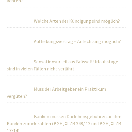
achten?
Welche Arten der Kündigung sind möglich?
Aufhebungsvertrag – Anfechtung möglich?
Sensationsurteil aus Brüssel! Urlaubstage
sind in vielen Fällen nicht verjährt
Muss der Arbeitgeber ein Praktikum
vergüten?
Banken müssen Darlehensgebühren an ihre
Kunden zurück zahlen (BGH, XI ZR 348/ 13 und BGH, XI ZR
17/14)