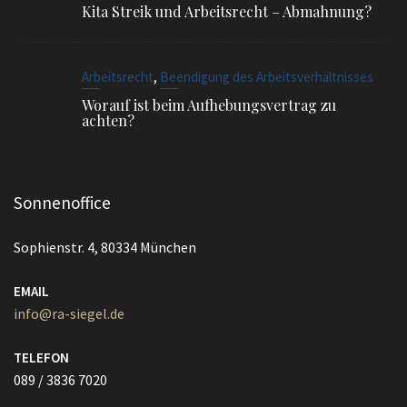
Kita Streik und Arbeitsrecht – Abmahnung?
,
Arbeitsrecht
Beendigung des Arbeitsverhältnisses
Worauf ist beim Aufhebungsvertrag zu
achten?
Sonnenoffice
Sophienstr. 4, 80334 München
EMAIL
info@ra-siegel.de
TELEFON
089 / 3836 7020