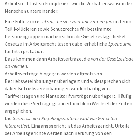
Arbeitsrecht ist so kompliziert wie die Verhaltensweisen der
Menschen untereinander:
Eine Fülle von
Gesetzen, die sich zum Teil vermengen
und zum
Teil kollidieren sowie Schutzrechte für bestimmte
Personengruppen machen schon die Gesetzeslage heikel.
Gesetze im Arbeitsrecht lassen dabei erhebliche
Spielräume
für Interpretation.
Dazu kommen dann Arbeitsverträge, die
von der Gesetzeslage
abweichen
.
Arbeitsverträge hingegen werden oftmals von
Betriebsvereinbarungen überlagert und widersprechen sich
dabei. Betriebsvereinbarungen werden häufig von
Tarifverträgen und Manteltarifverträgen überlagert. Häufig
werden diese Verträge geändert und dem Wechsel der Zeiten
angeglichen.
Die
Gesetzes- und Regelungsmaterie wird von Gerichten
interpretiert
. Eingangsgericht ist das Arbeitsgericht. Urteile
der Arbeitsgerichte werden nach Berufung von den