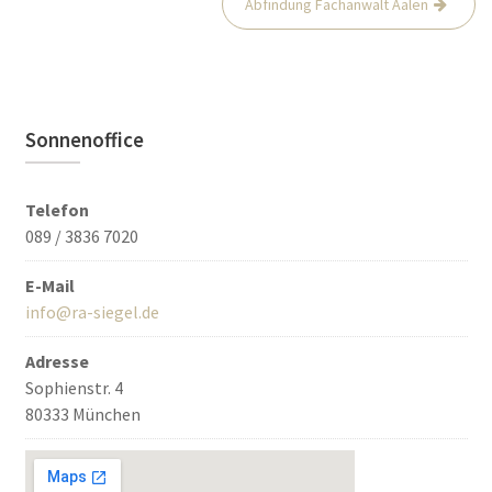
Abfindung Fachanwalt Aalen
Sonnenoffice
Telefon
089 / 3836 7020
E-Mail
info@ra-siegel.de
Adresse
Sophienstr. 4
80333 München