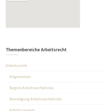
Themenbereiche Arbeitsrecht
Arbeitsrecht
Allgemeines
Beginn Arbeitsverhältniss
Beendigung Arbeitsverhältniss
Arbeitszeugnis