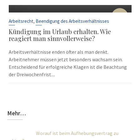
10
Sep.
,
Arbeitsrecht
Beendigung des Arbeitsverhältnisses
Kündigung im Urlaub erhalten. Wie
reagiert man sinnvollerweise?
Arbeitsverhältnisse enden öfter als man denkt.
Arbeitnehmer müssen jetzt besonders wachsam sein.
Entscheidend für erfolgreiche Klagen ist die Beachtung
der Dreiwochenfrist....
Mehr…
Worauf ist beim Aufhebungsvertrag zu