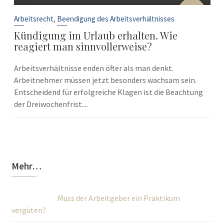
10
Sep.
,
Arbeitsrecht
Beendigung des Arbeitsverhältnisses
Kündigung im Urlaub erhalten. Wie
reagiert man sinnvollerweise?
Arbeitsverhältnisse enden öfter als man denkt.
Arbeitnehmer müssen jetzt besonders wachsam sein.
Entscheidend für erfolgreiche Klagen ist die Beachtung
der Dreiwochenfrist....
Mehr…
Muss der Arbeitgeber ein Praktikum
vergüten?