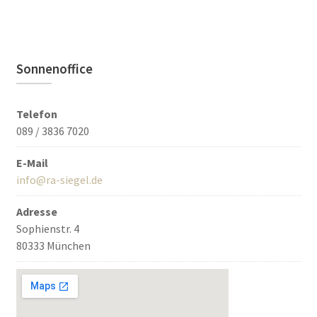
Sonnenoffice
Telefon
089 / 3836 7020
E-Mail
info@ra-siegel.de
Adresse
Sophienstr. 4
80333 München