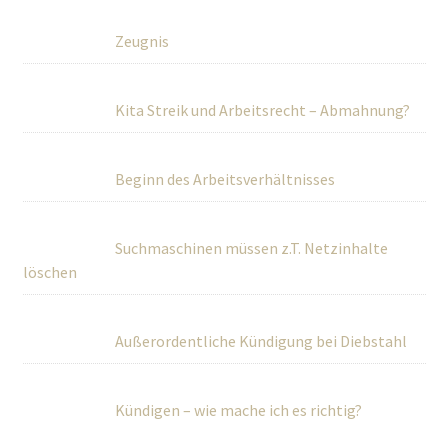
Zeugnis
Kita Streik und Arbeitsrecht – Abmahnung?
Beginn des Arbeitsverhältnisses
Suchmaschinen müssen z.T. Netzinhalte
löschen
Außerordentliche Kündigung bei Diebstahl
Kündigen – wie mache ich es richtig?