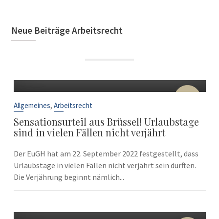
Neue Beiträge Arbeitsrecht
22
Sep.
,
Allgemeines
Arbeitsrecht
Sensationsurteil aus Brüssel! Urlaubstage
sind in vielen Fällen nicht verjährt
Der EuGH hat am 22. September 2022 festgestellt, dass
Urlaubstage in vielen Fällen nicht verjährt sein dürften.
Die Verjährung beginnt nämlich...