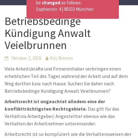
be
changed
as follows:
Sophienstr. 4 | 80333 München
Betriebsbedinge
Kündigung Anwalt
Veielbrunnen
Oktober 2, 2018
Kris Brinton
Viele Arbeitskräfte und Firmeninhaber verbringen einen
erheblichen Teil des Tages während der Arbeit und auf dem
Weg dorthin bzw. nach Hause. Suchen Sie daher nach
Betriebsbedinge Kündigung Anwalt Veielbrunnen?
Arbeitsrecht ist ungeachtet alledem eine der
konfliktträchtigsten Rechtsgebiete.
Das gilt für das
Verhältnis Arbeitgeber/ Angestellter ebenso wie das
Verhalten der Arbeitnehmer untereinander.
Arbeitsrecht ist so kompliziert wie die Verhaltensweisen der