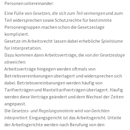
Personen untereinander:
Eine Fülle von
Gesetzen, die sich zum Teil vermengen
und zum
Teil widersprechen sowie Schutzrechte für bestimmte
Personengruppen machen schon die Gesetzeslage
kompliziert.
Gesetze im Arbeitsrecht lassen dabei erhebliche
Spielräume
für Interpretation.
Dazu kommen dann Arbeitsverträge, die
von der Gesetzeslage
abweichen
.
Arbeitsverträge hingegen werden oftmals von
Betriebsvereinbarungen überlagert und widersprechen sich
dabei. Betriebsvereinbarungen werden häufig von
Tarifverträgen und Manteltarifverträgen überlagert. Häufig
werden diese Verträge geändert und dem Wechsel der Zeiten
angepasst.
Die
Gesetzes- und Regelungsmaterie wird von Gerichten
interpretiert
. Eingangsgericht ist das Arbeitsgericht. Urteile
der Arbeitsgerichte werden nach Berufung von den