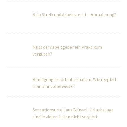
Muss der Arbeitgeber ein Praktikum
vergüten?
Kündigung im Urlaub erhalten. Wie reagiert
man sinnvollerweise?
Sensationsurteil aus Brüssel! Urlaubstage
sind in vielen Fällen nicht verjährt
Über Uns