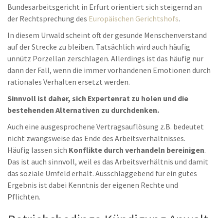
Bundesarbeitsgericht in Erfurt orientiert sich steigernd an
der Rechtsprechung des
Europäischen Gerichtshofs
.
In diesem Urwald scheint oft der gesunde Menschenverstand
auf der Strecke zu bleiben. Tatsächlich wird auch häufig
unnütz Porzellan zerschlagen. Allerdings ist das häufig nur
dann der Fall, wenn die immer vorhandenen Emotionen durch
rationales Verhalten ersetzt werden.
Sinnvoll ist daher, sich Expertenrat zu holen und die
bestehenden Alternativen zu durchdenken.
Auch eine ausgesprochene Vertragsauflösung z.B. bedeutet
nicht zwangsweise das Ende des Arbeitsverhältnisses.
Häufig lassen sich
Konflikte durch verhandeln bereinigen
.
Das ist auch sinnvoll, weil es das Arbeitsverhältnis und damit
das soziale Umfeld erhält. Ausschlaggebend für ein gutes
Ergebnis ist dabei Kenntnis der eigenen Rechte und
Pflichten.