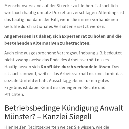
Menschenverstand auf der Strecke zu bleiben. Tatsächlich
wird auch häufig unnütz Porzellan zerschlagen. Allerdings ist
das häufig nur dann der Fall, wenn die immer vorhandenen
Gefühle durch rationales Verhalten ersetzt werden.
Angemessen ist daher, sich Expertenrat zu holen und die
bestehenden Alternativen zu betrachten.
Auch eine ausgesprochene Vertragsaufhebung z.B. bedeutet
nicht zwangsweise das Ende des Arbeitsverhältnisses.
Häufig lassen sich
Konflikte durch verhandeln lösen
. Das
ist auch sinnvoll, weil es das Arbeitsverhältnis und damit das
soziale Umfeld erhält. Ausschlaggebend für ein gutes
Ergebnis ist dabei Kenntnis der eigenen Rechte und
Pflichten.
Betriebsbedinge Kündigung Anwalt
Münster? – Kanzlei Siegel!
Hier helfen Rechtsexperten weiter. Sie wissen, wie die