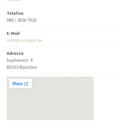
Telefon
089 / 3836 7020
E-Mail
info@ra-siegel.de
Adresse
Sophienstr. 4
80333 München