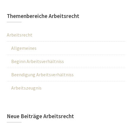
Themenbereiche Arbeitsrecht
Arbeitsrecht
Allgemeines
Beginn Arbeitsverhältniss
Beendigung Arbeitsverhältniss
Arbeitszeugnis
Neue Beiträge Arbeitsrecht