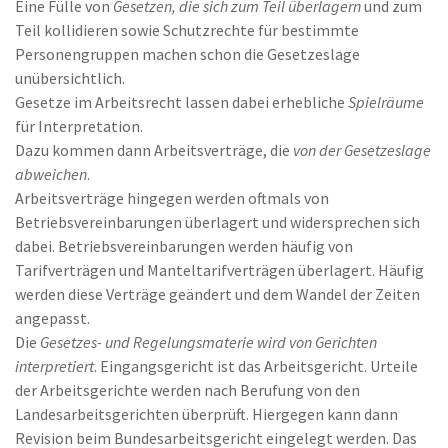
Eine Fülle von
Gesetzen, die sich zum Teil überlagern
und zum
Teil kollidieren sowie Schutzrechte für bestimmte
Personengruppen machen schon die Gesetzeslage
unübersichtlich.
Gesetze im Arbeitsrecht lassen dabei erhebliche
Spielräume
für Interpretation.
Dazu kommen dann Arbeitsverträge, die
von der Gesetzeslage
abweichen
.
Arbeitsverträge hingegen werden oftmals von
Betriebsvereinbarungen überlagert und widersprechen sich
dabei. Betriebsvereinbarungen werden häufig von
Tarifverträgen und Manteltarifverträgen überlagert. Häufig
werden diese Verträge geändert und dem Wandel der Zeiten
angepasst.
Die
Gesetzes- und Regelungsmaterie wird von Gerichten
interpretiert
. Eingangsgericht ist das Arbeitsgericht. Urteile
der Arbeitsgerichte werden nach Berufung von den
Landesarbeitsgerichten überprüft. Hiergegen kann dann
Revision beim Bundesarbeitsgericht eingelegt werden. Das