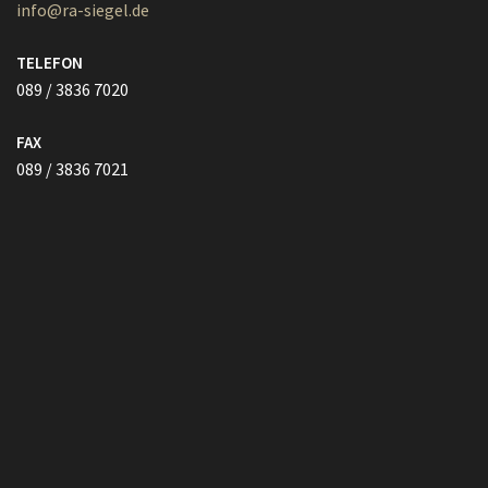
FAX
089 / 3836 7021