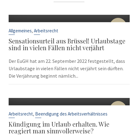
22
Sep.
,
Allgemeines
Arbeitsrecht
Sensationsurteil aus Brüssel! Urlaubstage
sind in vielen Fällen nicht verjährt
Der EuGH hat am 22. September 2022 festgestellt, dass
Urlaubstage in vielen Fällen nicht verjährt sein dürften.
Die Verjährung beginnt nämlich...
10
Sep.
,
Arbeitsrecht
Beendigung des Arbeitsverhältnisses
Kündigung im Urlaub erhalten. Wie
reagiert man sinnvollerweise?