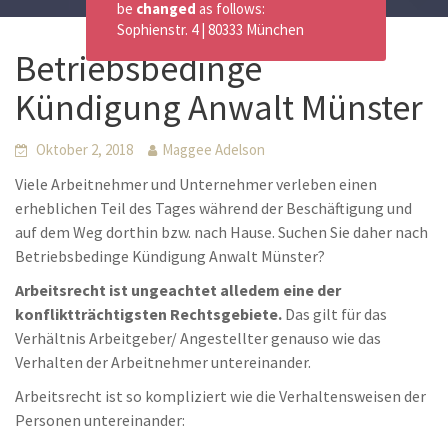
be
changed
as follows:
Sophienstr. 4 | 80333 München
Betriebsbedinge
Kündigung Anwalt Münster
Oktober 2, 2018
Maggee Adelson
Viele Arbeitnehmer und Unternehmer verleben einen
erheblichen Teil des Tages während der Beschäftigung und
auf dem Weg dorthin bzw. nach Hause. Suchen Sie daher nach
Betriebsbedinge Kündigung Anwalt Münster?
Arbeitsrecht ist ungeachtet alledem eine der
konfliktträchtigsten Rechtsgebiete.
Das gilt für das
Verhältnis Arbeitgeber/ Angestellter genauso wie das
Verhalten der Arbeitnehmer untereinander.
Arbeitsrecht ist so kompliziert wie die Verhaltensweisen der
Personen untereinander: