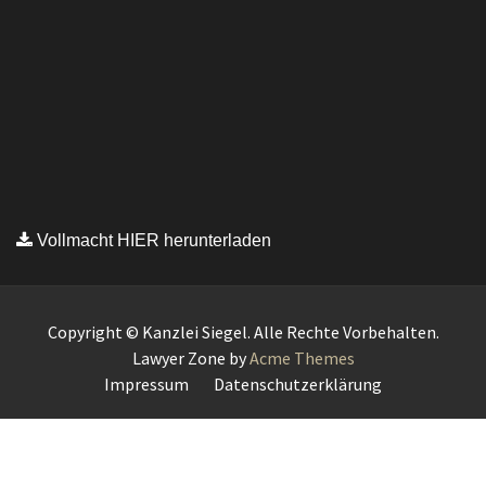
Vollmacht HIER herunterladen
Copyright © Kanzlei Siegel. Alle Rechte Vorbehalten.
Lawyer Zone by
Acme Themes
Impressum
Datenschutzerklärung