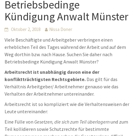
Betriebsbedinge
Kündigung Anwalt Münster
Oktober 2, 2018
Nissa Doner
Viele Beschäftigte und Arbeitgeber verbringen einen
erheblichen Teil des Tages während der Arbeit und auf dem
Weg dorthin bzw. nach Hause. Suchen Sie daher nach
Betriebsbedinge Kündigung Anwalt Münster?
Arbeitsrecht ist unabhängig davon eine der
konfliktträchtigsten Rechtsgebiete.
Das gilt für das
Verhältnis Arbeitgeber/ Arbeitnehmer genauso wie das
Verhalten der Arbeitnehmer untereinander.
Arbeitsrecht ist so kompliziert wie die Verhaltensweisen der
Leute untereinander:
Eine Fülle von
Gesetzen, die sich zum Teil überlagern
und zum
Teil kollidieren sowie Schutzrechte für bestimmte