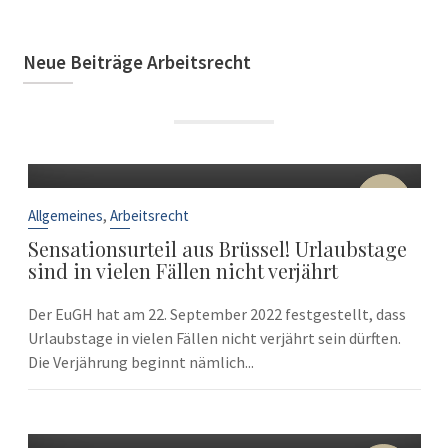
Neue Beiträge Arbeitsrecht
22
Sep.
,
Allgemeines
Arbeitsrecht
Sensationsurteil aus Brüssel! Urlaubstage
sind in vielen Fällen nicht verjährt
Der EuGH hat am 22. September 2022 festgestellt, dass
Urlaubstage in vielen Fällen nicht verjährt sein dürften.
Die Verjährung beginnt nämlich...