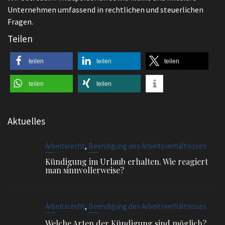
Unternehmen umfassend in rechtlichen und steuerlichen
Fragen.
Teilen
teilen
teilen
teilen
teilen
teilen
Aktuelles
,
Arbeitsrecht
Beendigung des Arbeitsverhältnisses
Kündigung im Urlaub erhalten. Wie reagiert
man sinnvollerweise?
,
Arbeitsrecht
Beendigung des Arbeitsverhältnisses
Welche Arten der Kündigung sind möglich?