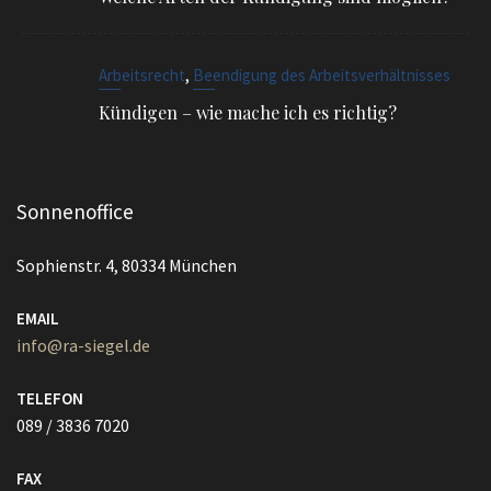
,
Arbeitsrecht
Beendigung des Arbeitsverhältnisses
Kündigen – wie mache ich es richtig?
Sonnenoffice
Sophienstr. 4, 80334 München
EMAIL
info@ra-siegel.de
TELEFON
089 / 3836 7020
FAX