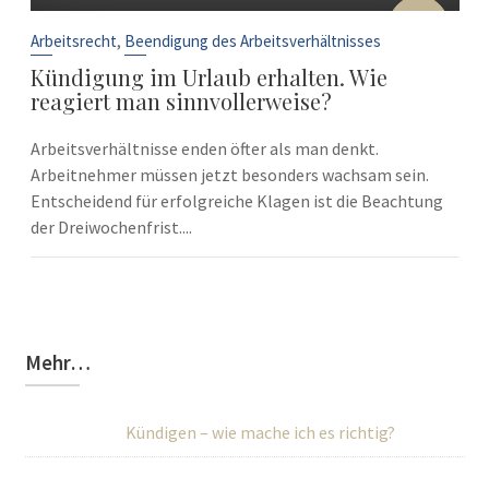
10
Sep.
,
Arbeitsrecht
Beendigung des Arbeitsverhältnisses
Kündigung im Urlaub erhalten. Wie
reagiert man sinnvollerweise?
Arbeitsverhältnisse enden öfter als man denkt.
Arbeitnehmer müssen jetzt besonders wachsam sein.
Entscheidend für erfolgreiche Klagen ist die Beachtung
der Dreiwochenfrist....
Mehr…
Kündigen – wie mache ich es richtig?