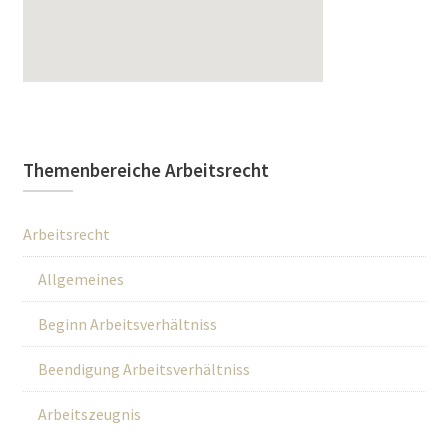
Themenbereiche Arbeitsrecht
Arbeitsrecht
Allgemeines
Beginn Arbeitsverhältniss
Beendigung Arbeitsverhältniss
Arbeitszeugnis