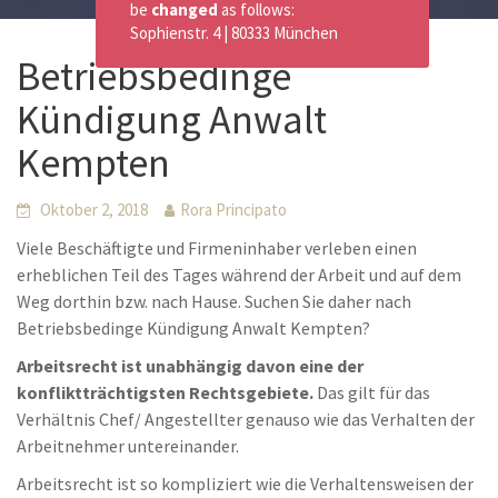
be
changed
as follows:
Sophienstr. 4 | 80333 München
Betriebsbedinge
Kündigung Anwalt
Kempten
Oktober 2, 2018
Rora Principato
Viele Beschäftigte und Firmeninhaber verleben einen
erheblichen Teil des Tages während der Arbeit und auf dem
Weg dorthin bzw. nach Hause. Suchen Sie daher nach
Betriebsbedinge Kündigung Anwalt Kempten?
Arbeitsrecht ist unabhängig davon eine der
konfliktträchtigsten Rechtsgebiete.
Das gilt für das
Verhältnis Chef/ Angestellter genauso wie das Verhalten der
Arbeitnehmer untereinander.
Arbeitsrecht ist so kompliziert wie die Verhaltensweisen der