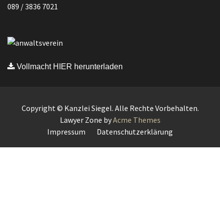
089 / 3836 7021
Vollmacht HIER herunterladen
Copyright © Kanzlei Siegel. Alle Rechte Vorbehalten.
Lawyer Zone by
Acme Themes
Impressum
Datenschutzerklärung