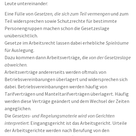
Leute untereinander:
Eine Fülle von
Gesetzen, die sich zum Teil vermengen
und zum
Teil widersprechen sowie Schutzrechte für bestimmte
Personengruppen machen schon die Gesetzeslage
unübersichtlich.
Gesetze im Arbeitsrecht lassen dabei erhebliche
Spielräume
für Auslegung.
Dazu kommen dann Arbeitsverträge, die
von der Gesetzeslage
abweichen
.
Arbeitsverträge andererseits werden oftmals von
Betriebsvereinbarungen überlagert und widersprechen sich
dabei. Betriebsvereinbarungen werden häufig von
Tarifverträgen und Manteltarifverträgen überlagert. Häufig
werden diese Verträge geändert und dem Wechsel der Zeiten
angeglichen.
Die
Gesetzes- und Regelungsmaterie wird von Gerichten
interpretiert
. Eingangsgericht ist das Arbeitsgericht. Urteile
der Arbeitsgerichte werden nach Berufung von den