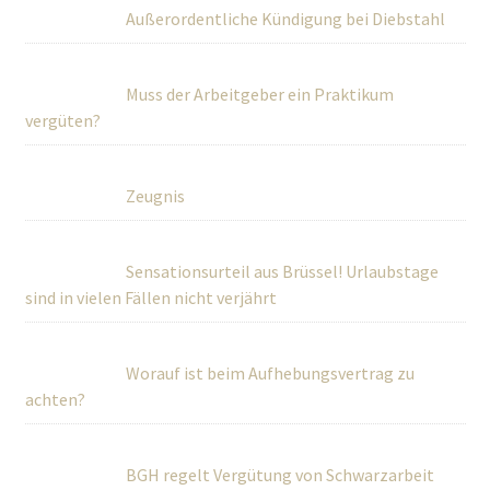
Außerordentliche Kündigung bei Diebstahl
Muss der Arbeitgeber ein Praktikum
vergüten?
Zeugnis
Sensationsurteil aus Brüssel! Urlaubstage
sind in vielen Fällen nicht verjährt
Worauf ist beim Aufhebungsvertrag zu
achten?
BGH regelt Vergütung von Schwarzarbeit