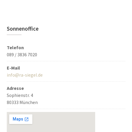
Sonnenoffice
Telefon
089 / 3836 7020
E-Mail
info@ra-siegel.de
Adresse
Sophienstr. 4
80333 München