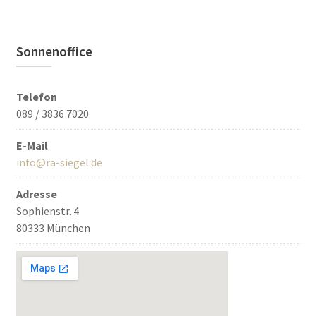
Sonnenoffice
Telefon
089 / 3836 7020
E-Mail
info@ra-siegel.de
Adresse
Sophienstr. 4
80333 München