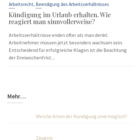
Sep.
,
Arbeitsrecht
Beendigung des Arbeitsverhältnisses
Kündigung im Urlaub erhalten. Wie
reagiert man sinnvollerweise?
Arbeitsverhältnisse enden öfter als man denkt.
Arbeitnehmer müssen jetzt besonders wachsam sein.
Entscheidend für erfolgreiche Klagen ist die Beachtung
der Dreiwochenfrist....
Mehr…
Welche Arten der Kündigung sind möglich?
Zeugnis