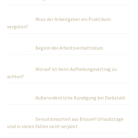
Muss der Arbeitgeber ein Praktikum
vergüten?
Beginn des Arbeitsverhältnisses
Worauf ist beim Aufhebungsvertrag zu
achten?
Außerordentliche Kündigung bei Diebstahl
Sensationsurteil aus Brüssel! Urlaubstage
sind in vielen Fällen nicht verjährt