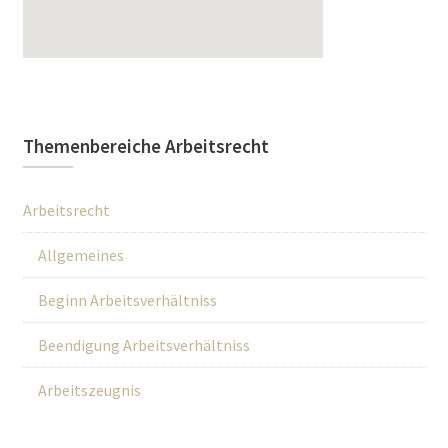
Themenbereiche Arbeitsrecht
Arbeitsrecht
Allgemeines
Beginn Arbeitsverhältniss
Beendigung Arbeitsverhältniss
Arbeitszeugnis