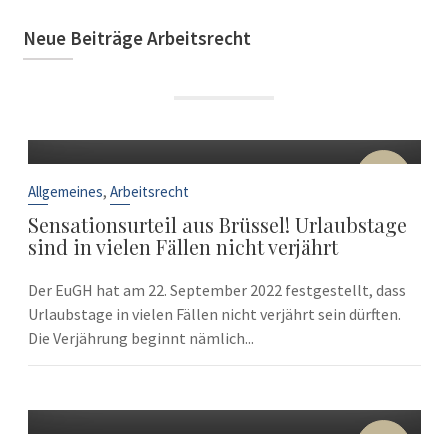
Neue Beiträge Arbeitsrecht
22
Sep.
,
Allgemeines
Arbeitsrecht
Sensationsurteil aus Brüssel! Urlaubstage
sind in vielen Fällen nicht verjährt
Der EuGH hat am 22. September 2022 festgestellt, dass
Urlaubstage in vielen Fällen nicht verjährt sein dürften.
Die Verjährung beginnt nämlich...
10