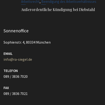
,
Arbeitsrecht
Beendigung des Arbeitsverhältnisses
Außerordentliche Kündigung bei Diebstahl
Sonnenoffice
Sophienstr. 4, 80334 München
EMAIL
info@ra-siegel.de
TELEFON
089 / 3836 7020
FAX
089 / 3836 7021