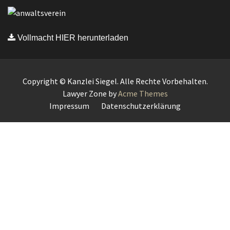
Vollmacht HIER herunterladen
Copyright © Kanzlei Siegel. Alle Rechte Vorbehalten.
Lawyer Zone by
Acme Themes
Impressum
Datenschutzerklärung