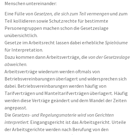
Menschen untereinander:
Eine Fülle von
Gesetzen, die sich zum Teil vermengen
und zum
Teil kollidieren sowie Schutzrechte für bestimmte
Personengruppen machen schon die Gesetzeslage
unübersichtlich.
Gesetze im Arbeitsrecht lassen dabei erhebliche
Spielräume
für Interpretation.
Dazu kommen dann Arbeitsverträge, die
von der Gesetzeslage
abweichen
.
Arbeitsverträge wiederum werden oftmals von
Betriebsvereinbarungen überlagert und widersprechen sich
dabei. Betriebsvereinbarungen werden häufig von
Tarifverträgen und Manteltarifverträgen überlagert. Häufig
werden diese Verträge geändert und dem Wandel der Zeiten
angepasst.
Die
Gesetzes- und Regelungsmaterie wird von Gerichten
interpretiert
. Eingangsgericht ist das Arbeitsgericht. Urteile
der Arbeitsgerichte werden nach Berufung von den