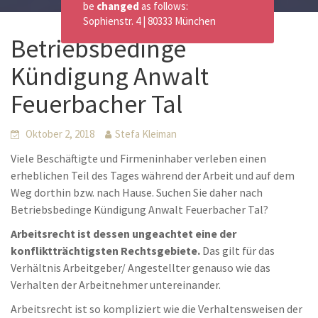
be
changed
as follows:
Sophienstr. 4 | 80333 München
Betriebsbedinge
Kündigung Anwalt
Feuerbacher Tal
Oktober 2, 2018
Stefa Kleiman
Viele Beschäftigte und Firmeninhaber verleben einen
erheblichen Teil des Tages während der Arbeit und auf dem
Weg dorthin bzw. nach Hause. Suchen Sie daher nach
Betriebsbedinge Kündigung Anwalt Feuerbacher Tal?
Arbeitsrecht ist dessen ungeachtet eine der
konfliktträchtigsten Rechtsgebiete.
Das gilt für das
Verhältnis Arbeitgeber/ Angestellter genauso wie das
Verhalten der Arbeitnehmer untereinander.
Arbeitsrecht ist so kompliziert wie die Verhaltensweisen der