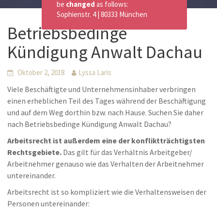
be
changed
as follows:
Sophienstr. 4 | 80333 München
Betriebsbedinge
Kündigung Anwalt Dachau
Oktober 2, 2018
Lyssa Laris
Viele Beschäftigte und Unternehmensinhaber verbringen
einen erheblichen Teil des Tages während der Beschäftigung
und auf dem Weg dorthin bzw. nach Hause. Suchen Sie daher
nach Betriebsbedinge Kündigung Anwalt Dachau?
Arbeitsrecht ist außerdem eine der konfliktträchtigsten
Rechtsgebiete.
Das gilt für das Verhältnis Arbeitgeber/
Arbeitnehmer genauso wie das Verhalten der Arbeitnehmer
untereinander.
Arbeitsrecht ist so kompliziert wie die Verhaltensweisen der
Personen untereinander: