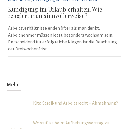
Kündigung im Urlaub erhalten. Wie
reagiert man sinnvollerweise?
Arbeitsverhältnisse enden öfter als man denkt.
Arbeitnehmer müssen jetzt besonders wachsam sein.
Entscheidend für erfolgreiche Klagen ist die Beachtung
der Dreiwochenfrist....
Mehr…
Kita Streik und Arbeitsrecht – Abmahnung?
Worauf ist beim Aufhebungsvertrag zu