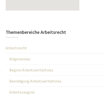
Themenbereiche Arbeitsrecht
Arbeitsrecht
Allgemeines
Beginn Arbeitsverhältniss
Beendigung Arbeitsverhältniss
Arbeitszeugnis