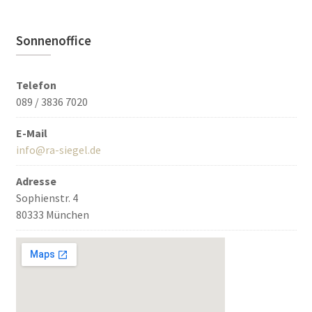
Sonnenoffice
Telefon
089 / 3836 7020
E-Mail
info@ra-siegel.de
Adresse
Sophienstr. 4
80333 München