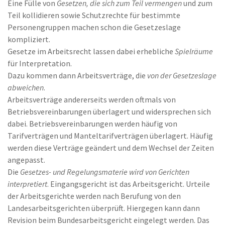
Eine Fülle von
Gesetzen, die sich zum Teil vermengen
und zum
Teil kollidieren sowie Schutzrechte für bestimmte
Personengruppen machen schon die Gesetzeslage
kompliziert.
Gesetze im Arbeitsrecht lassen dabei erhebliche
Spielräume
für Interpretation.
Dazu kommen dann Arbeitsverträge, die
von der Gesetzeslage
abweichen
.
Arbeitsverträge andererseits werden oftmals von
Betriebsvereinbarungen überlagert und widersprechen sich
dabei. Betriebsvereinbarungen werden häufig von
Tarifverträgen und Manteltarifverträgen überlagert. Häufig
werden diese Verträge geändert und dem Wechsel der Zeiten
angepasst.
Die
Gesetzes- und Regelungsmaterie wird von Gerichten
interpretiert
. Eingangsgericht ist das Arbeitsgericht. Urteile
der Arbeitsgerichte werden nach Berufung von den
Landesarbeitsgerichten überprüft. Hiergegen kann dann
Revision beim Bundesarbeitsgericht eingelegt werden. Das