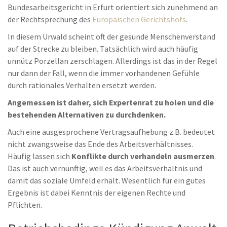
Bundesarbeitsgericht in Erfurt orientiert sich zunehmend an
der Rechtsprechung des
Europäischen Gerichtshofs
.
In diesem Urwald scheint oft der gesunde Menschenverstand
auf der Strecke zu bleiben. Tatsächlich wird auch häufig
unnütz Porzellan zerschlagen. Allerdings ist das in der Regel
nur dann der Fall, wenn die immer vorhandenen Gefühle
durch rationales Verhalten ersetzt werden.
Angemessen ist daher, sich Expertenrat zu holen und die
bestehenden Alternativen zu durchdenken.
Auch eine ausgesprochene Vertragsaufhebung z.B. bedeutet
nicht zwangsweise das Ende des Arbeitsverhältnisses.
Häufig lassen sich
Konflikte durch verhandeln ausmerzen
.
Das ist auch vernünftig, weil es das Arbeitsverhältnis und
damit das soziale Umfeld erhält. Wesentlich für ein gutes
Ergebnis ist dabei Kenntnis der eigenen Rechte und
Pflichten.