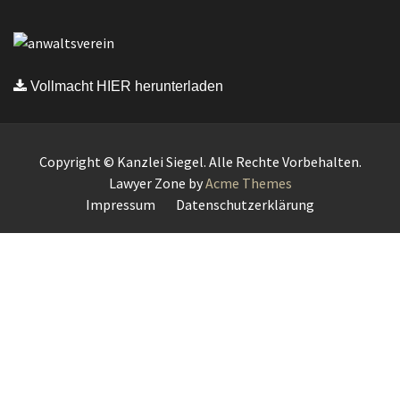
Vollmacht HIER herunterladen
Copyright © Kanzlei Siegel. Alle Rechte Vorbehalten.
Lawyer Zone by
Acme Themes
Impressum
Datenschutzerklärung