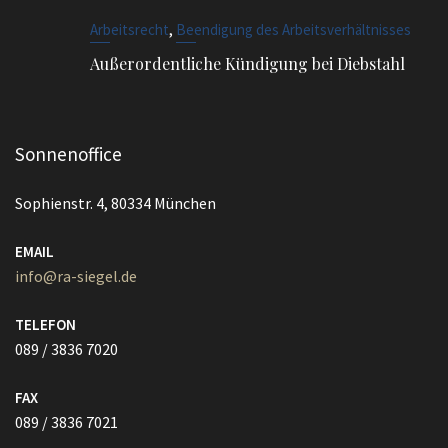
,
Arbeitsrecht
Beendigung des Arbeitsverhältnisses
Außerordentliche Kündigung bei Diebstahl
Sonnenoffice
Sophienstr. 4, 80334 München
EMAIL
info@ra-siegel.de
TELEFON
089 / 3836 7020
FAX
089 / 3836 7021