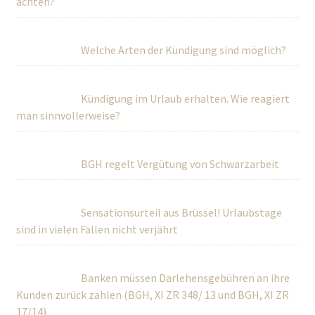
achten?
Welche Arten der Kündigung sind möglich?
Kündigung im Urlaub erhalten. Wie reagiert
man sinnvollerweise?
BGH regelt Vergütung von Schwarzarbeit
Sensationsurteil aus Brüssel! Urlaubstage
sind in vielen Fällen nicht verjährt
Banken müssen Darlehensgebühren an ihre
Kunden zurück zahlen (BGH, XI ZR 348/ 13 und BGH, XI ZR
17/14)