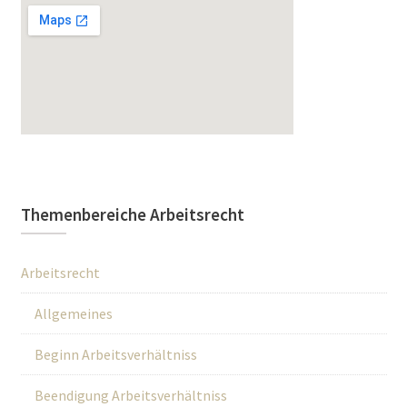
Themenbereiche Arbeitsrecht
Arbeitsrecht
Allgemeines
Beginn Arbeitsverhältniss
Beendigung Arbeitsverhältniss