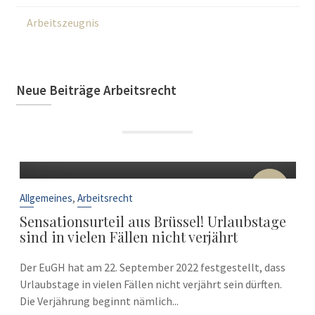
Arbeitszeugnis
Neue Beiträge Arbeitsrecht
22
Sep.
,
Allgemeines
Arbeitsrecht
Sensationsurteil aus Brüssel! Urlaubstage
sind in vielen Fällen nicht verjährt
Der EuGH hat am 22. September 2022 festgestellt, dass
Urlaubstage in vielen Fällen nicht verjährt sein dürften.
Die Verjährung beginnt nämlich...