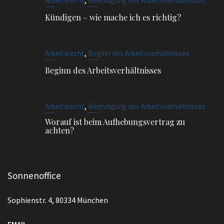
,
Arbeitsrecht
Beginn des Arbeitsverhältnisses
Beginn des Arbeitsverhältnisses
,
Arbeitsrecht
Beendigung des Arbeitsverhältnisses
Worauf ist beim Aufhebungsvertrag zu
achten?
Sonnenoffice
Sophienstr. 4, 80334 München
EMAIL
info@ra-siegel.de