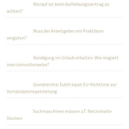
Worauf ist beim Aufhebungsvertrag zu
achten?
Muss der Arbeitgeber ein Praktikum
vergüten?
Kündigung im Urlaub erhalten. Wie reagiert
man sinnvollerweise?
Grundrechte: EuGH kippt EU-Richtlinie zur
Vorratsdatenspeicherung
Suchmaschinen müssen z.T. Netzinhalte
löschen