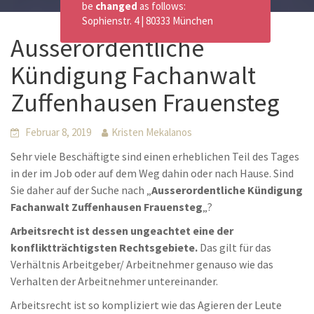
be
changed
as follows:
Sophienstr. 4 | 80333 München
Ausserordentliche
Kündigung Fachanwalt
Zuffenhausen Frauensteg
Februar 8, 2019
Kristen Mekalanos
Sehr viele Beschäftigte sind einen erheblichen Teil des Tages
in der im Job oder auf dem Weg dahin oder nach Hause. Sind
Sie daher auf der Suche nach „
Ausserordentliche Kündigung
Fachanwalt Zuffenhausen Frauensteg
„?
Arbeitsrecht ist dessen ungeachtet eine der
konfliktträchtigsten Rechtsgebiete.
Das gilt für das
Verhältnis Arbeitgeber/ Arbeitnehmer genauso wie das
Verhalten der Arbeitnehmer untereinander.
Arbeitsrecht ist so kompliziert wie das Agieren der Leute