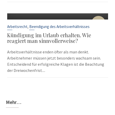
10
Sep.
,
Arbeitsrecht
Beendigung des Arbeitsverhältnisses
Kündigung im Urlaub erhalten. Wie
reagiert man sinnvollerweise?
Arbeitsverhältnisse enden öfter als man denkt.
Arbeitnehmer müssen jetzt besonders wachsam sein.
Entscheidend für erfolgreiche Klagen ist die Beachtung
der Dreiwochenfrist....
Mehr…