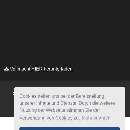
Cookies helfen uns bei der Bereitstellung
unserer Inhalte und Dienste. Durch die weitere
Nutzung der Webseite stimmen Sie der
Verwendung von Cookies zu.
Mehr erfahren