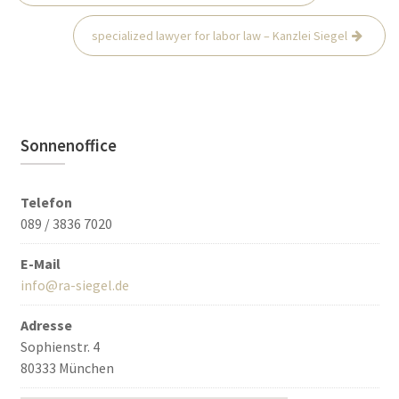
Navigation
specialized lawyer for labor law – Kanzlei Siegel
Sonnenoffice
Telefon
089 / 3836 7020
E-Mail
info@ra-siegel.de
Adresse
Sophienstr. 4
80333 München