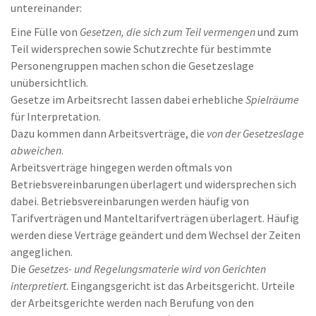
untereinander:
Eine Fülle von
Gesetzen, die sich zum Teil vermengen
und zum
Teil widersprechen sowie Schutzrechte für bestimmte
Personengruppen machen schon die Gesetzeslage
unübersichtlich.
Gesetze im Arbeitsrecht lassen dabei erhebliche
Spielräume
für Interpretation.
Dazu kommen dann Arbeitsverträge, die
von der Gesetzeslage
abweichen
.
Arbeitsverträge hingegen werden oftmals von
Betriebsvereinbarungen überlagert und widersprechen sich
dabei. Betriebsvereinbarungen werden häufig von
Tarifverträgen und Manteltarifverträgen überlagert. Häufig
werden diese Verträge geändert und dem Wechsel der Zeiten
angeglichen.
Die
Gesetzes- und Regelungsmaterie wird von Gerichten
interpretiert
. Eingangsgericht ist das Arbeitsgericht. Urteile
der Arbeitsgerichte werden nach Berufung von den