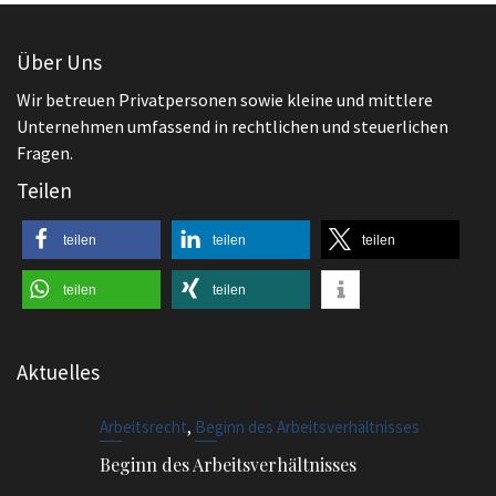
Über Uns
Wir betreuen Privatpersonen sowie kleine und mittlere
Unternehmen umfassend in rechtlichen und steuerlichen
Fragen.
Teilen
teilen
teilen
teilen
teilen
teilen
Aktuelles
,
Arbeitsrecht
Beginn des Arbeitsverhältnisses
Beginn des Arbeitsverhältnisses