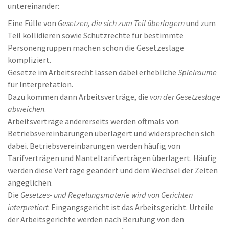
untereinander:
Eine Fülle von
Gesetzen, die sich zum Teil überlagern
und zum
Teil kollidieren sowie Schutzrechte für bestimmte
Personengruppen machen schon die Gesetzeslage
kompliziert.
Gesetze im Arbeitsrecht lassen dabei erhebliche
Spielräume
für Interpretation.
Dazu kommen dann Arbeitsverträge, die
von der Gesetzeslage
abweichen
.
Arbeitsverträge andererseits werden oftmals von
Betriebsvereinbarungen überlagert und widersprechen sich
dabei. Betriebsvereinbarungen werden häufig von
Tarifverträgen und Manteltarifverträgen überlagert. Häufig
werden diese Verträge geändert und dem Wechsel der Zeiten
angeglichen.
Die
Gesetzes- und Regelungsmaterie wird von Gerichten
interpretiert
. Eingangsgericht ist das Arbeitsgericht. Urteile
der Arbeitsgerichte werden nach Berufung von den