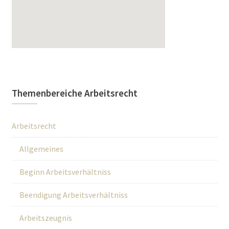
Themenbereiche Arbeitsrecht
Arbeitsrecht
Allgemeines
Beginn Arbeitsverhältniss
Beendigung Arbeitsverhältniss
Arbeitszeugnis