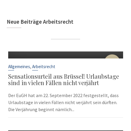
Neue Beiträge Arbeitsrecht
22
Sep.
,
Allgemeines
Arbeitsrecht
Sensationsurteil aus Brüssel! Urlaubstage
sind in vielen Fällen nicht verjährt
Der EuGH hat am 22. September 2022 festgestellt, dass
Urlaubstage in vielen Fällen nicht verjährt sein dürften.
Die Verjährung beginnt nämlich...