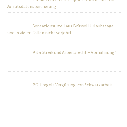
Vorratsdatenspeicherung
Sensationsurteil aus Brüssel! Urlaubstage
sind in vielen Fällen nicht verjährt
Kita Streik und Arbeitsrecht – Abmahnung?
BGH regelt Vergütung von Schwarzarbeit