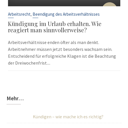
10
Sep.
,
Arbeitsrecht
Beendigung des Arbeitsverhältnisses
Kündigung im Urlaub erhalten. Wie
reagiert man sinnvollerweise?
Arbeitsverhältnisse enden öfter als man denkt.
Arbeitnehmer müssen jetzt besonders wachsam sein.
Entscheidend für erfolgreiche Klagen ist die Beachtung
der Dreiwochenfrist....
Mehr…
Kündigen – wie mache ich es richtig?