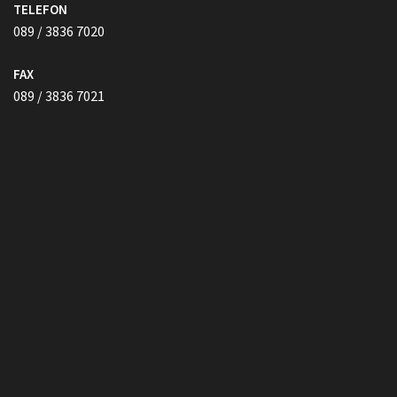
TELEFON
089 / 3836 7020
FAX
089 / 3836 7021