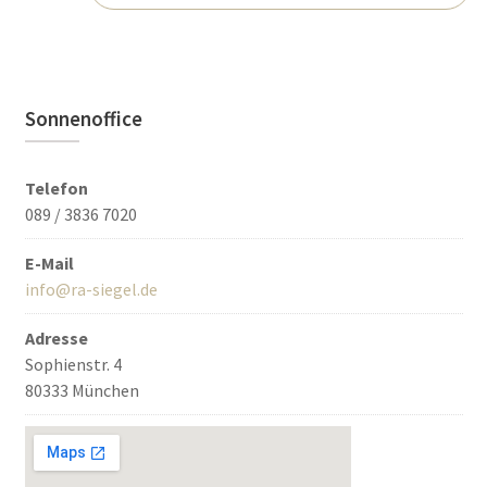
Sonnenoffice
Telefon
089 / 3836 7020
E-Mail
info@ra-siegel.de
Adresse
Sophienstr. 4
80333 München