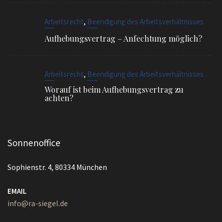
,
Arbeitsrecht
Beendigung des Arbeitsverhältnisses
Aufhebungsvertrag – Anfechtung möglich?
,
Arbeitsrecht
Beendigung des Arbeitsverhältnisses
Worauf ist beim Aufhebungsvertrag zu
achten?
Sonnenoffice
Sophienstr. 4, 80334 München
EMAIL
info@ra-siegel.de