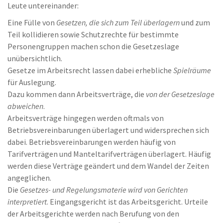
Leute untereinander:
Eine Fülle von
Gesetzen, die sich zum Teil überlagern
und zum
Teil kollidieren sowie Schutzrechte für bestimmte
Personengruppen machen schon die Gesetzeslage
unübersichtlich.
Gesetze im Arbeitsrecht lassen dabei erhebliche
Spielräume
für Auslegung.
Dazu kommen dann Arbeitsverträge, die
von der Gesetzeslage
abweichen
.
Arbeitsverträge hingegen werden oftmals von
Betriebsvereinbarungen überlagert und widersprechen sich
dabei. Betriebsvereinbarungen werden häufig von
Tarifverträgen und Manteltarifverträgen überlagert. Häufig
werden diese Verträge geändert und dem Wandel der Zeiten
angeglichen.
Die
Gesetzes- und Regelungsmaterie wird von Gerichten
interpretiert
. Eingangsgericht ist das Arbeitsgericht. Urteile
der Arbeitsgerichte werden nach Berufung von den