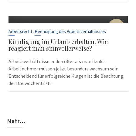
10
Sep.
,
Arbeitsrecht
Beendigung des Arbeitsverhältnisses
Kündigung im Urlaub erhalten. Wie
reagiert man sinnvollerweise?
Arbeitsverhältnisse enden öfter als man denkt.
Arbeitnehmer müssen jetzt besonders wachsam sein.
Entscheidend für erfolgreiche Klagen ist die Beachtung
der Dreiwochenfrist....
Mehr…