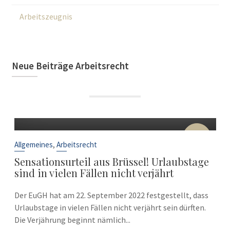
Arbeitszeugnis
Neue Beiträge Arbeitsrecht
22
Sep.
,
Allgemeines
Arbeitsrecht
Sensationsurteil aus Brüssel! Urlaubstage
sind in vielen Fällen nicht verjährt
Der EuGH hat am 22. September 2022 festgestellt, dass
Urlaubstage in vielen Fällen nicht verjährt sein dürften.
Die Verjährung beginnt nämlich...