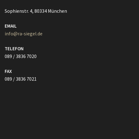
089 / 3836 7020
FAX
089 / 3836 7021