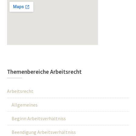
Themenbereiche Arbeitsrecht
Arbeitsrecht
Allgemeines
Beginn Arbeitsverhältniss
Beendigung Arbeitsverhältniss