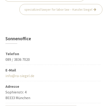
Navigation
specialized lawyer for labor law – Kanzlei Siegel
Sonnenoffice
Telefon
089 / 3836 7020
E-Mail
info@ra-siegel.de
Adresse
Sophienstr. 4
80333 München