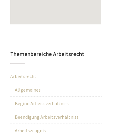
Themenbereiche Arbeitsrecht
Arbeitsrecht
Allgemeines
Beginn Arbeitsverhältniss
Beendigung Arbeitsverhältniss
Arbeitszeugnis