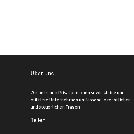
Über Uns
Wir betreuen Privatpersonen sowie kleine und
mittlere Unternehmen umfassend in rechtlichen
und steuerlichen Fragen.
Teilen