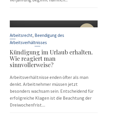
10
Sep.
,
Arbeitsrecht
Beendigung des
Arbeitsverhältnisses
Kündigung im Urlaub erhalten.
Wie reagiert man
sinnvollerweise?
Arbeitsverhältnisse enden öfter als man
denkt. Arbeitnehmer müssen jetzt
besonders wachsam sein. Entscheidend für
erfolgreiche Klagen ist die Beachtung der
Dreiwochenfrist....