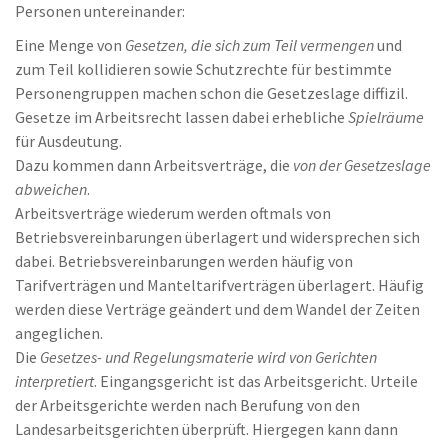
Personen untereinander:
Eine Menge von
Gesetzen, die sich zum Teil vermengen
und
zum Teil kollidieren sowie Schutzrechte für bestimmte
Personengruppen machen schon die Gesetzeslage diffizil.
Gesetze im Arbeitsrecht lassen dabei erhebliche
Spielräume
für Ausdeutung.
Dazu kommen dann Arbeitsverträge, die
von der Gesetzeslage
abweichen
.
Arbeitsverträge wiederum werden oftmals von
Betriebsvereinbarungen überlagert und widersprechen sich
dabei. Betriebsvereinbarungen werden häufig von
Tarifverträgen und Manteltarifverträgen überlagert. Häufig
werden diese Verträge geändert und dem Wandel der Zeiten
angeglichen.
Die
Gesetzes- und Regelungsmaterie wird von Gerichten
interpretiert
. Eingangsgericht ist das Arbeitsgericht. Urteile
der Arbeitsgerichte werden nach Berufung von den
Landesarbeitsgerichten überprüft. Hiergegen kann dann