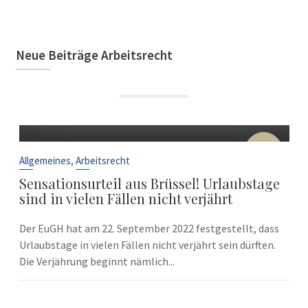
Neue Beiträge Arbeitsrecht
22
Sep.
,
Allgemeines
Arbeitsrecht
Sensationsurteil aus Brüssel! Urlaubstage
sind in vielen Fällen nicht verjährt
Der EuGH hat am 22. September 2022 festgestellt, dass
Urlaubstage in vielen Fällen nicht verjährt sein dürften.
Die Verjährung beginnt nämlich...