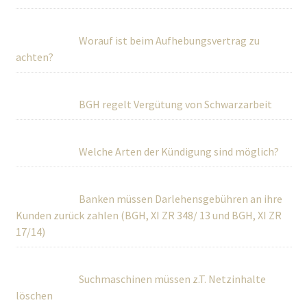
Worauf ist beim Aufhebungsvertrag zu
achten?
BGH regelt Vergütung von Schwarzarbeit
Welche Arten der Kündigung sind möglich?
Banken müssen Darlehensgebühren an ihre
Kunden zurück zahlen (BGH, XI ZR 348/ 13 und BGH, XI ZR
17/14)
Suchmaschinen müssen z.T. Netzinhalte
löschen