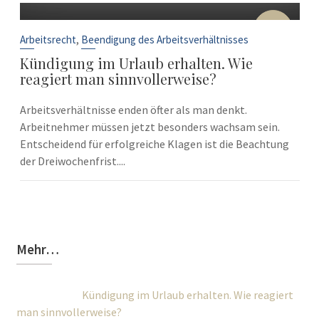
10
Sep.
,
Arbeitsrecht
Beendigung des Arbeitsverhältnisses
Kündigung im Urlaub erhalten. Wie
reagiert man sinnvollerweise?
Arbeitsverhältnisse enden öfter als man denkt.
Arbeitnehmer müssen jetzt besonders wachsam sein.
Entscheidend für erfolgreiche Klagen ist die Beachtung
der Dreiwochenfrist....
Mehr…
Kündigung im Urlaub erhalten. Wie reagiert
man sinnvollerweise?