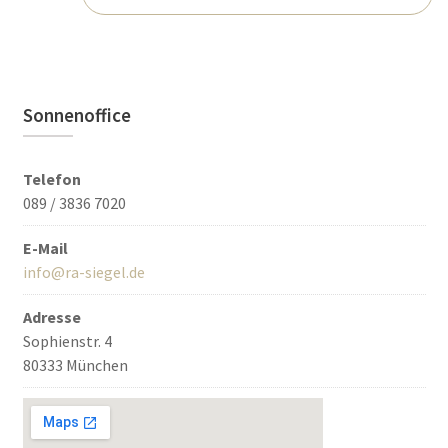
Sonnenoffice
Telefon
089 / 3836 7020
E-Mail
info@ra-siegel.de
Adresse
Sophienstr. 4
80333 München