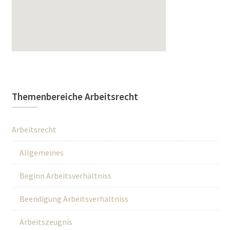
Themenbereiche Arbeitsrecht
Arbeitsrecht
Allgemeines
Beginn Arbeitsverhältniss
Beendigung Arbeitsverhältniss
Arbeitszeugnis