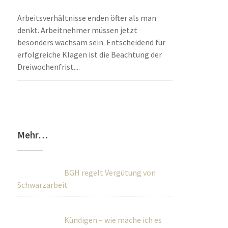
Arbeitsverhältnisse enden öfter als man
denkt. Arbeitnehmer müssen jetzt
besonders wachsam sein. Entscheidend für
erfolgreiche Klagen ist die Beachtung der
Dreiwochenfrist....
Mehr…
BGH regelt Vergütung von
Schwarzarbeit
Kündigen – wie mache ich es