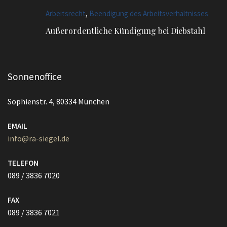
,
Arbeitsrecht
Beendigung des Arbeitsverhältnisses
Außerordentliche Kündigung bei Diebstahl
Sonnenoffice
Sophienstr. 4, 80334 München
EMAIL
info@ra-siegel.de
TELEFON
089 / 3836 7020
FAX
089 / 3836 7021