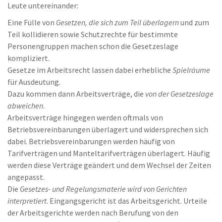
Leute untereinander:
Eine Fülle von
Gesetzen, die sich zum Teil überlagern
und zum
Teil kollidieren sowie Schutzrechte für bestimmte
Personengruppen machen schon die Gesetzeslage
kompliziert.
Gesetze im Arbeitsrecht lassen dabei erhebliche
Spielräume
für Ausdeutung.
Dazu kommen dann Arbeitsverträge, die
von der Gesetzeslage
abweichen
.
Arbeitsverträge hingegen werden oftmals von
Betriebsvereinbarungen überlagert und widersprechen sich
dabei. Betriebsvereinbarungen werden häufig von
Tarifverträgen und Manteltarifverträgen überlagert. Häufig
werden diese Verträge geändert und dem Wechsel der Zeiten
angepasst.
Die
Gesetzes- und Regelungsmaterie wird von Gerichten
interpretiert
. Eingangsgericht ist das Arbeitsgericht. Urteile
der Arbeitsgerichte werden nach Berufung von den