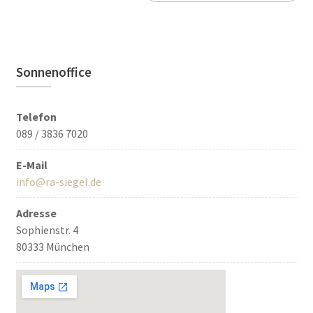
Sonnenoffice
Telefon
089 / 3836 7020
E-Mail
info@ra-siegel.de
Adresse
Sophienstr. 4
80333 München