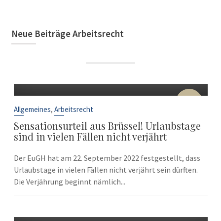
Neue Beiträge Arbeitsrecht
22
Sep.
,
Allgemeines
Arbeitsrecht
Sensationsurteil aus Brüssel! Urlaubstage
sind in vielen Fällen nicht verjährt
Der EuGH hat am 22. September 2022 festgestellt, dass
Urlaubstage in vielen Fällen nicht verjährt sein dürften.
Die Verjährung beginnt nämlich...