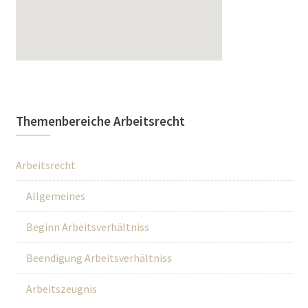
Themenbereiche Arbeitsrecht
Arbeitsrecht
Allgemeines
Beginn Arbeitsverhältniss
Beendigung Arbeitsverhältniss
Arbeitszeugnis