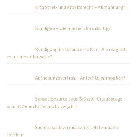
Kita Streik und Arbeitsrecht – Abmahnung?
Kündigen – wie mache ich es richtig?
Kündigung im Urlaub erhalten. Wie reagiert
man sinnvollerweise?
Aufhebungsvertrag – Anfechtung möglich?
Sensationsurteil aus Brüssel! Urlaubstage
sind in vielen Fällen nicht verjährt
Suchmaschinen müssen z.T. Netzinhalte
löschen