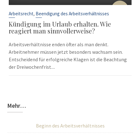
10
Sep.
,
Arbeitsrecht
Beendigung des Arbeitsverhältnisses
Kündigung im Urlaub erhalten. Wie
reagiert man sinnvollerweise?
Arbeitsverhältnisse enden öfter als man denkt.
Arbeitnehmer müssen jetzt besonders wachsam sein.
Entscheidend für erfolgreiche Klagen ist die Beachtung
der Dreiwochenfrist....
Mehr…
Beginn des Arbeitsverhältnisses