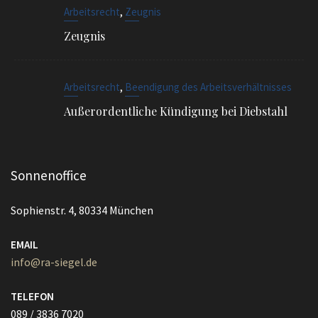
,
Arbeitsrecht
Zeugnis
Zeugnis
,
Arbeitsrecht
Beendigung des Arbeitsverhältnisses
Außerordentliche Kündigung bei Diebstahl
Sonnenoffice
Sophienstr. 4, 80334 München
EMAIL
info@ra-siegel.de
TELEFON
089 / 3836 7020