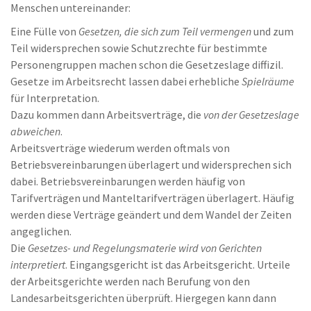
Menschen untereinander:
Eine Fülle von
Gesetzen, die sich zum Teil vermengen
und zum
Teil widersprechen sowie Schutzrechte für bestimmte
Personengruppen machen schon die Gesetzeslage diffizil.
Gesetze im Arbeitsrecht lassen dabei erhebliche
Spielräume
für Interpretation.
Dazu kommen dann Arbeitsverträge, die
von der Gesetzeslage
abweichen
.
Arbeitsverträge wiederum werden oftmals von
Betriebsvereinbarungen überlagert und widersprechen sich
dabei. Betriebsvereinbarungen werden häufig von
Tarifverträgen und Manteltarifverträgen überlagert. Häufig
werden diese Verträge geändert und dem Wandel der Zeiten
angeglichen.
Die
Gesetzes- und Regelungsmaterie wird von Gerichten
interpretiert
. Eingangsgericht ist das Arbeitsgericht. Urteile
der Arbeitsgerichte werden nach Berufung von den
Landesarbeitsgerichten überprüft. Hiergegen kann dann