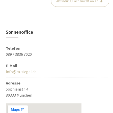
Abfindung Fachanwalt Aalen
Sonnenoffice
Telefon
089 / 3836 7020
E-Mail
info@ra-siegel.de
Adresse
Sophienstr. 4
80333 München