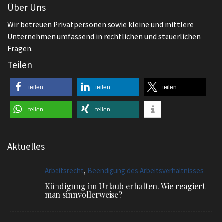
Über Uns
Wir betreuen Privatpersonen sowie kleine und mittlere
Unternehmen umfassend in rechtlichen und steuerlichen
Fragen.
Teilen
teilen
teilen
teilen
teilen
teilen
Aktuelles
,
Arbeitsrecht
Beendigung des Arbeitsverhältnisses
Kündigung im Urlaub erhalten. Wie reagiert
man sinnvollerweise?