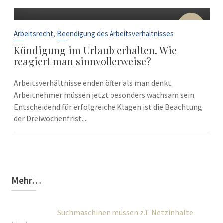
10
Sep.
,
Arbeitsrecht
Beendigung des Arbeitsverhältnisses
Kündigung im Urlaub erhalten. Wie
reagiert man sinnvollerweise?
Arbeitsverhältnisse enden öfter als man denkt.
Arbeitnehmer müssen jetzt besonders wachsam sein.
Entscheidend für erfolgreiche Klagen ist die Beachtung
der Dreiwochenfrist....
Mehr…
Suchmaschinen müssen z.T. Netzinhalte