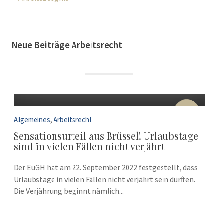
Neue Beiträge Arbeitsrecht
22
Sep.
,
Allgemeines
Arbeitsrecht
Sensationsurteil aus Brüssel! Urlaubstage
sind in vielen Fällen nicht verjährt
Der EuGH hat am 22. September 2022 festgestellt, dass
Urlaubstage in vielen Fällen nicht verjährt sein dürften.
Die Verjährung beginnt nämlich...