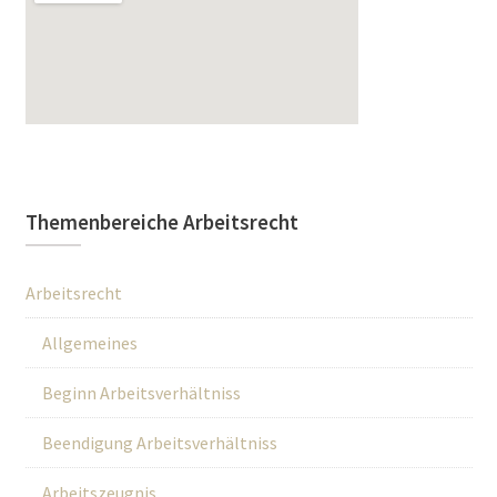
Themenbereiche Arbeitsrecht
Arbeitsrecht
Allgemeines
Beginn Arbeitsverhältniss
Beendigung Arbeitsverhältniss
Arbeitszeugnis