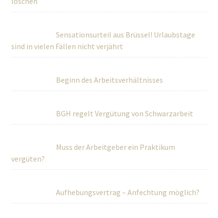
löschen
Sensationsurteil aus Brüssel! Urlaubstage
sind in vielen Fällen nicht verjährt
Beginn des Arbeitsverhältnisses
BGH regelt Vergütung von Schwarzarbeit
Muss der Arbeitgeber ein Praktikum
vergüten?
Aufhebungsvertrag – Anfechtung möglich?