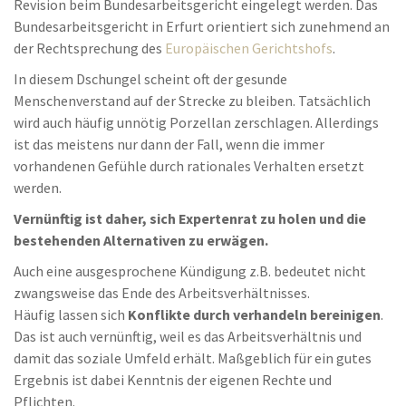
Revision beim Bundesarbeitsgericht eingelegt werden. Das
Bundesarbeitsgericht in Erfurt orientiert sich zunehmend an
der Rechtsprechung des
Europäischen Gerichtshofs
.
In diesem Dschungel scheint oft der gesunde
Menschenverstand auf der Strecke zu bleiben. Tatsächlich
wird auch häufig unnötig Porzellan zerschlagen. Allerdings
ist das meistens nur dann der Fall, wenn die immer
vorhandenen Gefühle durch rationales Verhalten ersetzt
werden.
Vernünftig ist daher, sich Expertenrat zu holen und die
bestehenden Alternativen zu erwägen.
Auch eine ausgesprochene Kündigung z.B. bedeutet nicht
zwangsweise das Ende des Arbeitsverhältnisses.
Häufig lassen sich
Konflikte durch verhandeln bereinigen
.
Das ist auch vernünftig, weil es das Arbeitsverhältnis und
damit das soziale Umfeld erhält. Maßgeblich für ein gutes
Ergebnis ist dabei Kenntnis der eigenen Rechte und
Pflichten.