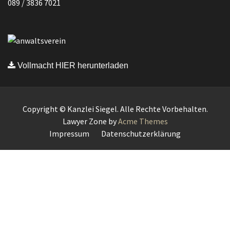
089 / 3836 7021
Vollmacht HIER herunterladen
Copyright © Kanzlei Siegel. Alle Rechte Vorbehalten.
Lawyer Zone by
Acme Themes
Impressum
Datenschutzerklärung