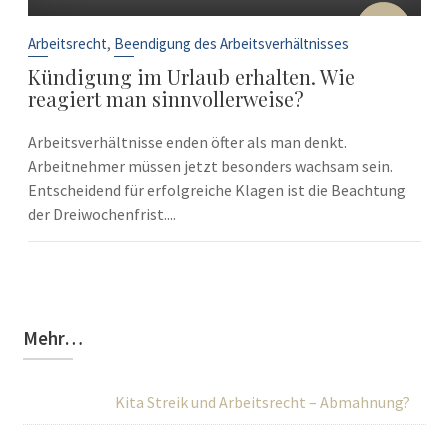
10
Sep.
,
Arbeitsrecht
Beendigung des Arbeitsverhältnisses
Kündigung im Urlaub erhalten. Wie
reagiert man sinnvollerweise?
Arbeitsverhältnisse enden öfter als man denkt.
Arbeitnehmer müssen jetzt besonders wachsam sein.
Entscheidend für erfolgreiche Klagen ist die Beachtung
der Dreiwochenfrist....
Mehr…
Kita Streik und Arbeitsrecht – Abmahnung?