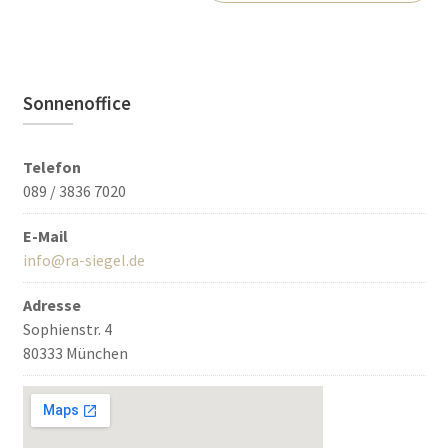
Sonnenoffice
Telefon
089 / 3836 7020
E-Mail
info@ra-siegel.de
Adresse
Sophienstr. 4
80333 München