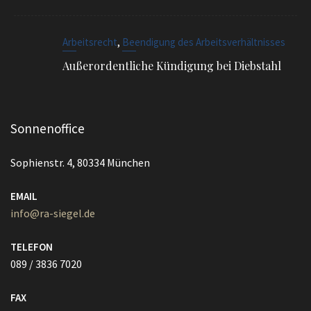
,
Arbeitsrecht
Beendigung des Arbeitsverhältnisses
Außerordentliche Kündigung bei Diebstahl
Sonnenoffice
Sophienstr. 4, 80334 München
EMAIL
info@ra-siegel.de
TELEFON
089 / 3836 7020
FAX