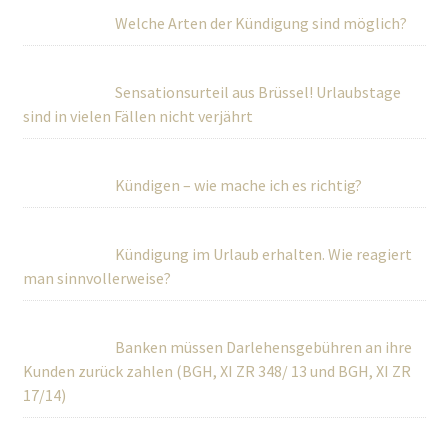
Welche Arten der Kündigung sind möglich?
Sensationsurteil aus Brüssel! Urlaubstage
sind in vielen Fällen nicht verjährt
Kündigen – wie mache ich es richtig?
Kündigung im Urlaub erhalten. Wie reagiert
man sinnvollerweise?
Banken müssen Darlehensgebühren an ihre
Kunden zurück zahlen (BGH, XI ZR 348/ 13 und BGH, XI ZR
17/14)