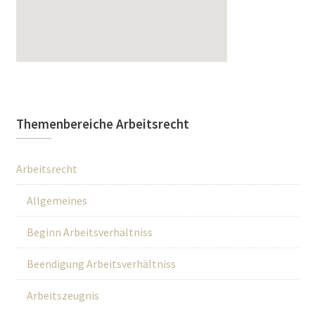
Themenbereiche Arbeitsrecht
Arbeitsrecht
Allgemeines
Beginn Arbeitsverhältniss
Beendigung Arbeitsverhältniss
Arbeitszeugnis