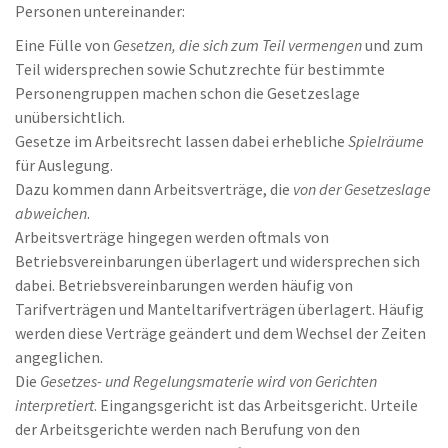
Personen untereinander:
Eine Fülle von
Gesetzen, die sich zum Teil vermengen
und zum
Teil widersprechen sowie Schutzrechte für bestimmte
Personengruppen machen schon die Gesetzeslage
unübersichtlich.
Gesetze im Arbeitsrecht lassen dabei erhebliche
Spielräume
für Auslegung.
Dazu kommen dann Arbeitsverträge, die
von der Gesetzeslage
abweichen
.
Arbeitsverträge hingegen werden oftmals von
Betriebsvereinbarungen überlagert und widersprechen sich
dabei. Betriebsvereinbarungen werden häufig von
Tarifverträgen und Manteltarifverträgen überlagert. Häufig
werden diese Verträge geändert und dem Wechsel der Zeiten
angeglichen.
Die
Gesetzes- und Regelungsmaterie wird von Gerichten
interpretiert
. Eingangsgericht ist das Arbeitsgericht. Urteile
der Arbeitsgerichte werden nach Berufung von den