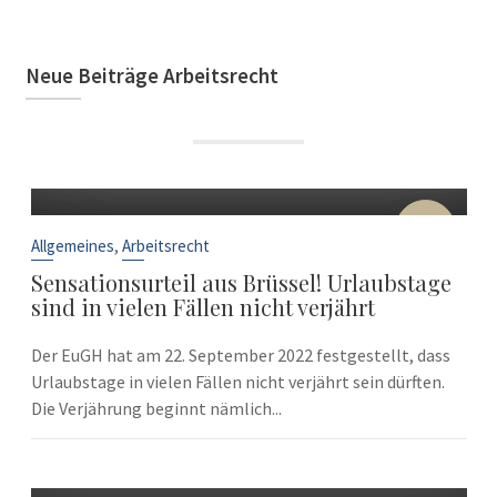
Neue Beiträge Arbeitsrecht
22
Sep.
,
Allgemeines
Arbeitsrecht
Sensationsurteil aus Brüssel! Urlaubstage
sind in vielen Fällen nicht verjährt
Der EuGH hat am 22. September 2022 festgestellt, dass
Urlaubstage in vielen Fällen nicht verjährt sein dürften.
Die Verjährung beginnt nämlich...