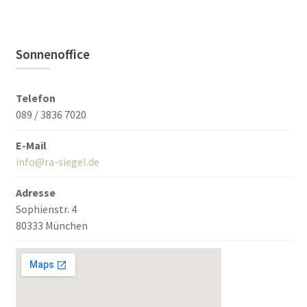
Sonnenoffice
Telefon
089 / 3836 7020
E-Mail
info@ra-siegel.de
Adresse
Sophienstr. 4
80333 München