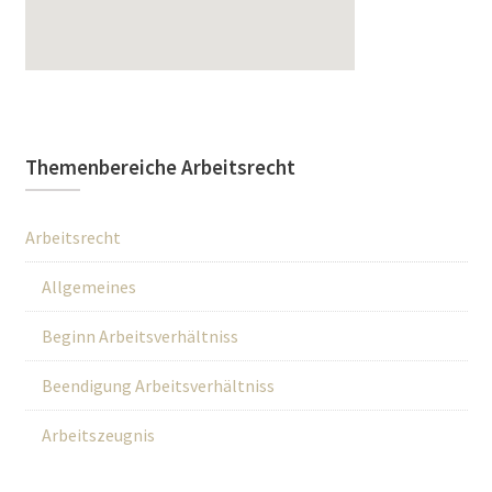
Themenbereiche Arbeitsrecht
Arbeitsrecht
Allgemeines
Beginn Arbeitsverhältniss
Beendigung Arbeitsverhältniss
Arbeitszeugnis