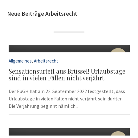
Neue Beiträge Arbeitsrecht
22
Sep.
,
Allgemeines
Arbeitsrecht
Sensationsurteil aus Brüssel! Urlaubstage
sind in vielen Fällen nicht verjährt
Der EuGH hat am 22. September 2022 festgestellt, dass
Urlaubstage in vielen Fällen nicht verjährt sein dürften.
Die Verjährung beginnt nämlich...
10