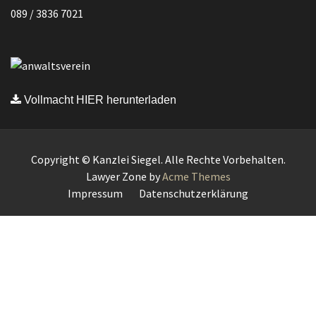
089 / 3836 7021
Vollmacht HIER herunterladen
Copyright © Kanzlei Siegel. Alle Rechte Vorbehalten.
Lawyer Zone by
Acme Themes
Impressum
Datenschutzerklärung