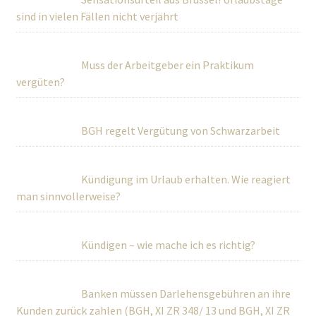
sind in vielen Fällen nicht verjährt
Muss der Arbeitgeber ein Praktikum
vergüten?
BGH regelt Vergütung von Schwarzarbeit
Kündigung im Urlaub erhalten. Wie reagiert
man sinnvollerweise?
Kündigen – wie mache ich es richtig?
Banken müssen Darlehensgebühren an ihre
Kunden zurück zahlen (BGH, XI ZR 348/ 13 und BGH, XI ZR