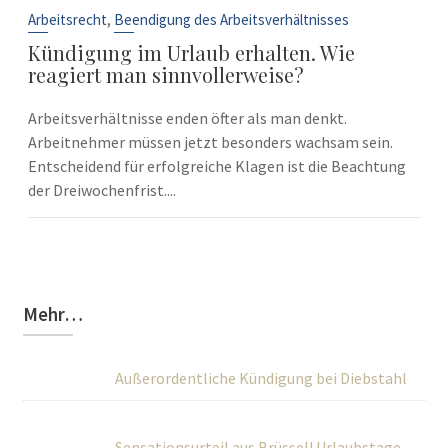
Sep.
,
Arbeitsrecht
Beendigung des Arbeitsverhältnisses
Kündigung im Urlaub erhalten. Wie
reagiert man sinnvollerweise?
Arbeitsverhältnisse enden öfter als man denkt.
Arbeitnehmer müssen jetzt besonders wachsam sein.
Entscheidend für erfolgreiche Klagen ist die Beachtung
der Dreiwochenfrist....
Mehr…
Außerordentliche Kündigung bei Diebstahl
Sensationsurteil aus Brüssel! Urlaubstage