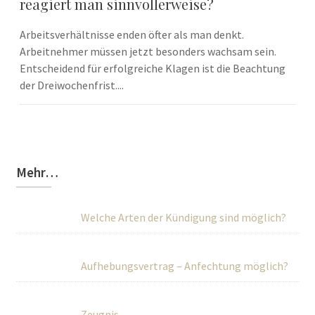
reagiert man sinnvollerweise?
Arbeitsverhältnisse enden öfter als man denkt.
Arbeitnehmer müssen jetzt besonders wachsam sein.
Entscheidend für erfolgreiche Klagen ist die Beachtung
der Dreiwochenfrist....
Mehr…
Welche Arten der Kündigung sind möglich?
Aufhebungsvertrag – Anfechtung möglich?
Zeugnis