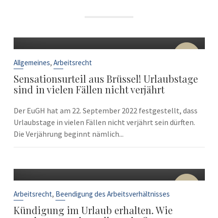
22
Sep.
,
Allgemeines
Arbeitsrecht
Sensationsurteil aus Brüssel! Urlaubstage
sind in vielen Fällen nicht verjährt
Der EuGH hat am 22. September 2022 festgestellt, dass
Urlaubstage in vielen Fällen nicht verjährt sein dürften.
Die Verjährung beginnt nämlich...
10
Sep.
,
Arbeitsrecht
Beendigung des Arbeitsverhältnisses
Kündigung im Urlaub erhalten. Wie