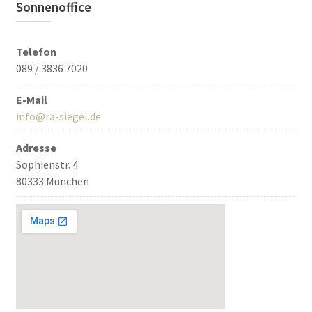
Sonnenoffice
Telefon
089 / 3836 7020
E-Mail
info@ra-siegel.de
Adresse
Sophienstr. 4
80333 München