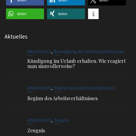
teilen
teilen
Aktuelles
,
Arbeitsrecht
Beendigung des Arbeitsverhältnisses
Kündigung im Urlaub erhalten. Wie reagiert
man sinnvollerweise?
,
Arbeitsrecht
Beginn des Arbeitsverhältnisses
Beginn des Arbeitsverhältnisses
,
Arbeitsrecht
Zeugnis
Zeugnis