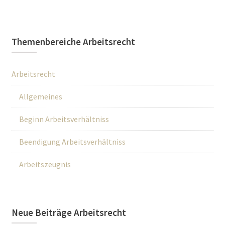
Themenbereiche Arbeitsrecht
Arbeitsrecht
Allgemeines
Beginn Arbeitsverhältniss
Beendigung Arbeitsverhältniss
Arbeitszeugnis
Neue Beiträge Arbeitsrecht