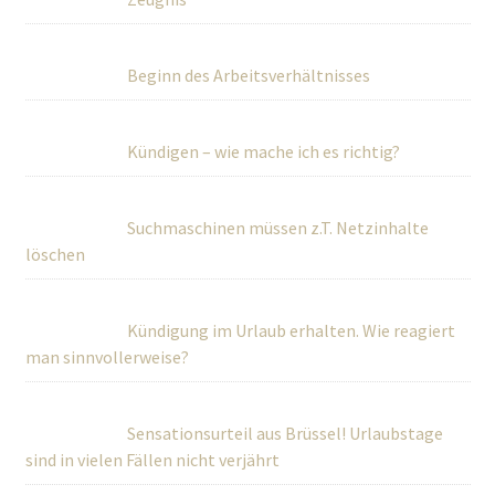
Beginn des Arbeitsverhältnisses
Kündigen – wie mache ich es richtig?
Suchmaschinen müssen z.T. Netzinhalte
löschen
Kündigung im Urlaub erhalten. Wie reagiert
man sinnvollerweise?
Sensationsurteil aus Brüssel! Urlaubstage
sind in vielen Fällen nicht verjährt