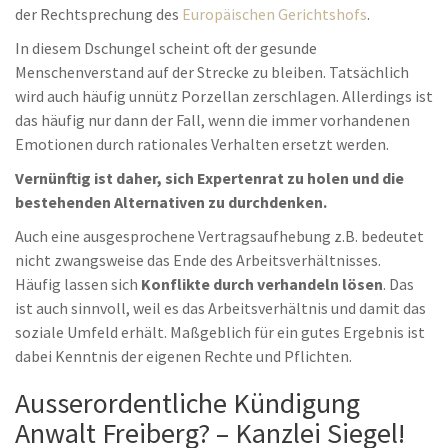
der Rechtsprechung des
Europäischen Gerichtshofs
.
In diesem Dschungel scheint oft der gesunde
Menschenverstand auf der Strecke zu bleiben. Tatsächlich
wird auch häufig unnütz Porzellan zerschlagen. Allerdings ist
das häufig nur dann der Fall, wenn die immer vorhandenen
Emotionen durch rationales Verhalten ersetzt werden.
Vernünftig ist daher, sich Expertenrat zu holen und die
bestehenden Alternativen zu durchdenken.
Auch eine ausgesprochene Vertragsaufhebung z.B. bedeutet
nicht zwangsweise das Ende des Arbeitsverhältnisses.
Häufig lassen sich
Konflikte durch verhandeln lösen
. Das
ist auch sinnvoll, weil es das Arbeitsverhältnis und damit das
soziale Umfeld erhält. Maßgeblich für ein gutes Ergebnis ist
dabei Kenntnis der eigenen Rechte und Pflichten.
Ausserordentliche Kündigung
Anwalt Freiberg? – Kanzlei Siegel!