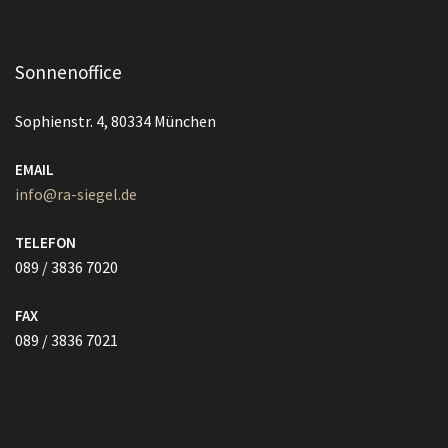
Sonnenoffice
Sophienstr. 4, 80334 München
EMAIL
info@ra-siegel.de
TELEFON
089 / 3836 7020
FAX
089 / 3836 7021