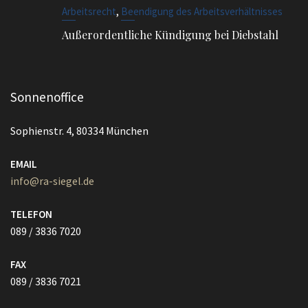
Sonnenoffice
Sophienstr. 4, 80334 München
EMAIL
info@ra-siegel.de
TELEFON
089 / 3836 7020
FAX
089 / 3836 7021