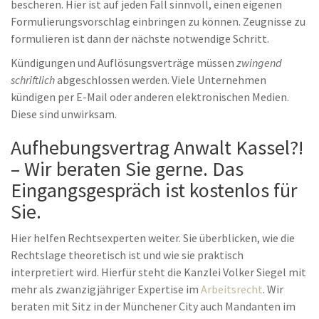
bescheren. Hier ist auf jeden Fall sinnvoll, einen eigenen
Formulierungsvorschlag einbringen zu können. Zeugnisse zu
formulieren ist dann der nächste notwendige Schritt.
Kündigungen und Auflösungsverträge müssen
zwingend
schriftlich
abgeschlossen werden. Viele Unternehmen
kündigen per E-Mail oder anderen elektronischen Medien.
Diese sind unwirksam.
Aufhebungsvertrag Anwalt Kassel?!
– Wir beraten Sie gerne. Das
Eingangsgespräch ist kostenlos für
Sie.
Hier helfen Rechtsexperten weiter. Sie überblicken, wie die
Rechtslage theoretisch ist und wie sie praktisch
interpretiert wird. Hierfür steht die Kanzlei Volker Siegel mit
mehr als zwanzigjähriger Expertise im
Arbeitsrecht
. Wir
beraten mit Sitz in der Münchener City auch Mandanten im