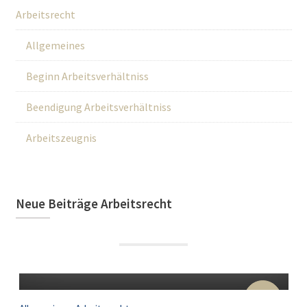
Arbeitsrecht
Allgemeines
Beginn Arbeitsverhältniss
Beendigung Arbeitsverhältniss
Arbeitszeugnis
Neue Beiträge Arbeitsrecht
22
Sep.