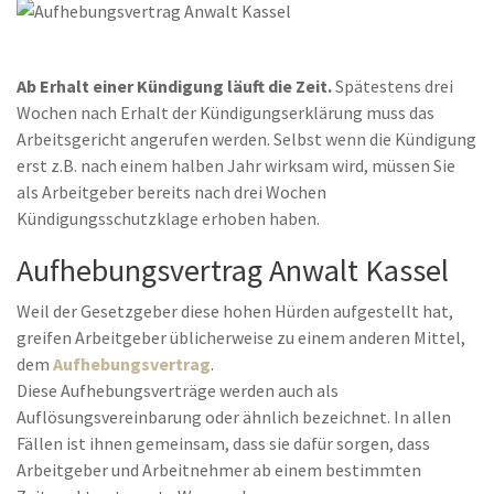
Ab Erhalt einer Kündigung läuft die Zeit.
Spätestens drei
Wochen nach Erhalt der Kündigungserklärung muss das
Arbeitsgericht angerufen werden. Selbst wenn die Kündigung
erst z.B. nach einem halben Jahr wirksam wird, müssen Sie
als Arbeitgeber bereits nach drei Wochen
Kündigungsschutzklage erhoben haben.
Aufhebungsvertrag Anwalt Kassel
Weil der Gesetzgeber diese hohen Hürden aufgestellt hat,
greifen Arbeitgeber üblicherweise zu einem anderen Mittel,
dem
Aufhebungsvertrag
.
Diese Aufhebungsverträge werden auch als
Auflösungsvereinbarung oder ähnlich bezeichnet. In allen
Fällen ist ihnen gemeinsam, dass sie dafür sorgen, dass
Arbeitgeber und Arbeitnehmer ab einem bestimmten