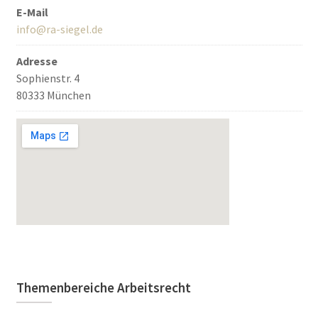
E-Mail
info@ra-siegel.de
Adresse
Sophienstr. 4
80333 München
Themenbereiche Arbeitsrecht