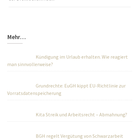
Mehr…
Kündigung im Urlaub erhalten. Wie reagiert
man sinnvollerweise?
Grundrechte: EuGH kippt EU-Richtlinie zur
Vorratsdatenspeicherung
Kita Streik und Arbeitsrecht – Abmahnung?
BGH regelt Vergütung von Schwarzarbeit