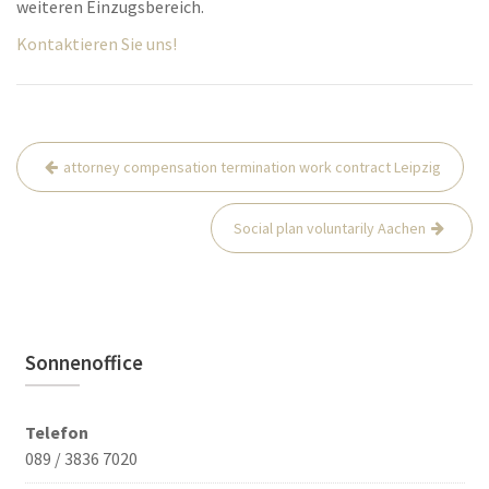
weiteren Einzugsbereich.
Kontaktieren Sie uns!
Beitrags-
attorney compensation termination work contract Leipzig
Navigation
Social plan voluntarily Aachen
Sonnenoffice
Telefon
089 / 3836 7020