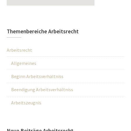
Themenbereiche Arbeitsrecht
Arbeitsrecht
Allgemeines
Beginn Arbeitsverhältniss
Beendigung Arbeitsverhältniss
Arbeitszeugnis
Neue Beiträge Arbeitsrecht