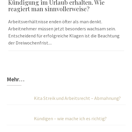
Kündigung im Urlaub erhalten. Wie
reagiert man sinnvollerweise?
Arbeitsverhältnisse enden öfter als man denkt.
Arbeitnehmer müssen jetzt besonders wachsam sein.
Entscheidend für erfolgreiche Klagen ist die Beachtung
der Dreiwochenfrist....
Mehr…
Kita Streik und Arbeitsrecht – Abmahnung?
Kündigen – wie mache ich es richtig?