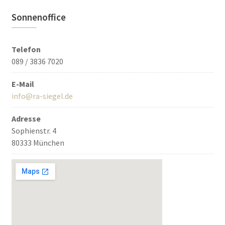
Sonnenoffice
Telefon
089 / 3836 7020
E-Mail
info@ra-siegel.de
Adresse
Sophienstr. 4
80333 München