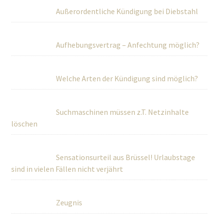
Außerordentliche Kündigung bei Diebstahl
Aufhebungsvertrag – Anfechtung möglich?
Welche Arten der Kündigung sind möglich?
Suchmaschinen müssen z.T. Netzinhalte
löschen
Sensationsurteil aus Brüssel! Urlaubstage
sind in vielen Fällen nicht verjährt
Zeugnis