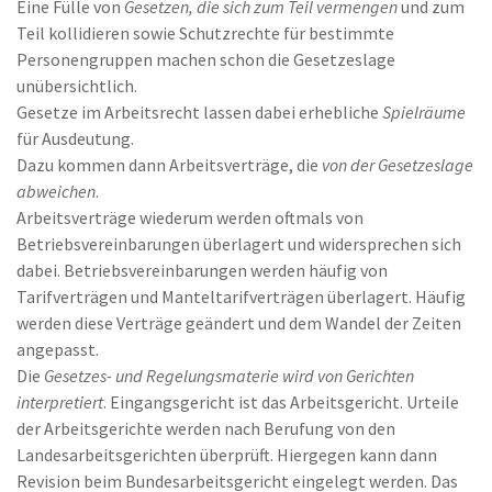
Eine Fülle von
Gesetzen, die sich zum Teil vermengen
und zum
Teil kollidieren sowie Schutzrechte für bestimmte
Personengruppen machen schon die Gesetzeslage
unübersichtlich.
Gesetze im Arbeitsrecht lassen dabei erhebliche
Spielräume
für Ausdeutung.
Dazu kommen dann Arbeitsverträge, die
von der Gesetzeslage
abweichen
.
Arbeitsverträge wiederum werden oftmals von
Betriebsvereinbarungen überlagert und widersprechen sich
dabei. Betriebsvereinbarungen werden häufig von
Tarifverträgen und Manteltarifverträgen überlagert. Häufig
werden diese Verträge geändert und dem Wandel der Zeiten
angepasst.
Die
Gesetzes- und Regelungsmaterie wird von Gerichten
interpretiert
. Eingangsgericht ist das Arbeitsgericht. Urteile
der Arbeitsgerichte werden nach Berufung von den
Landesarbeitsgerichten überprüft. Hiergegen kann dann
Revision beim Bundesarbeitsgericht eingelegt werden. Das