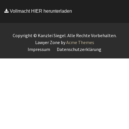
Vollmacht HIER herunterladen
Copyright © Kanzlei Siegel. Alle Rechte Vorbehalten.
Lawyer Zone by
Acme Themes
Impressum
Datenschutzerklärung