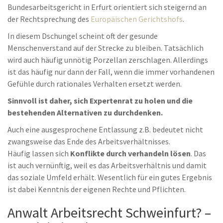
Bundesarbeitsgericht in Erfurt orientiert sich steigernd an
der Rechtsprechung des
Europäischen Gerichtshofs
.
In diesem Dschungel scheint oft der gesunde
Menschenverstand auf der Strecke zu bleiben. Tatsächlich
wird auch häufig unnötig Porzellan zerschlagen. Allerdings
ist das häufig nur dann der Fall, wenn die immer vorhandenen
Gefühle durch rationales Verhalten ersetzt werden.
Sinnvoll ist daher, sich Expertenrat zu holen und die
bestehenden Alternativen zu durchdenken.
Auch eine ausgesprochene Entlassung z.B. bedeutet nicht
zwangsweise das Ende des Arbeitsverhältnisses.
Häufig lassen sich
Konflikte durch verhandeln lösen
. Das
ist auch vernünftig, weil es das Arbeitsverhältnis und damit
das soziale Umfeld erhält. Wesentlich für ein gutes Ergebnis
ist dabei Kenntnis der eigenen Rechte und Pflichten.
Anwalt Arbeitsrecht Schweinfurt? –