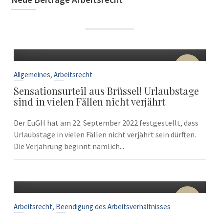
22
Sep.
,
Allgemeines
Arbeitsrecht
Sensationsurteil aus Brüssel! Urlaubstage
sind in vielen Fällen nicht verjährt
Der EuGH hat am 22. September 2022 festgestellt, dass
Urlaubstage in vielen Fällen nicht verjährt sein dürften.
Die Verjährung beginnt nämlich...
10
Sep.
,
Arbeitsrecht
Beendigung des Arbeitsverhältnisses