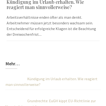
Kündigung im Urlaub erhalten. Wie
reagiert man sinnvollerweise?
Arbeitsverhältnisse enden öfter als man denkt.
Arbeitnehmer müssen jetzt besonders wachsam sein.
Entscheidend für erfolgreiche Klagen ist die Beachtung
der Dreiwochenfrist....
Mehr…
Kündigung im Urlaub erhalten. Wie reagiert
man sinnvollerweise?
Grundrechte: EuGH kippt EU-Richtlinie zur