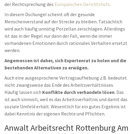
der Rechtsprechung des
Europäischen Gerichtshofs
.
In diesem Dschungel scheint oft der gesunde
Menschenverstand auf der Strecke zu bleiben. Tatsächlich
wird auch häufig unnötig Porzellan zerschlagen. Allerdings
ist das in der Regel nur dann der Fall, wenn die immer
vorhandenen Emotionen durch rationales Verhalten ersetzt
werden.
Angemessen ist daher, sich Expertenrat zu holen und die
bestehenden Alternativen zu erwägen.
Auch eine ausgesprochene Vertragsaufhebung z.B. bedeutet
nicht zwangsweise das Ende des Arbeitsverhältnisses.
Häufig lassen sich
Konflikte durch verhandeln lösen
. Das
ist auch sinnvoll, weil es das Arbeitsverhältnis und damit das
soziale Umfeld erhält. Wesentlich für ein gutes Ergebnis ist
dabei Kenntnis der eigenen Rechte und Pflichten.
Anwalt Arbeitsrecht Rottenburg Am