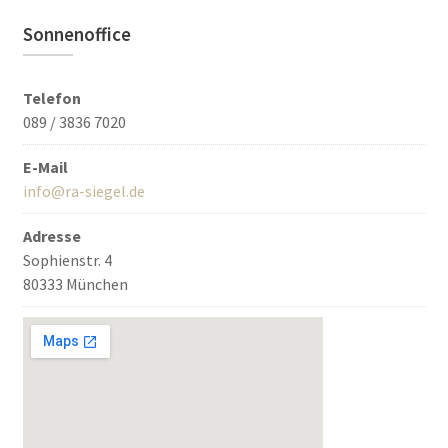
Sonnenoffice
Telefon
089 / 3836 7020
E-Mail
info@ra-siegel.de
Adresse
Sophienstr. 4
80333 München