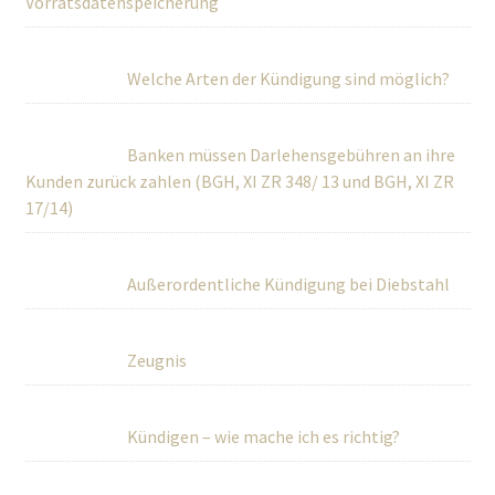
Vorratsdatenspeicherung
Welche Arten der Kündigung sind möglich?
Banken müssen Darlehensgebühren an ihre
Kunden zurück zahlen (BGH, XI ZR 348/ 13 und BGH, XI ZR
17/14)
Außerordentliche Kündigung bei Diebstahl
Zeugnis
Kündigen – wie mache ich es richtig?