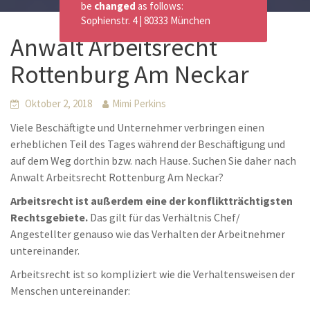
be
changed
as follows:
Sophienstr. 4 | 80333 München
Anwalt Arbeitsrecht
Rottenburg Am Neckar
Oktober 2, 2018
Mimi Perkins
Viele Beschäftigte und Unternehmer verbringen einen
erheblichen Teil des Tages während der Beschäftigung und
auf dem Weg dorthin bzw. nach Hause. Suchen Sie daher nach
Anwalt Arbeitsrecht Rottenburg Am Neckar?
Arbeitsrecht ist außerdem eine der konfliktträchtigsten
Rechtsgebiete.
Das gilt für das Verhältnis Chef/
Angestellter genauso wie das Verhalten der Arbeitnehmer
untereinander.
Arbeitsrecht ist so kompliziert wie die Verhaltensweisen der
Menschen untereinander: