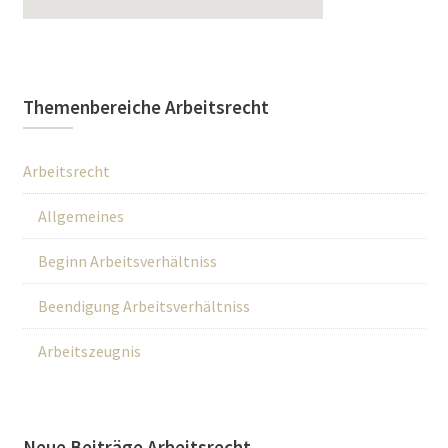
Themenbereiche Arbeitsrecht
Arbeitsrecht
Allgemeines
Beginn Arbeitsverhältniss
Beendigung Arbeitsverhältniss
Arbeitszeugnis
Neue Beiträge Arbeitsrecht