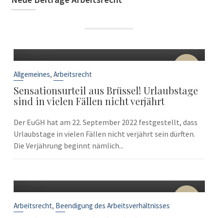
22
Sep.
,
Allgemeines
Arbeitsrecht
Sensationsurteil aus Brüssel! Urlaubstage
sind in vielen Fällen nicht verjährt
Der EuGH hat am 22. September 2022 festgestellt, dass
Urlaubstage in vielen Fällen nicht verjährt sein dürften.
Die Verjährung beginnt nämlich...
10
Sep.
,
Arbeitsrecht
Beendigung des Arbeitsverhältnisses