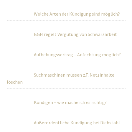
Welche Arten der Kündigung sind möglich?
BGH regelt Vergütung von Schwarzarbeit
Aufhebungsvertrag – Anfechtung möglich?
Suchmaschinen müssen z.T. Netzinhalte
löschen
Kündigen – wie mache ich es richtig?
Außerordentliche Kündigung bei Diebstahl