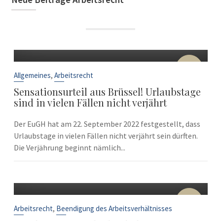
22
Sep.
,
Allgemeines
Arbeitsrecht
Sensationsurteil aus Brüssel! Urlaubstage
sind in vielen Fällen nicht verjährt
Der EuGH hat am 22. September 2022 festgestellt, dass
Urlaubstage in vielen Fällen nicht verjährt sein dürften.
Die Verjährung beginnt nämlich...
10
Sep.
,
Arbeitsrecht
Beendigung des Arbeitsverhältnisses