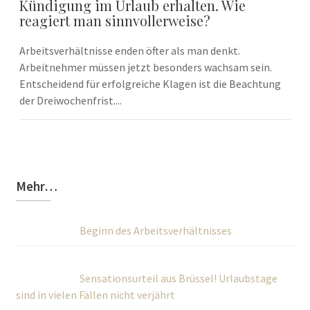
Kündigung im Urlaub erhalten. Wie
reagiert man sinnvollerweise?
Arbeitsverhältnisse enden öfter als man denkt.
Arbeitnehmer müssen jetzt besonders wachsam sein.
Entscheidend für erfolgreiche Klagen ist die Beachtung
der Dreiwochenfrist....
Mehr…
Beginn des Arbeitsverhältnisses
Sensationsurteil aus Brüssel! Urlaubstage
sind in vielen Fällen nicht verjährt