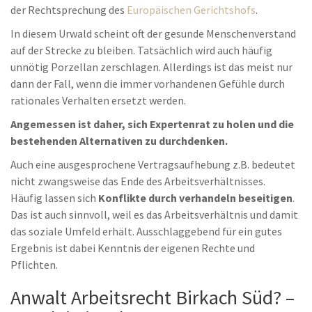
der Rechtsprechung des
Europäischen Gerichtshofs
.
In diesem Urwald scheint oft der gesunde Menschenverstand
auf der Strecke zu bleiben. Tatsächlich wird auch häufig
unnötig Porzellan zerschlagen. Allerdings ist das meist nur
dann der Fall, wenn die immer vorhandenen Gefühle durch
rationales Verhalten ersetzt werden.
Angemessen ist daher, sich Expertenrat zu holen und die
bestehenden Alternativen zu durchdenken.
Auch eine ausgesprochene Vertragsaufhebung z.B. bedeutet
nicht zwangsweise das Ende des Arbeitsverhältnisses.
Häufig lassen sich
Konflikte durch verhandeln beseitigen
.
Das ist auch sinnvoll, weil es das Arbeitsverhältnis und damit
das soziale Umfeld erhält. Ausschlaggebend für ein gutes
Ergebnis ist dabei Kenntnis der eigenen Rechte und
Pflichten.
Anwalt Arbeitsrecht Birkach Süd? –