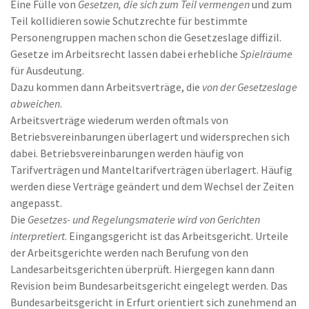
Eine Fülle von
Gesetzen, die sich zum Teil vermengen
und zum
Teil kollidieren sowie Schutzrechte für bestimmte
Personengruppen machen schon die Gesetzeslage diffizil.
Gesetze im Arbeitsrecht lassen dabei erhebliche
Spielräume
für Ausdeutung.
Dazu kommen dann Arbeitsverträge, die
von der Gesetzeslage
abweichen
.
Arbeitsverträge wiederum werden oftmals von
Betriebsvereinbarungen überlagert und widersprechen sich
dabei. Betriebsvereinbarungen werden häufig von
Tarifverträgen und Manteltarifverträgen überlagert. Häufig
werden diese Verträge geändert und dem Wechsel der Zeiten
angepasst.
Die
Gesetzes- und Regelungsmaterie wird von Gerichten
interpretiert
. Eingangsgericht ist das Arbeitsgericht. Urteile
der Arbeitsgerichte werden nach Berufung von den
Landesarbeitsgerichten überprüft. Hiergegen kann dann
Revision beim Bundesarbeitsgericht eingelegt werden. Das
Bundesarbeitsgericht in Erfurt orientiert sich zunehmend an