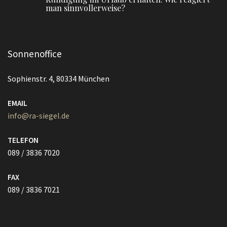
man sinnvollerweise?
Sonnenoffice
Sophienstr. 4, 80334 München
EMAIL
info@ra-siegel.de
TELEFON
089 / 3836 7020
FAX
089 / 3836 7021