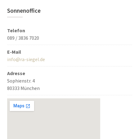
Sonnenoffice
Telefon
089 / 3836 7020
E-Mail
info@ra-siegel.de
Adresse
Sophienstr. 4
80333 München