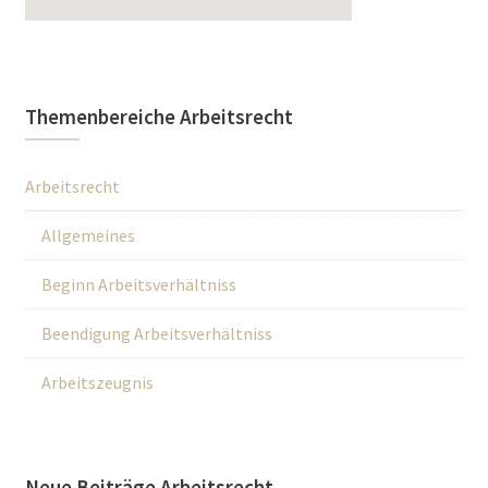
Themenbereiche Arbeitsrecht
Arbeitsrecht
Allgemeines
Beginn Arbeitsverhältniss
Beendigung Arbeitsverhältniss
Arbeitszeugnis
Neue Beiträge Arbeitsrecht