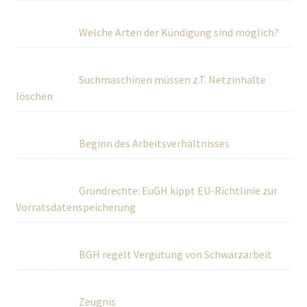
Welche Arten der Kündigung sind möglich?
Suchmaschinen müssen z.T. Netzinhalte
löschen
Beginn des Arbeitsverhältnisses
Grundrechte: EuGH kippt EU-Richtlinie zur
Vorratsdatenspeicherung
BGH regelt Vergütung von Schwarzarbeit
Zeugnis