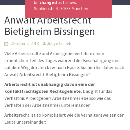
be
changed
as follows:
Sophienstr. 4 | 80333 München
Anwalt Arbeitsrecht
Bietigheim Bissingen
Oktober 2, 2018
Jobye Lomeli
Viele Arbeitskräfte und Arbeitgeber verleben einen
erheblichen Teil des Tages während der Beschäftigung und
auf dem Weg dorthin bzw. nach Hause. Suchen Sie daher nach
Anwalt Arbeitsrecht Bietigheim Bissingen?
Arbeitsrecht ist unabhängig davon eine der
konfliktträchtigsten Rechtsgebiete.
Das gilt für das
Verhältnis Arbeitgeber/ Arbeitnehmer ebenso wie das
Verhalten der Arbeitnehmer untereinander.
Arbeitsrecht ist so kompliziert wie die Verhaltensweisen der
Leute untereinander: