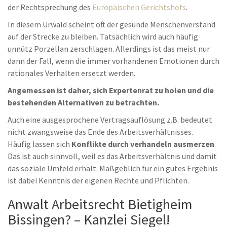
der Rechtsprechung des
Europäischen Gerichtshofs
.
In diesem Urwald scheint oft der gesunde Menschenverstand
auf der Strecke zu bleiben. Tatsächlich wird auch häufig
unnütz Porzellan zerschlagen. Allerdings ist das meist nur
dann der Fall, wenn die immer vorhandenen Emotionen durch
rationales Verhalten ersetzt werden.
Angemessen ist daher, sich Expertenrat zu holen und die
bestehenden Alternativen zu betrachten.
Auch eine ausgesprochene Vertragsauflösung z.B. bedeutet
nicht zwangsweise das Ende des Arbeitsverhältnisses.
Häufig lassen sich
Konflikte durch verhandeln ausmerzen
.
Das ist auch sinnvoll, weil es das Arbeitsverhältnis und damit
das soziale Umfeld erhält. Maßgeblich für ein gutes Ergebnis
ist dabei Kenntnis der eigenen Rechte und Pflichten.
Anwalt Arbeitsrecht Bietigheim
Bissingen? – Kanzlei Siegel!