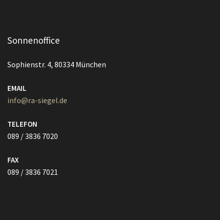
Sonnenoffice
Sophienstr. 4, 80334 München
EMAIL
info@ra-siegel.de
TELEFON
089 / 3836 7020
FAX
089 / 3836 7021