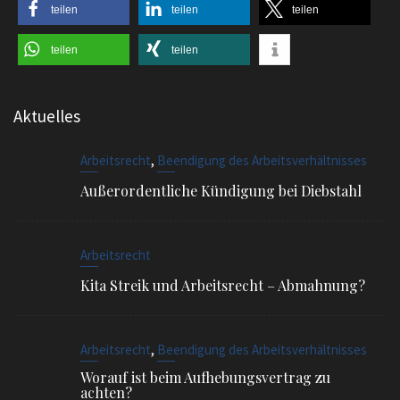
teilen
teilen
teilen
teilen
teilen
Aktuelles
,
Arbeitsrecht
Beendigung des Arbeitsverhältnisses
Außerordentliche Kündigung bei Diebstahl
Arbeitsrecht
Kita Streik und Arbeitsrecht – Abmahnung?
,
Arbeitsrecht
Beendigung des Arbeitsverhältnisses
Worauf ist beim Aufhebungsvertrag zu
achten?