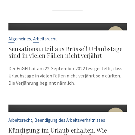
22
Sep.
,
Allgemeines
Arbeitsrecht
Sensationsurteil aus Brüssel! Urlaubstage
sind in vielen Fällen nicht verjährt
Der EuGH hat am 22. September 2022 festgestellt, dass
Urlaubstage in vielen Fällen nicht verjährt sein dürften.
Die Verjährung beginnt nämlich...
10
Sep.
,
Arbeitsrecht
Beendigung des Arbeitsverhältnisses
Kündigung im Urlaub erhalten. Wie