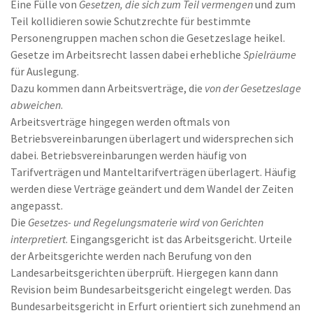
Eine Fülle von
Gesetzen, die sich zum Teil vermengen
und zum
Teil kollidieren sowie Schutzrechte für bestimmte
Personengruppen machen schon die Gesetzeslage heikel.
Gesetze im Arbeitsrecht lassen dabei erhebliche
Spielräume
für Auslegung.
Dazu kommen dann Arbeitsverträge, die
von der Gesetzeslage
abweichen
.
Arbeitsverträge hingegen werden oftmals von
Betriebsvereinbarungen überlagert und widersprechen sich
dabei. Betriebsvereinbarungen werden häufig von
Tarifverträgen und Manteltarifverträgen überlagert. Häufig
werden diese Verträge geändert und dem Wandel der Zeiten
angepasst.
Die
Gesetzes- und Regelungsmaterie wird von Gerichten
interpretiert
. Eingangsgericht ist das Arbeitsgericht. Urteile
der Arbeitsgerichte werden nach Berufung von den
Landesarbeitsgerichten überprüft. Hiergegen kann dann
Revision beim Bundesarbeitsgericht eingelegt werden. Das
Bundesarbeitsgericht in Erfurt orientiert sich zunehmend an