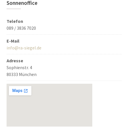
Sonnenoffice
Telefon
089 / 3836 7020
E-Mail
info@ra-siegel.de
Adresse
Sophienstr. 4
80333 München