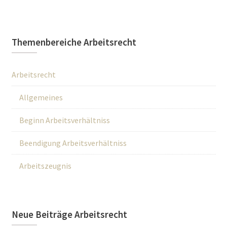
Themenbereiche Arbeitsrecht
Arbeitsrecht
Allgemeines
Beginn Arbeitsverhältniss
Beendigung Arbeitsverhältniss
Arbeitszeugnis
Neue Beiträge Arbeitsrecht