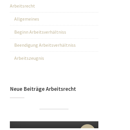
Arbeitsrecht
Allgemeines
Beginn Arbeitsverhältniss
Beendigung Arbeitsverhältniss
Arbeitszeugnis
Neue Beiträge Arbeitsrecht
22