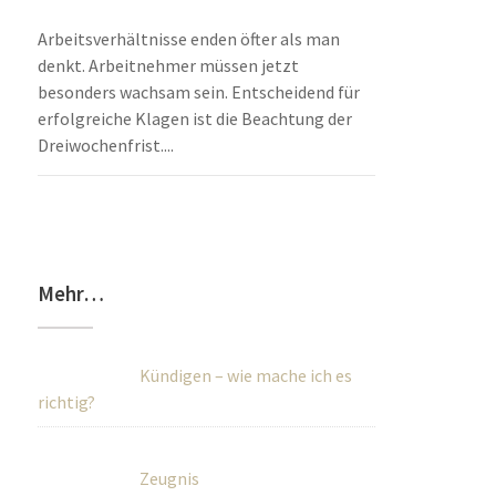
Arbeitsverhältnisse enden öfter als man
denkt. Arbeitnehmer müssen jetzt
besonders wachsam sein. Entscheidend für
erfolgreiche Klagen ist die Beachtung der
Dreiwochenfrist....
Mehr…
Kündigen – wie mache ich es
richtig?
Zeugnis