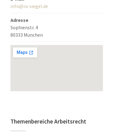
info@ra-siegel.de
Adresse
Sophienstr. 4
80333 München
Themenbereiche Arbeitsrecht