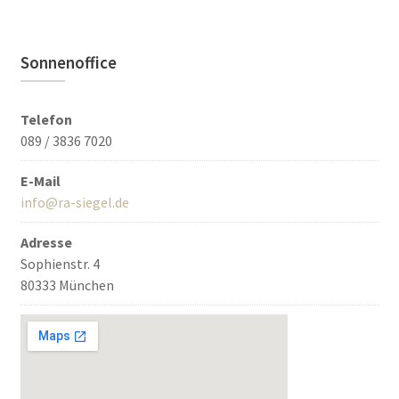
Sonnenoffice
Telefon
089 / 3836 7020
E-Mail
info@ra-siegel.de
Adresse
Sophienstr. 4
80333 München