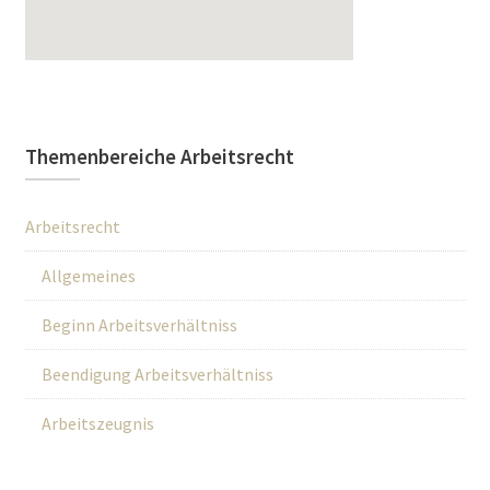
Themenbereiche Arbeitsrecht
Arbeitsrecht
Allgemeines
Beginn Arbeitsverhältniss
Beendigung Arbeitsverhältniss
Arbeitszeugnis