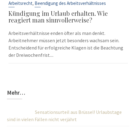
Sep.
,
Arbeitsrecht
Beendigung des Arbeitsverhältnisses
Kündigung im Urlaub erhalten. Wie
reagiert man sinnvollerweise?
Arbeitsverhältnisse enden öfter als man denkt.
Arbeitnehmer müssen jetzt besonders wachsam sein.
Entscheidend für erfolgreiche Klagen ist die Beachtung
der Dreiwochenfrist....
Mehr…
Sensationsurteil aus Brüssel! Urlaubstage
sind in vielen Fällen nicht verjährt