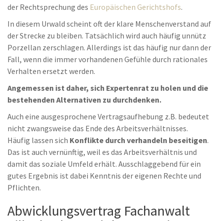
der Rechtsprechung des
Europäischen Gerichtshofs
.
In diesem Urwald scheint oft der klare Menschenverstand auf
der Strecke zu bleiben. Tatsächlich wird auch häufig unnütz
Porzellan zerschlagen. Allerdings ist das häufig nur dann der
Fall, wenn die immer vorhandenen Gefühle durch rationales
Verhalten ersetzt werden.
Angemessen ist daher, sich Expertenrat zu holen und die
bestehenden Alternativen zu durchdenken.
Auch eine ausgesprochene Vertragsaufhebung z.B. bedeutet
nicht zwangsweise das Ende des Arbeitsverhältnisses.
Häufig lassen sich
Konflikte durch verhandeln beseitigen
.
Das ist auch vernünftig, weil es das Arbeitsverhältnis und
damit das soziale Umfeld erhält. Ausschlaggebend für ein
gutes Ergebnis ist dabei Kenntnis der eigenen Rechte und
Pflichten.
Abwicklungsvertrag Fachanwalt