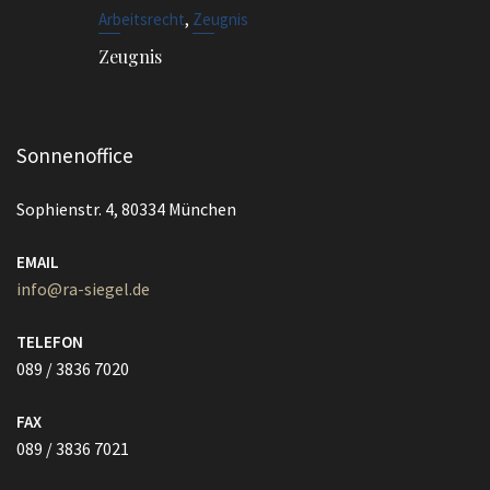
,
Arbeitsrecht
Zeugnis
Zeugnis
Sonnenoffice
Sophienstr. 4, 80334 München
EMAIL
info@ra-siegel.de
TELEFON
089 / 3836 7020
FAX
089 / 3836 7021