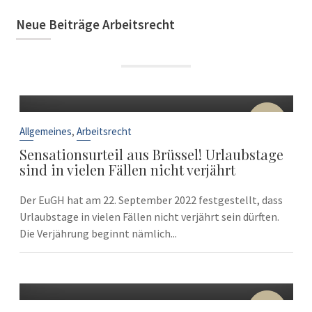
Neue Beiträge Arbeitsrecht
22
Sep.
,
Allgemeines
Arbeitsrecht
Sensationsurteil aus Brüssel! Urlaubstage
sind in vielen Fällen nicht verjährt
Der EuGH hat am 22. September 2022 festgestellt, dass
Urlaubstage in vielen Fällen nicht verjährt sein dürften.
Die Verjährung beginnt nämlich...
10