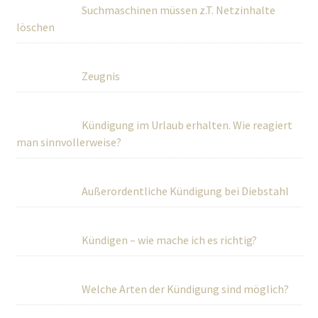
Suchmaschinen müssen z.T. Netzinhalte
löschen
Zeugnis
Kündigung im Urlaub erhalten. Wie reagiert
man sinnvollerweise?
Außerordentliche Kündigung bei Diebstahl
Kündigen – wie mache ich es richtig?
Welche Arten der Kündigung sind möglich?