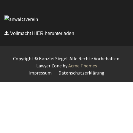
Vollmacht HIER herunterladen
Copyright © Kanzlei Siegel. Alle Rechte Vorbehalten.
Lawyer Zone by
Acme Themes
Impressum
Datenschutzerklärung