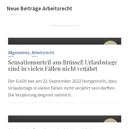
Neue Beiträge Arbeitsrecht
22
Sep.
,
Allgemeines
Arbeitsrecht
Sensationsurteil aus Brüssel! Urlaubstage
sind in vielen Fällen nicht verjährt
Der EuGH hat am 22. September 2022 festgestellt, dass
Urlaubstage in vielen Fällen nicht verjährt sein dürften.
Die Verjährung beginnt nämlich...
10