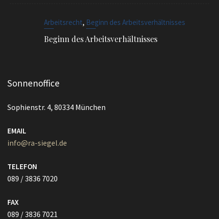
,
Arbeitsrecht
Beginn des Arbeitsverhältnisses
Beginn des Arbeitsverhältnisses
Sonnenoffice
Sophienstr. 4, 80334 München
EMAIL
info@ra-siegel.de
TELEFON
089 / 3836 7020
FAX
089 / 3836 7021