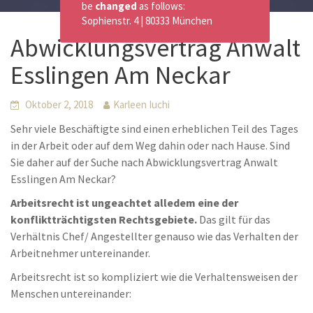
be
changed
as follows:
Sophienstr. 4 | 80333 München
Abwicklungsvertrag Anwalt
Esslingen Am Neckar
Oktober 2, 2018
Karleen Iuchi
Sehr viele Beschäftigte sind einen erheblichen Teil des Tages
in der Arbeit oder auf dem Weg dahin oder nach Hause. Sind
Sie daher auf der Suche nach Abwicklungsvertrag Anwalt
Esslingen Am Neckar?
Arbeitsrecht ist ungeachtet alledem eine der
konfliktträchtigsten Rechtsgebiete.
Das gilt für das
Verhältnis Chef/ Angestellter genauso wie das Verhalten der
Arbeitnehmer untereinander.
Arbeitsrecht ist so kompliziert wie die Verhaltensweisen der
Menschen untereinander: