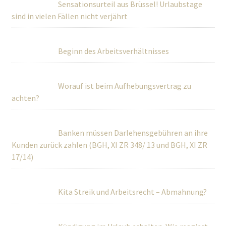
Sensationsurteil aus Brüssel! Urlaubstage
sind in vielen Fällen nicht verjährt
Beginn des Arbeitsverhältnisses
Worauf ist beim Aufhebungsvertrag zu
achten?
Banken müssen Darlehensgebühren an ihre
Kunden zurück zahlen (BGH, XI ZR 348/ 13 und BGH, XI ZR
17/14)
Kita Streik und Arbeitsrecht – Abmahnung?