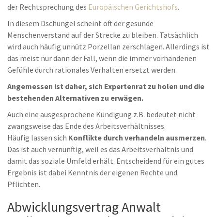
der Rechtsprechung des
Europäischen Gerichtshofs
.
In diesem Dschungel scheint oft der gesunde
Menschenverstand auf der Strecke zu bleiben. Tatsächlich
wird auch häufig unnütz Porzellan zerschlagen. Allerdings ist
das meist nur dann der Fall, wenn die immer vorhandenen
Gefühle durch rationales Verhalten ersetzt werden.
Angemessen ist daher, sich Expertenrat zu holen und die
bestehenden Alternativen zu erwägen.
Auch eine ausgesprochene Kündigung z.B. bedeutet nicht
zwangsweise das Ende des Arbeitsverhältnisses.
Häufig lassen sich
Konflikte durch verhandeln ausmerzen
.
Das ist auch vernünftig, weil es das Arbeitsverhältnis und
damit das soziale Umfeld erhält. Entscheidend für ein gutes
Ergebnis ist dabei Kenntnis der eigenen Rechte und
Pflichten.
Abwicklungsvertrag Anwalt