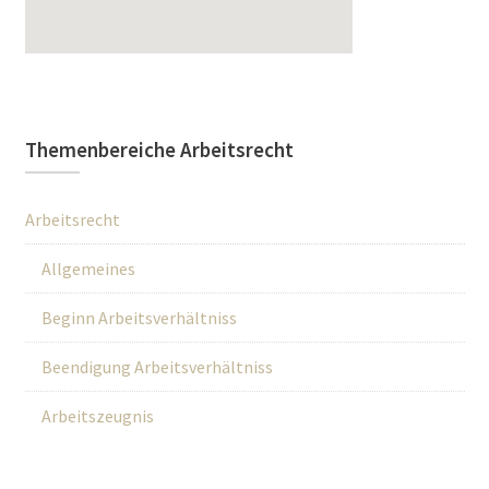
Themenbereiche Arbeitsrecht
Arbeitsrecht
Allgemeines
Beginn Arbeitsverhältniss
Beendigung Arbeitsverhältniss
Arbeitszeugnis