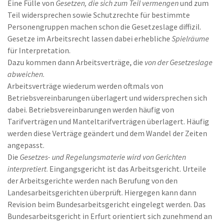
Eine Fülle von
Gesetzen, die sich zum Teil vermengen
und zum
Teil widersprechen sowie Schutzrechte für bestimmte
Personengruppen machen schon die Gesetzeslage diffizil.
Gesetze im Arbeitsrecht lassen dabei erhebliche
Spielräume
für Interpretation.
Dazu kommen dann Arbeitsverträge, die
von der Gesetzeslage
abweichen
.
Arbeitsverträge wiederum werden oftmals von
Betriebsvereinbarungen überlagert und widersprechen sich
dabei. Betriebsvereinbarungen werden häufig von
Tarifverträgen und Manteltarifverträgen überlagert. Häufig
werden diese Verträge geändert und dem Wandel der Zeiten
angepasst.
Die
Gesetzes- und Regelungsmaterie wird von Gerichten
interpretiert
. Eingangsgericht ist das Arbeitsgericht. Urteile
der Arbeitsgerichte werden nach Berufung von den
Landesarbeitsgerichten überprüft. Hiergegen kann dann
Revision beim Bundesarbeitsgericht eingelegt werden. Das
Bundesarbeitsgericht in Erfurt orientiert sich zunehmend an