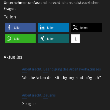
Unternehmen umfassend in rechtlichen und steuerlichen
Fragen.
Teilen
teilen
teilen
teilen
teilen
teilen
Aktuelles
,
Arbeitsrecht
Beendigung des Arbeitsverhältnisses
Welche Arten der Kündigung sind möglich?
,
Arbeitsrecht
Zeugnis
Zeugnis