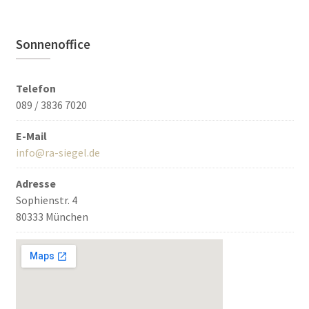
Sonnenoffice
Telefon
089 / 3836 7020
E-Mail
info@ra-siegel.de
Adresse
Sophienstr. 4
80333 München