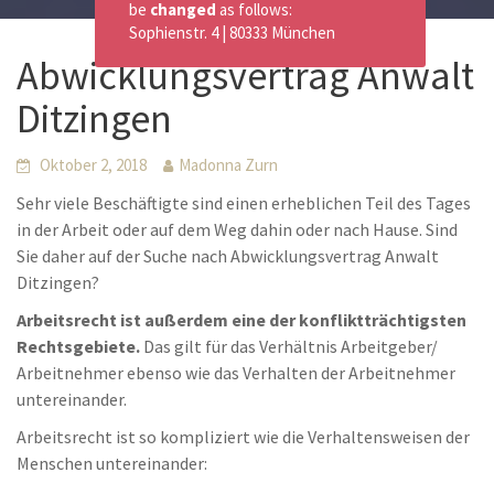
be
changed
as follows:
Sophienstr. 4 | 80333 München
Abwicklungsvertrag Anwalt
Ditzingen
Oktober 2, 2018
Madonna Zurn
Sehr viele Beschäftigte sind einen erheblichen Teil des Tages
in der Arbeit oder auf dem Weg dahin oder nach Hause. Sind
Sie daher auf der Suche nach Abwicklungsvertrag Anwalt
Ditzingen?
Arbeitsrecht ist außerdem eine der konfliktträchtigsten
Rechtsgebiete.
Das gilt für das Verhältnis Arbeitgeber/
Arbeitnehmer ebenso wie das Verhalten der Arbeitnehmer
untereinander.
Arbeitsrecht ist so kompliziert wie die Verhaltensweisen der
Menschen untereinander: