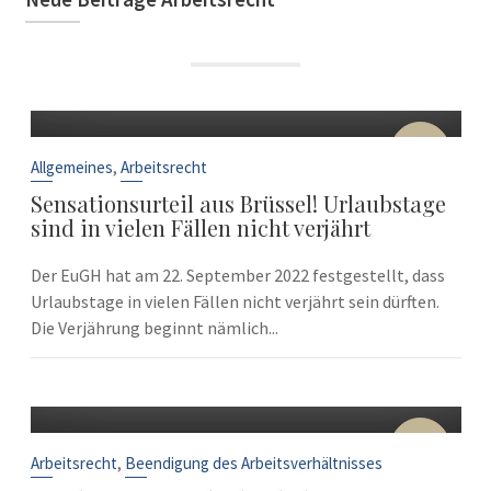
22
Sep.
,
Allgemeines
Arbeitsrecht
Sensationsurteil aus Brüssel! Urlaubstage
sind in vielen Fällen nicht verjährt
Der EuGH hat am 22. September 2022 festgestellt, dass
Urlaubstage in vielen Fällen nicht verjährt sein dürften.
Die Verjährung beginnt nämlich...
10
Sep.
,
Arbeitsrecht
Beendigung des Arbeitsverhältnisses