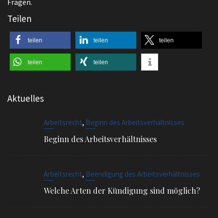
Fragen.
Teilen
teilen
teilen
teilen
teilen
teilen
Aktuelles
,
Arbeitsrecht
Beginn des Arbeitsverhältnisses
Beginn des Arbeitsverhältnisses
,
Arbeitsrecht
Beendigung des Arbeitsverhältnisses
Welche Arten der Kündigung sind möglich?