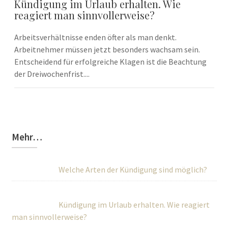
Kündigung im Urlaub erhalten. Wie
reagiert man sinnvollerweise?
Arbeitsverhältnisse enden öfter als man denkt.
Arbeitnehmer müssen jetzt besonders wachsam sein.
Entscheidend für erfolgreiche Klagen ist die Beachtung
der Dreiwochenfrist....
Mehr…
Welche Arten der Kündigung sind möglich?
Kündigung im Urlaub erhalten. Wie reagiert
man sinnvollerweise?