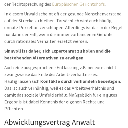
der Rechtsprechung des
Europäischen Gerichtshofs
.
In diesem Urwald scheint oft der gesunde Menschenverstand
auf der Strecke zu bleiben. Tatsächlich wird auch häufig
unnütz Porzellan zerschlagen. Allerdings ist das in der Regel
nur dann der Fall, wenn die immer vorhandenen Gefühle
durch rationales Verhalten ersetzt werden.
Sinnvoll ist daher, sich Expertenrat zu holen und die
bestehenden Alternativen zu erwägen.
Auch eine ausgesprochene Entlassung z.B. bedeutet nicht
zwangsweise das Ende des Arbeitsverhältnisses.
Häufig lassen sich
Konflikte durch verhandeln beseitigen
.
Das ist auch vernünftig, weil es das Arbeitsverhältnis und
damit das soziale Umfeld erhält. Maßgeblich für ein gutes
Ergebnis ist dabei Kenntnis der eigenen Rechte und
Pflichten.
Abwicklungsvertrag Anwalt