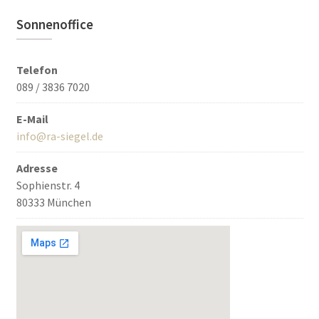
Sonnenoffice
Telefon
089 / 3836 7020
E-Mail
info@ra-siegel.de
Adresse
Sophienstr. 4
80333 München