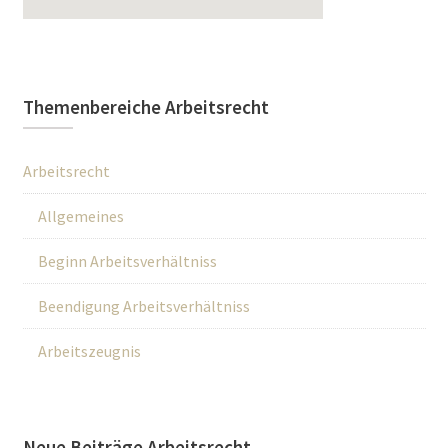
Themenbereiche Arbeitsrecht
Arbeitsrecht
Allgemeines
Beginn Arbeitsverhältniss
Beendigung Arbeitsverhältniss
Arbeitszeugnis
Neue Beiträge Arbeitsrecht