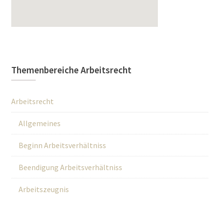
Themenbereiche Arbeitsrecht
Arbeitsrecht
Allgemeines
Beginn Arbeitsverhältniss
Beendigung Arbeitsverhältniss
Arbeitszeugnis