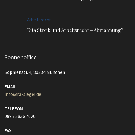
Arbeitsrecht
Kita Streik und Arbeitsrecht – Abmahnung?
Sonnenoffice
Sophienstr. 4, 80334 München
EMAIL
info@ra-siegel.de
TELEFON
089 / 3836 7020
FAX