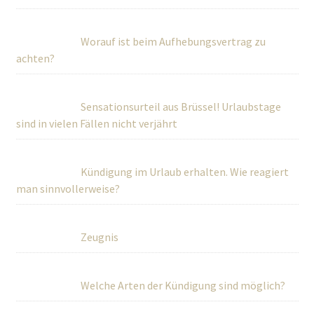
Worauf ist beim Aufhebungsvertrag zu
achten?
Sensationsurteil aus Brüssel! Urlaubstage
sind in vielen Fällen nicht verjährt
Kündigung im Urlaub erhalten. Wie reagiert
man sinnvollerweise?
Zeugnis
Welche Arten der Kündigung sind möglich?