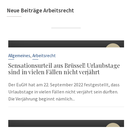
Neue Beiträge Arbeitsrecht
22
Sep.
,
Allgemeines
Arbeitsrecht
Sensationsurteil aus Brüssel! Urlaubstage
sind in vielen Fällen nicht verjährt
Der EuGH hat am 22. September 2022 festgestellt, dass
Urlaubstage in vielen Fällen nicht verjährt sein dürften.
Die Verjährung beginnt nämlich...
10