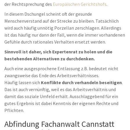
der Rechtsprechung des
Europäischen Gerichtshofs
.
In diesem Dschungel scheint oft der gesunde
Menschenverstand auf der Strecke zu bleiben. Tatsächlich
wird auch häufig unnötig Porzellan zerschlagen. Allerdings
ist das häufig nur dann der Fall, wenn die immer vorhandenen
Gefühle durch rationales Verhalten ersetzt werden.
Sinnvoll ist daher, sich Expertenrat zu holen und die
bestehenden Alternativen zu durchdenken.
Auch eine ausgesprochene Entlassung z.B. bedeutet nicht
zwangsweise das Ende des Arbeitsverhältnisses.
Häufig lassen sich
Konflikte durch verhandeln beseitigen
.
Das ist auch vernünftig, weil es das Arbeitsverhältnis und
damit das soziale Umfeld erhält. Ausschlaggebend für ein
gutes Ergebnis ist dabei Kenntnis der eigenen Rechte und
Pflichten.
Abfindung Fachanwalt Cannstatt