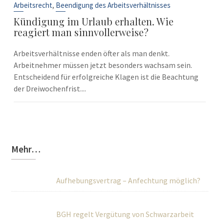
Sep.
,
Arbeitsrecht
Beendigung des Arbeitsverhältnisses
Kündigung im Urlaub erhalten. Wie
reagiert man sinnvollerweise?
Arbeitsverhältnisse enden öfter als man denkt.
Arbeitnehmer müssen jetzt besonders wachsam sein.
Entscheidend für erfolgreiche Klagen ist die Beachtung
der Dreiwochenfrist....
Mehr…
Aufhebungsvertrag – Anfechtung möglich?
BGH regelt Vergütung von Schwarzarbeit