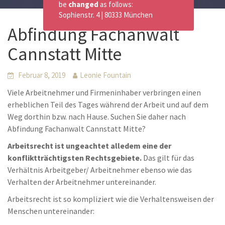
be
changed
as follows:
Sophienstr. 4 | 80333 München
Abfindung Fachanwalt
Cannstatt Mitte
Februar 8, 2019
Leonie Fountain
Viele Arbeitnehmer und Firmeninhaber verbringen einen
erheblichen Teil des Tages während der Arbeit und auf dem
Weg dorthin bzw. nach Hause. Suchen Sie daher nach
Abfindung Fachanwalt Cannstatt Mitte?
Arbeitsrecht ist ungeachtet alledem eine der
konfliktträchtigsten Rechtsgebiete.
Das gilt für das
Verhältnis Arbeitgeber/ Arbeitnehmer ebenso wie das
Verhalten der Arbeitnehmer untereinander.
Arbeitsrecht ist so kompliziert wie die Verhaltensweisen der
Menschen untereinander: