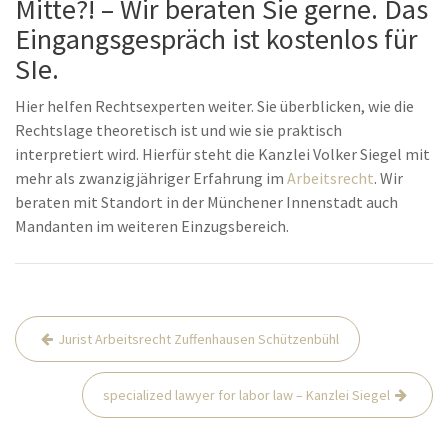
Mitte?! – Wir beraten Sie gerne. Das
Eingangsgespräch ist kostenlos für
SIe.
Hier helfen Rechtsexperten weiter. Sie überblicken, wie die
Rechtslage theoretisch ist und wie sie praktisch
interpretiert wird. Hierfür steht die Kanzlei Volker Siegel mit
mehr als zwanzigjähriger Erfahrung im
Arbeitsrecht
. Wir
beraten mit Standort in der Münchener Innenstadt auch
Mandanten im weiteren Einzugsbereich.
Beitrags-
Jurist Arbeitsrecht Zuffenhausen Schützenbühl
Navigation
specialized lawyer for labor law – Kanzlei Siegel