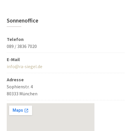
Sonnenoffice
Telefon
089 / 3836 7020
E-Mail
info@ra-siegel.de
Adresse
Sophienstr. 4
80333 München