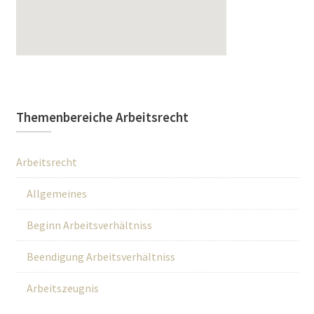
Themenbereiche Arbeitsrecht
Arbeitsrecht
Allgemeines
Beginn Arbeitsverhältniss
Beendigung Arbeitsverhältniss
Arbeitszeugnis