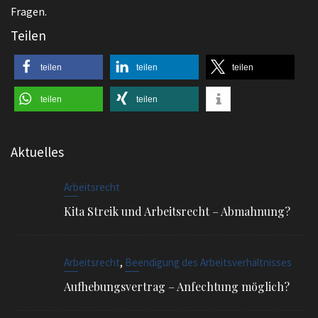
Fragen.
Teilen
teilen
teilen
teilen
teilen
teilen
Aktuelles
Arbeitsrecht
Kita Streik und Arbeitsrecht – Abmahnung?
,
Arbeitsrecht
Beendigung des Arbeitsverhältnisses
Aufhebungsvertrag – Anfechtung möglich?