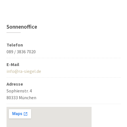
Sonnenoffice
Telefon
089 / 3836 7020
E-Mail
info@ra-siegel.de
Adresse
Sophienstr. 4
80333 München