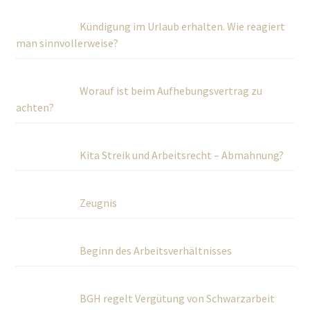
Kündigung im Urlaub erhalten. Wie reagiert
man sinnvollerweise?
Worauf ist beim Aufhebungsvertrag zu
achten?
Kita Streik und Arbeitsrecht – Abmahnung?
Zeugnis
Beginn des Arbeitsverhältnisses
BGH regelt Vergütung von Schwarzarbeit