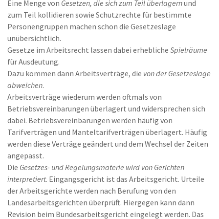
Eine Menge von
Gesetzen, die sich zum Teil überlagern
und
zum Teil kollidieren sowie Schutzrechte für bestimmte
Personengruppen machen schon die Gesetzeslage
unübersichtlich.
Gesetze im Arbeitsrecht lassen dabei erhebliche
Spielräume
für Ausdeutung.
Dazu kommen dann Arbeitsverträge, die
von der Gesetzeslage
abweichen
.
Arbeitsverträge wiederum werden oftmals von
Betriebsvereinbarungen überlagert und widersprechen sich
dabei. Betriebsvereinbarungen werden häufig von
Tarifverträgen und Manteltarifverträgen überlagert. Häufig
werden diese Verträge geändert und dem Wechsel der Zeiten
angepasst.
Die
Gesetzes- und Regelungsmaterie wird von Gerichten
interpretiert
. Eingangsgericht ist das Arbeitsgericht. Urteile
der Arbeitsgerichte werden nach Berufung von den
Landesarbeitsgerichten überprüft. Hiergegen kann dann
Revision beim Bundesarbeitsgericht eingelegt werden. Das