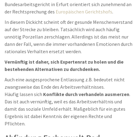
Bundesarbeitsgericht in Erfurt orientiert sich zunehmend an
der Rechtsprechung des
Europäischen Gerichtshofs
.
In diesem Dickicht scheint oft der gesunde Menschenverstand
auf der Strecke zu bleiben. Tatsächlich wird auch häufig
unnötig Porzellan zerschlagen. Allerdings ist das meist nur
dann der Fall, wenn die immer vorhandenen Emotionen durch
rationales Verhalten ersetzt werden.
Vernünftig ist daher, sich Expertenrat zu holen und die
bestehenden Alternativen zu durchdenken.
Auch eine ausgesprochene Entlassung z.B. bedeutet nicht
zwangsweise das Ende des Arbeitsverhältnisses.
Häufig lassen sich
Konflikte durch verhandeln ausmerzen
.
Das ist auch vernünftig, weil es das Arbeitsverhältnis und
damit das soziale Umfeld erhält. Maßgeblich für ein gutes
Ergebnis ist dabei Kenntnis der eigenen Rechte und
Pflichten.