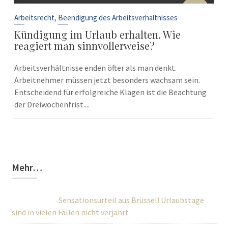
10
Sep.
,
Arbeitsrecht
Beendigung des Arbeitsverhältnisses
Kündigung im Urlaub erhalten. Wie
reagiert man sinnvollerweise?
Arbeitsverhältnisse enden öfter als man denkt.
Arbeitnehmer müssen jetzt besonders wachsam sein.
Entscheidend für erfolgreiche Klagen ist die Beachtung
der Dreiwochenfrist....
Mehr…
Sensationsurteil aus Brüssel! Urlaubstage
sind in vielen Fällen nicht verjährt