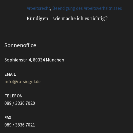
,
Arbeitsrecht
Beendigung des Arbeitsverhältnisses
Kündigen – wie mache ich es richtig?
Sonnenoffice
Sophienstr. 4, 80334 München
EMAIL
info@ra-siegel.de
TELEFON
089 / 3836 7020
FAX
089 / 3836 7021