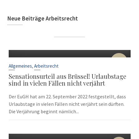
Neue Beiträge Arbeitsrecht
22
Sep.
,
Allgemeines
Arbeitsrecht
Sensationsurteil aus Brüssel! Urlaubstage
sind in vielen Fällen nicht verjährt
Der EuGH hat am 22. September 2022 festgestellt, dass
Urlaubstage in vielen Fällen nicht verjährt sein dürften.
Die Verjährung beginnt nämlich...