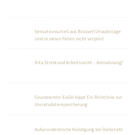
sind in vielen Fällen nicht verjährt
Kita Streik und Arbeitsrecht – Abmahnung?
Grundrechte: EuGH kippt EU-Richtlinie zur
Vorratsdatenspeicherung
Außerordentliche Kündigung bei Diebstahl