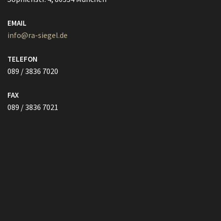
089 / 3836 7020
FAX
089 / 3836 7021