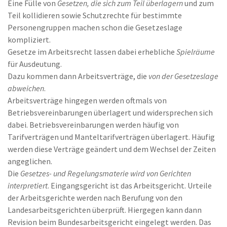
Eine Fülle von
Gesetzen, die sich zum Teil überlagern
und zum
Teil kollidieren sowie Schutzrechte für bestimmte
Personengruppen machen schon die Gesetzeslage
kompliziert.
Gesetze im Arbeitsrecht lassen dabei erhebliche
Spielräume
für Ausdeutung.
Dazu kommen dann Arbeitsverträge, die
von der Gesetzeslage
abweichen
.
Arbeitsverträge hingegen werden oftmals von
Betriebsvereinbarungen überlagert und widersprechen sich
dabei. Betriebsvereinbarungen werden häufig von
Tarifverträgen und Manteltarifverträgen überlagert. Häufig
werden diese Verträge geändert und dem Wechsel der Zeiten
angeglichen.
Die
Gesetzes- und Regelungsmaterie wird von Gerichten
interpretiert
. Eingangsgericht ist das Arbeitsgericht. Urteile
der Arbeitsgerichte werden nach Berufung von den
Landesarbeitsgerichten überprüft. Hiergegen kann dann
Revision beim Bundesarbeitsgericht eingelegt werden. Das