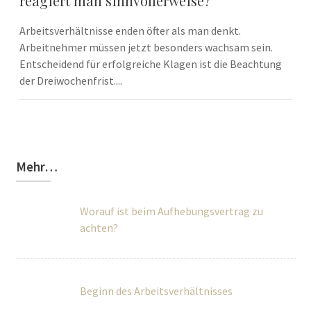
reagiert man sinnvollerweise?
Arbeitsverhältnisse enden öfter als man denkt.
Arbeitnehmer müssen jetzt besonders wachsam sein.
Entscheidend für erfolgreiche Klagen ist die Beachtung
der Dreiwochenfrist....
Mehr…
Worauf ist beim Aufhebungsvertrag zu
achten?
Beginn des Arbeitsverhältnisses