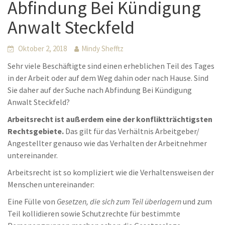
Abfindung Bei Kündigung
Anwalt Steckfeld
Oktober 2, 2018
Mindy Shefftz
Sehr viele Beschäftigte sind einen erheblichen Teil des Tages
in der Arbeit oder auf dem Weg dahin oder nach Hause. Sind
Sie daher auf der Suche nach Abfindung Bei Kündigung
Anwalt Steckfeld?
Arbeitsrecht ist außerdem eine der konfliktträchtigsten
Rechtsgebiete.
Das gilt für das Verhältnis Arbeitgeber/
Angestellter genauso wie das Verhalten der Arbeitnehmer
untereinander.
Arbeitsrecht ist so kompliziert wie die Verhaltensweisen der
Menschen untereinander:
Eine Fülle von
Gesetzen, die sich zum Teil überlagern
und zum
Teil kollidieren sowie Schutzrechte für bestimmte