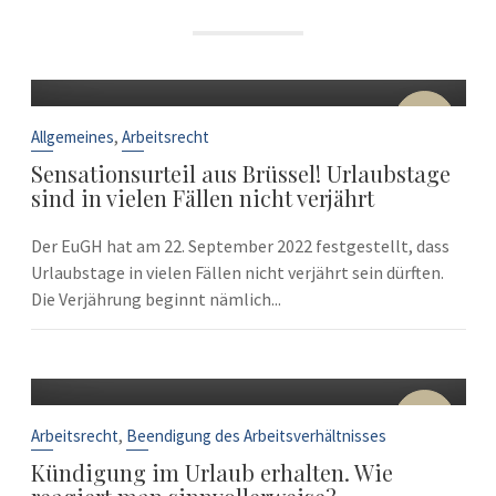
22
Sep.
,
Allgemeines
Arbeitsrecht
Sensationsurteil aus Brüssel! Urlaubstage
sind in vielen Fällen nicht verjährt
Der EuGH hat am 22. September 2022 festgestellt, dass
Urlaubstage in vielen Fällen nicht verjährt sein dürften.
Die Verjährung beginnt nämlich...
10
Sep.
,
Arbeitsrecht
Beendigung des Arbeitsverhältnisses
Kündigung im Urlaub erhalten. Wie