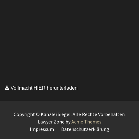
Vollmacht HIER herunterladen
Copyright © Kanzlei Siegel. Alle Rechte Vorbehalten.
Lawyer Zone by
Acme Themes
Impressum
Datenschutzerklärung