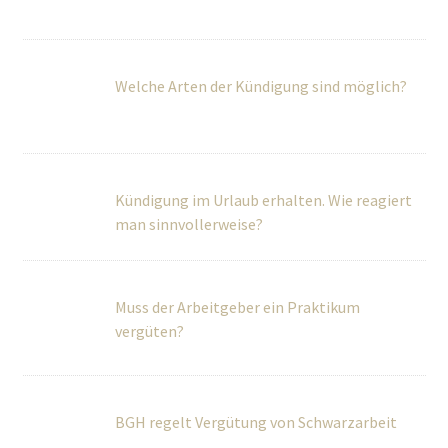
Welche Arten der Kündigung sind möglich?
Kündigung im Urlaub erhalten. Wie reagiert
man sinnvollerweise?
Muss der Arbeitgeber ein Praktikum
vergüten?
BGH regelt Vergütung von Schwarzarbeit
Sensationsurteil aus Brüssel! Urlaubstage