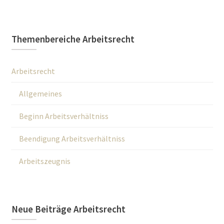
Themenbereiche Arbeitsrecht
Arbeitsrecht
Allgemeines
Beginn Arbeitsverhältniss
Beendigung Arbeitsverhältniss
Arbeitszeugnis
Neue Beiträge Arbeitsrecht