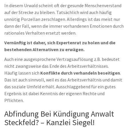
In diesem Urwald scheint oft der gesunde Menschenverstand
auf der Strecke zu bleiben. Tatsächlich wird auch häufig
unnötig Porzellan zerschlagen. Allerdings ist das meist nur
dann der Fall, wenn die immer vorhandenen Emotionen durch
rationales Verhalten ersetzt werden.
Vernünftig ist daher, sich Expertenrat zu holen und die
bestehenden Alternativen zu erwägen.
Auch eine ausgesprochene Vertragsauflösung z.B. bedeutet
nicht zwangsweise das Ende des Arbeitsverhältnisses.
Häufig lassen sich
Konflikte durch verhandeln beseitigen
.
Das ist auch sinnvoll, weil es das Arbeitsverhältnis und damit
das soziale Umfeld erhält. Ausschlaggebend für ein gutes
Ergebnis ist dabei Kenntnis der eigenen Rechte und
Pflichten.
Abfindung Bei Kündigung Anwalt
Steckfeld? – Kanzlei Siegel!