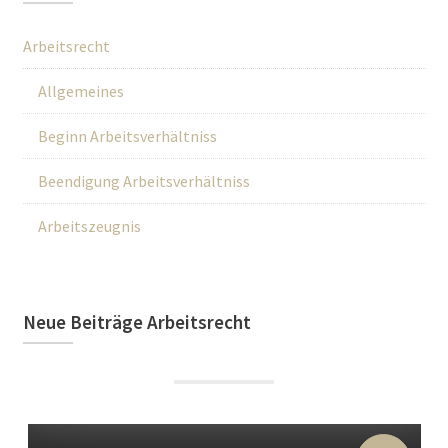
Arbeitsrecht
Allgemeines
Beginn Arbeitsverhältniss
Beendigung Arbeitsverhältniss
Arbeitszeugnis
Neue Beiträge Arbeitsrecht