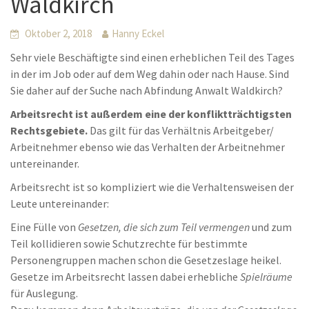
Waldkirch
Oktober 2, 2018
Hanny Eckel
Sehr viele Beschäftigte sind einen erheblichen Teil des Tages
in der im Job oder auf dem Weg dahin oder nach Hause. Sind
Sie daher auf der Suche nach Abfindung Anwalt Waldkirch?
Arbeitsrecht ist außerdem eine der konfliktträchtigsten
Rechtsgebiete.
Das gilt für das Verhältnis Arbeitgeber/
Arbeitnehmer ebenso wie das Verhalten der Arbeitnehmer
untereinander.
Arbeitsrecht ist so kompliziert wie die Verhaltensweisen der
Leute untereinander:
Eine Fülle von
Gesetzen, die sich zum Teil vermengen
und zum
Teil kollidieren sowie Schutzrechte für bestimmte
Personengruppen machen schon die Gesetzeslage heikel.
Gesetze im Arbeitsrecht lassen dabei erhebliche
Spielräume
für Auslegung.