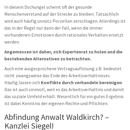
In diesem Dschungel scheint oft der gesunde
Menschenverstand auf der Strecke zu bleiben. Tatsächlich
wird auch häufig unnütz Porzellan zerschlagen. Allerdings ist
das in der Regel nur dann der Fall, wenn die immer
vorhandenen Emotionen durch rationales Verhalten ersetzt
werden.
Angemessen ist daher, sich Expertenrat zu holen und die
bestehenden Alternativen zu betrachten.
Auch eine ausgesprochene Vertragsauflösung z.B. bedeutet
nicht zwangsweise das Ende des Arbeitsverhältnisses.
Häufig lassen sich
Konflikte durch verhandeln bereinigen
.
Das ist auch sinnvoll, weil es das Arbeitsverhältnis und damit
das soziale Umfeld erhält. Wesentlich für ein gutes Ergebnis
ist dabei Kenntnis der eigenen Rechte und Pflichten.
Abfindung Anwalt Waldkirch? –
Kanzlei Siegel!