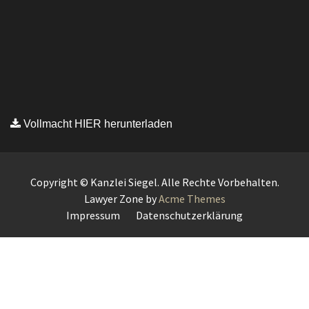
Copyright © Kanzlei Siegel. Alle Rechte Vorbehalten.
Lawyer Zone by
Acme Themes
Impressum
Datenschutzerklärung