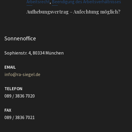
,
Arbeitsrecht
Beendigung des Arbeitsverhältnisses
Aufhebungsvertrag – Anfechtung möglich?
Sonnenoffice
Sophienstr. 4, 80334 München
EMAIL
info@ra-siegel.de
TELEFON
089 / 3836 7020
FAX
089 / 3836 7021