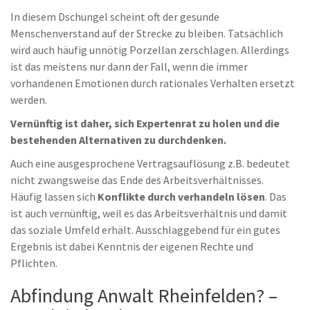
In diesem Dschungel scheint oft der gesunde
Menschenverstand auf der Strecke zu bleiben. Tatsächlich
wird auch häufig unnötig Porzellan zerschlagen. Allerdings
ist das meistens nur dann der Fall, wenn die immer
vorhandenen Emotionen durch rationales Verhalten ersetzt
werden.
Vernünftig ist daher, sich Expertenrat zu holen und die
bestehenden Alternativen zu durchdenken.
Auch eine ausgesprochene Vertragsauflösung z.B. bedeutet
nicht zwangsweise das Ende des Arbeitsverhältnisses.
Häufig lassen sich
Konflikte durch verhandeln lösen
. Das
ist auch vernünftig, weil es das Arbeitsverhältnis und damit
das soziale Umfeld erhält. Ausschlaggebend für ein gutes
Ergebnis ist dabei Kenntnis der eigenen Rechte und
Pflichten.
Abfindung Anwalt Rheinfelden? –