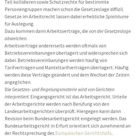
Teil kollidieren sowie Schutzrechte für bestimmte
Personengruppen machen schon die Gesetzeslage diffizil.
Gesetze im Arbeitsrecht lassen dabei erhebliche
Spielräume
für Auslegung.
Dazu kommen dann Arbeitsverträge, die
von der Gesetzeslage
abweichen
.
Arbeitsverträge andererseits werden oftmals von
Betriebsvereinbarungen überlagert und widersprechen sich
dabei. Betriebsvereinbarungen werden häufig von
Tarifverträgen und Manteltarifverträgen überlagert. Häufig
werden diese Verträge geändert und dem Wechsel der Zeiten
angeglichen.
Die
Gesetzes- und Regelungsmaterie wird von Gerichten
interpretiert
. Eingangsgericht ist das Arbeitsgericht. Urteile
der Arbeitsgerichte werden nach Berufung von den
Landesarbeitsgerichten überprüft. Hiergegen kann dann
Revision beim Bundesarbeitsgericht eingelegt werden. Das
Bundesarbeitsgericht in Erfurt orientiert sich zunehmend an
der Rechtsprechung des
Europäischen Gerichtshofs
.