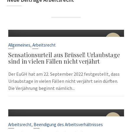
22
Sep.
,
Allgemeines
Arbeitsrecht
Sensationsurteil aus Brüssel! Urlaubstage
sind in vielen Fällen nicht verjährt
Der EuGH hat am 22. September 2022 festgestellt, dass
Urlaubstage in vielen Fällen nicht verjährt sein dürften.
Die Verjährung beginnt nämlich...
10
Sep.
,
Arbeitsrecht
Beendigung des Arbeitsverhältnisses