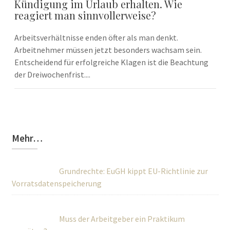
Kündigung im Urlaub erhalten. Wie
reagiert man sinnvollerweise?
Arbeitsverhältnisse enden öfter als man denkt.
Arbeitnehmer müssen jetzt besonders wachsam sein.
Entscheidend für erfolgreiche Klagen ist die Beachtung
der Dreiwochenfrist....
Mehr…
Grundrechte: EuGH kippt EU-Richtlinie zur
Vorratsdatenspeicherung
Muss der Arbeitgeber ein Praktikum