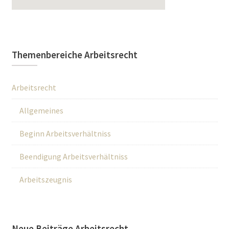
Themenbereiche Arbeitsrecht
Arbeitsrecht
Allgemeines
Beginn Arbeitsverhältniss
Beendigung Arbeitsverhältniss
Arbeitszeugnis
Neue Beiträge Arbeitsrecht