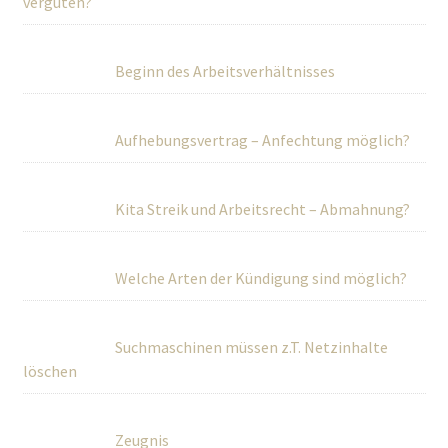
vergüten?
Beginn des Arbeitsverhältnisses
Aufhebungsvertrag – Anfechtung möglich?
Kita Streik und Arbeitsrecht – Abmahnung?
Welche Arten der Kündigung sind möglich?
Suchmaschinen müssen z.T. Netzinhalte
löschen
Zeugnis