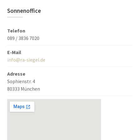
Sonnenoffice
Telefon
089 / 3836 7020
E-Mail
info@ra-siegel.de
Adresse
Sophienstr. 4
80333 München