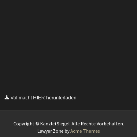
Copyright © Kanzlei Siegel. Alle Rechte Vorbehalten.
Lawyer Zone by
Acme Themes
Impressum
Datenschutzerklärung