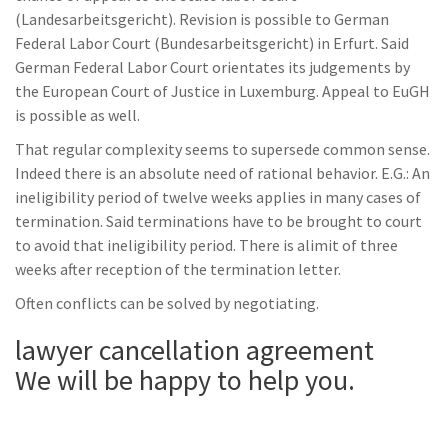
(Landesarbeitsgericht). Revision is possible to German
Federal Labor Court (Bundesarbeitsgericht) in Erfurt. Said
German Federal Labor Court orientates its judgements by
the European Court of Justice in Luxemburg. Appeal to EuGH
is possible as well.
That regular complexity seems to supersede common sense.
Indeed there is an absolute need of rational behavior. E.G.: An
ineligibility period of twelve weeks applies in many cases of
termination. Said terminations have to be brought to court
to avoid that ineligibility period. There is alimit of three
weeks after reception of the termination letter.
Often conflicts can be solved by negotiating.
lawyer cancellation agreement
We will be happy to help you.