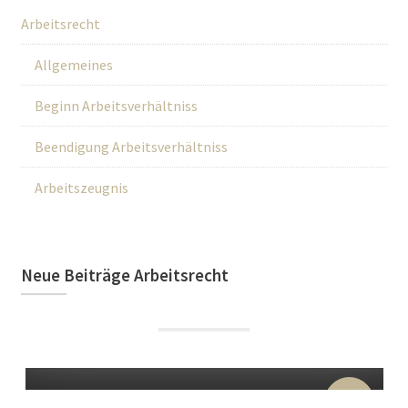
Arbeitsrecht
Allgemeines
Beginn Arbeitsverhältniss
Beendigung Arbeitsverhältniss
Arbeitszeugnis
Neue Beiträge Arbeitsrecht
22