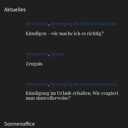
Aktuelles
,
Arbeitsrecht
Beendigung des Arbeitsverhältnisses
Kündigen – wie mache ich es richtig?
,
Arbeitsrecht
Zeugnis
Zeugnis
,
Arbeitsrecht
Beendigung des Arbeitsverhältnisses
Kündigung im Urlaub erhalten. Wie reagiert
man sinnvollerweise?
Sonnenoffice