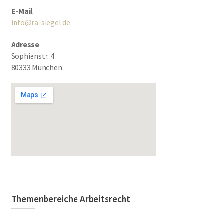
E-Mail
info@ra-siegel.de
Adresse
Sophienstr. 4
80333 München
Themenbereiche Arbeitsrecht