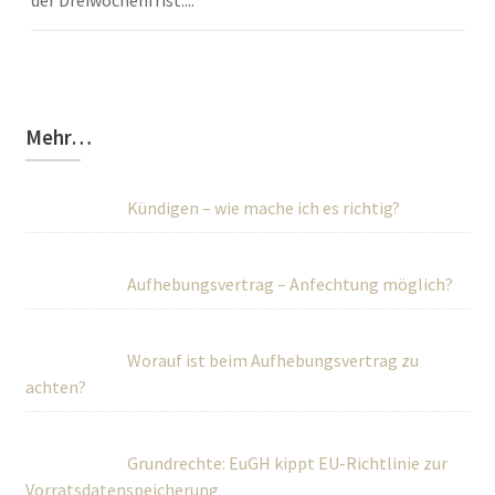
Mehr…
Kündigen – wie mache ich es richtig?
Aufhebungsvertrag – Anfechtung möglich?
Worauf ist beim Aufhebungsvertrag zu
achten?
Grundrechte: EuGH kippt EU-Richtlinie zur
Vorratsdatenspeicherung