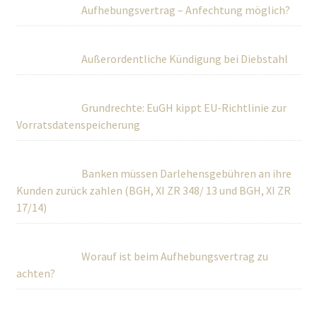
Aufhebungsvertrag – Anfechtung möglich?
Außerordentliche Kündigung bei Diebstahl
Grundrechte: EuGH kippt EU-Richtlinie zur
Vorratsdatenspeicherung
Banken müssen Darlehensgebühren an ihre
Kunden zurück zahlen (BGH, XI ZR 348/ 13 und BGH, XI ZR
17/14)
Worauf ist beim Aufhebungsvertrag zu
achten?