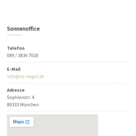
Sonnenoffice
Telefon
089 / 3836 7020
E-Mail
info@ra-siegel.de
Adresse
Sophienstr. 4
80333 München