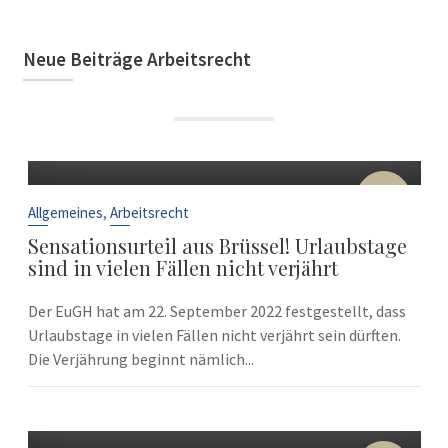
Neue Beiträge Arbeitsrecht
22
Sep.
,
Allgemeines
Arbeitsrecht
Sensationsurteil aus Brüssel! Urlaubstage
sind in vielen Fällen nicht verjährt
Der EuGH hat am 22. September 2022 festgestellt, dass
Urlaubstage in vielen Fällen nicht verjährt sein dürften.
Die Verjährung beginnt nämlich...