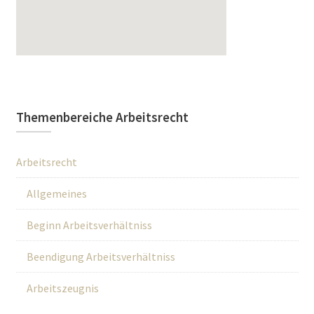
Themenbereiche Arbeitsrecht
Arbeitsrecht
Allgemeines
Beginn Arbeitsverhältniss
Beendigung Arbeitsverhältniss
Arbeitszeugnis