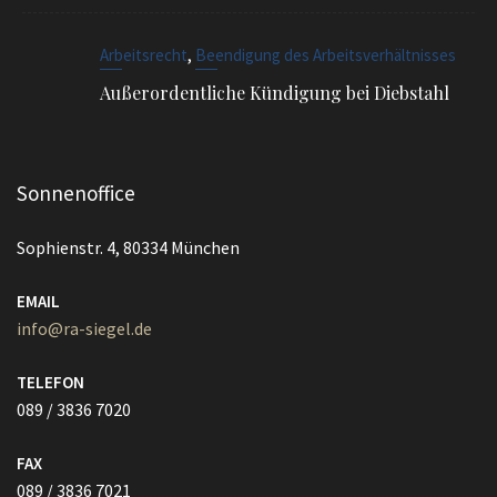
,
Arbeitsrecht
Beendigung des Arbeitsverhältnisses
Außerordentliche Kündigung bei Diebstahl
Sonnenoffice
Sophienstr. 4, 80334 München
EMAIL
info@ra-siegel.de
TELEFON
089 / 3836 7020
FAX
089 / 3836 7021