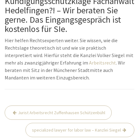
Kündigungsschutzklage Fachanwalt
Hedelfingen?! – Wir beraten Sie
gerne. Das Eingangsgespräch ist
kostenlos für SIe.
Hier helfen Rechtsexperten weiter. Sie wissen, wie die
Rechtslage theoretisch ist und wie sie praktisch
interpretiert wird. Hierfür steht die Kanzlei Volker Siegel mit
mehr als zwanzigjähriger Erfahrung im
Arbeitsrecht
. Wir
beraten mit Sitz in der Münchener Stadtmitte auch
Mandanten im weiteren Einzugsbereich.
Beitrags-
Jurist Arbeitsrecht Zuffenhausen Schützenbühl
Navigation
specialized lawyer for labor law – Kanzlei Siegel