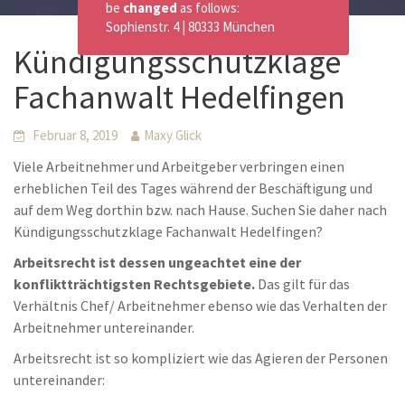
be
changed
as follows:
Sophienstr. 4 | 80333 München
Kündigungsschutzklage
Fachanwalt Hedelfingen
Februar 8, 2019
Maxy Glick
Viele Arbeitnehmer und Arbeitgeber verbringen einen
erheblichen Teil des Tages während der Beschäftigung und
auf dem Weg dorthin bzw. nach Hause. Suchen Sie daher nach
Kündigungsschutzklage Fachanwalt Hedelfingen?
Arbeitsrecht ist dessen ungeachtet eine der
konfliktträchtigsten Rechtsgebiete.
Das gilt für das
Verhältnis Chef/ Arbeitnehmer ebenso wie das Verhalten der
Arbeitnehmer untereinander.
Arbeitsrecht ist so kompliziert wie das Agieren der Personen
untereinander: