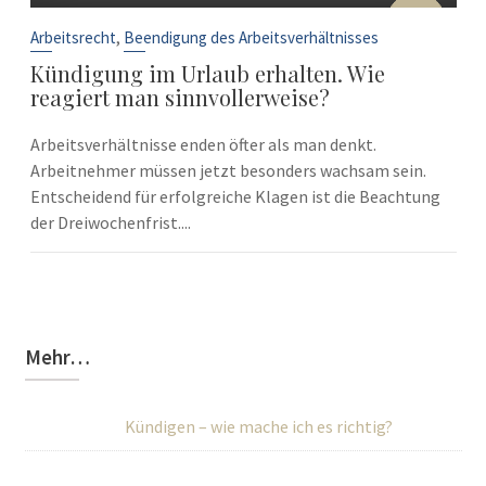
10
Sep.
,
Arbeitsrecht
Beendigung des Arbeitsverhältnisses
Kündigung im Urlaub erhalten. Wie
reagiert man sinnvollerweise?
Arbeitsverhältnisse enden öfter als man denkt.
Arbeitnehmer müssen jetzt besonders wachsam sein.
Entscheidend für erfolgreiche Klagen ist die Beachtung
der Dreiwochenfrist....
Mehr…
Kündigen – wie mache ich es richtig?