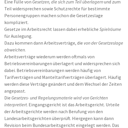
Eine Fülle von
Gesetzen, die sich zum Teil überlagern
und zum
Teil widersprechen sowie Schutzrechte für bestimmte
Personengruppen machen schon die Gesetzeslage
kompliziert.
Gesetze im Arbeitsrecht lassen dabei erhebliche
Spielräume
für Auslegung.
Dazu kommen dann Arbeitsverträge, die
von der Gesetzeslage
abweichen
.
Arbeitsverträge wiederum werden oftmals von
Betriebsvereinbarungen überlagert und widersprechen sich
dabei. Betriebsvereinbarungen werden häufig von
Tarifverträgen und Manteltarifverträgen überlagert. Häufig
werden diese Verträge geändert und dem Wechsel der Zeiten
angepasst.
Die
Gesetzes- und Regelungsmaterie wird von Gerichten
interpretiert
. Eingangsgericht ist das Arbeitsgericht. Urteile
der Arbeitsgerichte werden nach Berufung von den
Landesarbeitsgerichten überprüft. Hiergegen kann dann
Revision beim Bundesarbeitsgericht eingelegt werden. Das