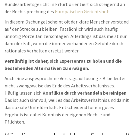
Bundesarbeitsgericht in Erfurt orientiert sich steigernd an
der Rechtsprechung des
Europäischen Gerichtshofs
.
In diesem Dschungel scheint oft der klare Menschenverstand
auf der Strecke zu bleiben. Tatsächlich wird auch häufig
unnötig Porzellan zerschlagen. Allerdings ist das meist nur
dann der Fall, wenn die immer vorhandenen Gefühle durch
rationales Verhalten ersetzt werden.
Vernünftig ist daher, sich Expertenrat zu holen und die
bestehenden Alternativen zu erwägen.
Auch eine ausgesprochene Vertragsauflösung z.B. bedeutet
nicht zwangsweise das Ende des Arbeitsverhältnisses.
Häufig lassen sich
Konflikte durch verhandeln bereinigen
.
Das ist auch sinnvoll, weil es das Arbeitsverhältnis und damit
das soziale Umfeld erhält. Entscheidend für ein gutes
Ergebnis ist dabei Kenntnis der eigenen Rechte und
Pflichten.