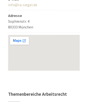
info@ra-siegel.de
Adresse
Sophienstr. 4
80333 München
Themenbereiche Arbeitsrecht