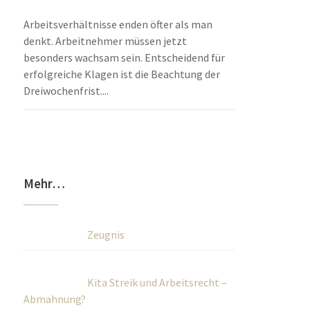
Arbeitsverhältnisse enden öfter als man
denkt. Arbeitnehmer müssen jetzt
besonders wachsam sein. Entscheidend für
erfolgreiche Klagen ist die Beachtung der
Dreiwochenfrist....
Mehr…
Zeugnis
Kita Streik und Arbeitsrecht –
Abmahnung?