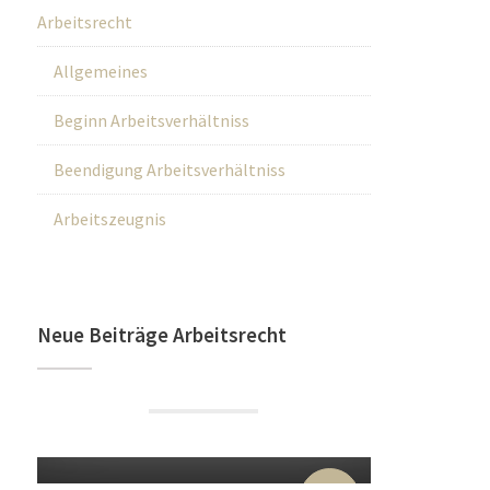
Arbeitsrecht
Allgemeines
Beginn Arbeitsverhältniss
Beendigung Arbeitsverhältniss
Arbeitszeugnis
Neue Beiträge Arbeitsrecht
22