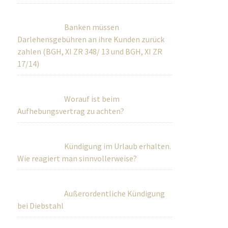
Banken müssen
Darlehensgebühren an ihre Kunden zurück
zahlen (BGH, XI ZR 348/ 13 und BGH, XI ZR
17/14)
Worauf ist beim
Aufhebungsvertrag zu achten?
Kündigung im Urlaub erhalten.
Wie reagiert man sinnvollerweise?
Außerordentliche Kündigung
bei Diebstahl