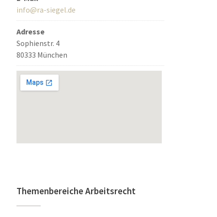
info@ra-siegel.de
Adresse
Sophienstr. 4
80333 München
Themenbereiche Arbeitsrecht