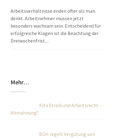
Arbeitsverhältnisse enden öfter als man
denkt. Arbeitnehmer müssen jetzt
besonders wachsam sein. Entscheidend für
erfolgreiche Klagen ist die Beachtung der
Dreiwochenfrist....
Mehr…
Kita Streik und Arbeitsrecht –
Abmahnung?
BGH regelt Vergütung von