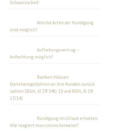
Schwarzarbeit
Welche Arten der Kündigung
sind möglich?
Aufhebungsvertrag –
Anfechtung möglich?
Banken müssen
Darlehensgebühren an ihre Kunden zurück
zahlen (BGH, XI ZR 348/ 13 und BGH, XI ZR
17/14)
Kündigung im Urlaub erhalten.
Wie reagiert man sinnvollerweise?