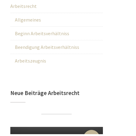
Arbeitsrecht
Allgemeines
Beginn Arbeitsverhältniss
Beendigung Arbeitsverhältniss
Arbeitszeugnis
Neue Beiträge Arbeitsrecht
22