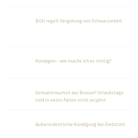
BGH regelt Vergütung von Schwarzarbeit
Kündigen – wie mache ich es richtig?
Sensationsurteil aus Brüssel! Urlaubstage
sind in vielen Fällen nicht verjährt
Außerordentliche Kündigung bei Diebstahl