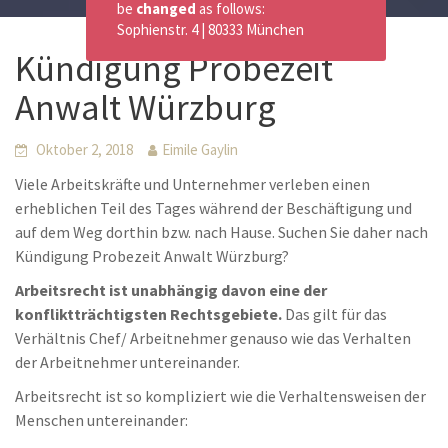
be
changed
as follows:
Sophienstr. 4 | 80333 München
Kündigung Probezeit
Anwalt Würzburg
Oktober 2, 2018
Eimile Gaylin
Viele Arbeitskräfte und Unternehmer verleben einen
erheblichen Teil des Tages während der Beschäftigung und
auf dem Weg dorthin bzw. nach Hause. Suchen Sie daher nach
Kündigung Probezeit Anwalt Würzburg?
Arbeitsrecht ist unabhängig davon eine der
konfliktträchtigsten Rechtsgebiete.
Das gilt für das
Verhältnis Chef/ Arbeitnehmer genauso wie das Verhalten
der Arbeitnehmer untereinander.
Arbeitsrecht ist so kompliziert wie die Verhaltensweisen der
Menschen untereinander: