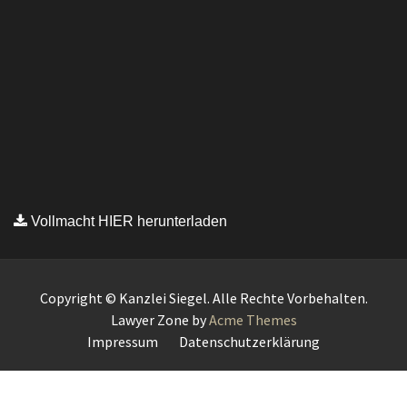
Vollmacht HIER herunterladen
Copyright © Kanzlei Siegel. Alle Rechte Vorbehalten.
Lawyer Zone by
Acme Themes
Impressum
Datenschutzerklärung