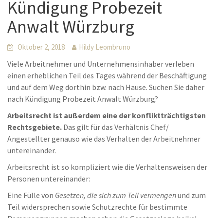
Kündigung Probezeit
Anwalt Würzburg
Oktober 2, 2018
Hildy Leombruno
Viele Arbeitnehmer und Unternehmensinhaber verleben
einen erheblichen Teil des Tages während der Beschäftigung
und auf dem Weg dorthin bzw. nach Hause. Suchen Sie daher
nach Kündigung Probezeit Anwalt Würzburg?
Arbeitsrecht ist außerdem eine der konfliktträchtigsten
Rechtsgebiete.
Das gilt für das Verhältnis Chef/
Angestellter genauso wie das Verhalten der Arbeitnehmer
untereinander.
Arbeitsrecht ist so kompliziert wie die Verhaltensweisen der
Personen untereinander:
Eine Fülle von
Gesetzen, die sich zum Teil vermengen
und zum
Teil widersprechen sowie Schutzrechte für bestimmte