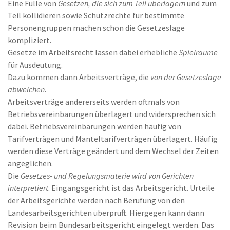
Eine Fülle von
Gesetzen, die sich zum Teil überlagern
und zum
Teil kollidieren sowie Schutzrechte für bestimmte
Personengruppen machen schon die Gesetzeslage
kompliziert.
Gesetze im Arbeitsrecht lassen dabei erhebliche
Spielräume
für Ausdeutung.
Dazu kommen dann Arbeitsverträge, die
von der Gesetzeslage
abweichen
.
Arbeitsverträge andererseits werden oftmals von
Betriebsvereinbarungen überlagert und widersprechen sich
dabei. Betriebsvereinbarungen werden häufig von
Tarifverträgen und Manteltarifverträgen überlagert. Häufig
werden diese Verträge geändert und dem Wechsel der Zeiten
angeglichen.
Die
Gesetzes- und Regelungsmaterie wird von Gerichten
interpretiert
. Eingangsgericht ist das Arbeitsgericht. Urteile
der Arbeitsgerichte werden nach Berufung von den
Landesarbeitsgerichten überprüft. Hiergegen kann dann
Revision beim Bundesarbeitsgericht eingelegt werden. Das