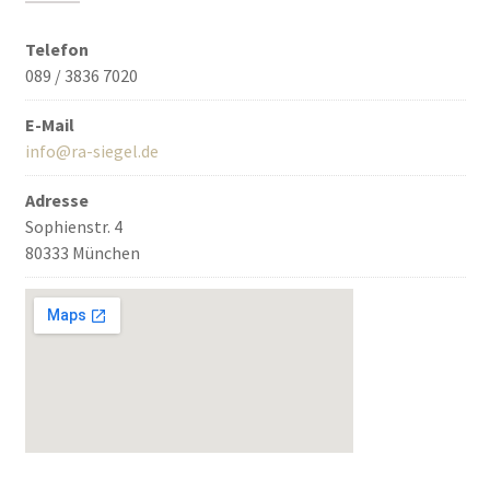
Telefon
089 / 3836 7020
E-Mail
info@ra-siegel.de
Adresse
Sophienstr. 4
80333 München