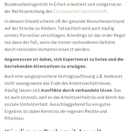
Bundesarbeitsgericht in Erfurt orientiert sich steigernd an
der Rechtsprechung des
Europäischen Gerichtshofs
.
In diesem Urwald scheint oft der gesunde Menschenverstand
auf der Strecke zu bleiben. Tatsächlich wird auch häufig
unnütz Porzellan zerschlagen. Allerdings ist das in der Regel
nur dann der Fall, wenn die immer vorhandenen Gefühle
durch rationales Verhalten ersetzt werden.
Angemessen ist daher, sich Expertenrat zu holen und die
bestehenden Alternativen zu erwägen.
Auch eine ausgesprochene Vertragsauflösung z.B. bedeutet
nicht zwangsweise das Ende des Arbeitsverhältnisses.
Häufig lassen sich
Konflikte durch verhandeln lösen
. Das
ist auch sinnvoll, weil es das Arbeitsverhältnis und damit das
soziale Umfeld erhält. Ausschlaggebend für ein gutes
Ergebnis ist dabei Kenntnis der eigenen Rechte und
Pflichten.