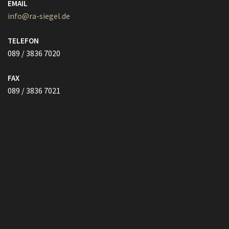
TELEFON
089 / 3836 7020
FAX
089 / 3836 7021