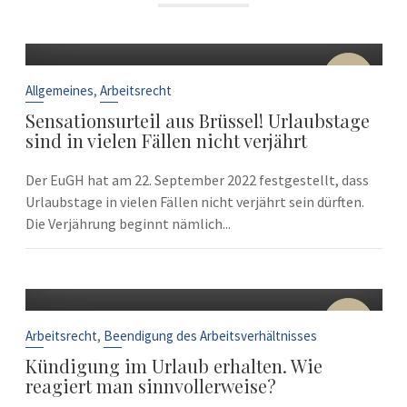
22
Sep.
,
Allgemeines
Arbeitsrecht
Sensationsurteil aus Brüssel! Urlaubstage
sind in vielen Fällen nicht verjährt
Der EuGH hat am 22. September 2022 festgestellt, dass
Urlaubstage in vielen Fällen nicht verjährt sein dürften.
Die Verjährung beginnt nämlich...
10
Sep.
,
Arbeitsrecht
Beendigung des Arbeitsverhältnisses
Kündigung im Urlaub erhalten. Wie
reagiert man sinnvollerweise?