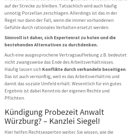
auf der Strecke zu bleiben. Tatsächlich wird auch häufig
unnötig Porzellan zerschlagen. Allerdings ist das in der
Regel nur dann der Fall, wenn die immer vorhandenen
Gefühle durch rationales Verhalten ersetzt werden.
Sinnvoll ist daher, sich Expertenrat zu holen und die
bestehenden Alternativen zu durchdenken.
Auch eine ausgesprochene Vertragsaufhebung z.B. bedeutet
nicht zwangsweise das Ende des Arbeitsverhältnisses.
Häufig lassen sich
Konflikte durch verhandeln beseitigen
.
Das ist auch vernünftig, weil es das Arbeitsverhältnis und
damit das soziale Umfeld erhält. Wesentlich für ein gutes
Ergebnis ist dabei Kenntnis der eigenen Rechte und
Pflichten.
Kündigung Probezeit Anwalt
Würzburg? – Kanzlei Siegel!
Hier helfen Rechtsexperten weiter. Sie wissen, wie die