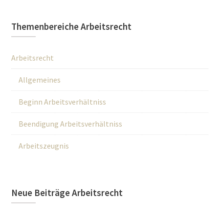
Themenbereiche Arbeitsrecht
Arbeitsrecht
Allgemeines
Beginn Arbeitsverhältniss
Beendigung Arbeitsverhältniss
Arbeitszeugnis
Neue Beiträge Arbeitsrecht