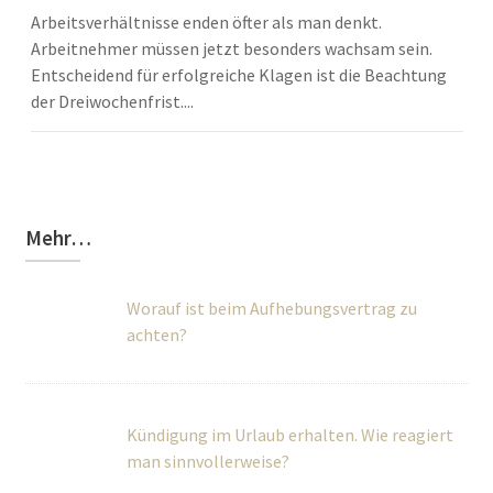
Arbeitsverhältnisse enden öfter als man denkt.
Arbeitnehmer müssen jetzt besonders wachsam sein.
Entscheidend für erfolgreiche Klagen ist die Beachtung
der Dreiwochenfrist....
Mehr…
Worauf ist beim Aufhebungsvertrag zu
achten?
Kündigung im Urlaub erhalten. Wie reagiert
man sinnvollerweise?