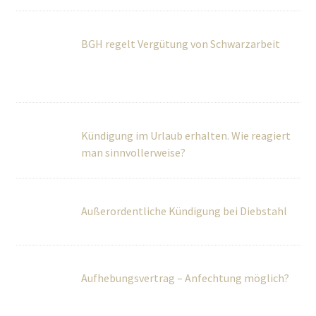
Kündigung im Urlaub erhalten. Wie reagiert
man sinnvollerweise?
Außerordentliche Kündigung bei Diebstahl
Aufhebungsvertrag – Anfechtung möglich?
Zeugnis