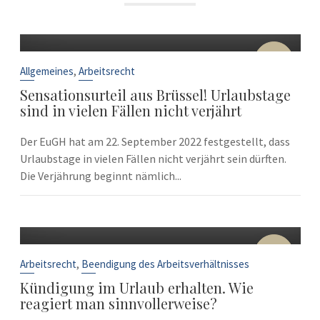
22
Sep.
,
Allgemeines
Arbeitsrecht
Sensationsurteil aus Brüssel! Urlaubstage
sind in vielen Fällen nicht verjährt
Der EuGH hat am 22. September 2022 festgestellt, dass
Urlaubstage in vielen Fällen nicht verjährt sein dürften.
Die Verjährung beginnt nämlich...
10
Sep.
,
Arbeitsrecht
Beendigung des Arbeitsverhältnisses
Kündigung im Urlaub erhalten. Wie
reagiert man sinnvollerweise?