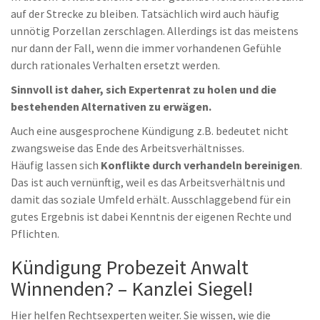
auf der Strecke zu bleiben. Tatsächlich wird auch häufig
unnötig Porzellan zerschlagen. Allerdings ist das meistens
nur dann der Fall, wenn die immer vorhandenen Gefühle
durch rationales Verhalten ersetzt werden.
Sinnvoll ist daher, sich Expertenrat zu holen und die
bestehenden Alternativen zu erwägen.
Auch eine ausgesprochene Kündigung z.B. bedeutet nicht
zwangsweise das Ende des Arbeitsverhältnisses.
Häufig lassen sich
Konflikte durch verhandeln bereinigen
.
Das ist auch vernünftig, weil es das Arbeitsverhältnis und
damit das soziale Umfeld erhält. Ausschlaggebend für ein
gutes Ergebnis ist dabei Kenntnis der eigenen Rechte und
Pflichten.
Kündigung Probezeit Anwalt
Winnenden? – Kanzlei Siegel!
Hier helfen Rechtsexperten weiter. Sie wissen, wie die