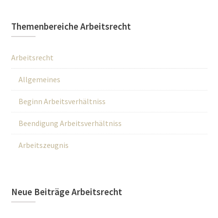
Themenbereiche Arbeitsrecht
Arbeitsrecht
Allgemeines
Beginn Arbeitsverhältniss
Beendigung Arbeitsverhältniss
Arbeitszeugnis
Neue Beiträge Arbeitsrecht