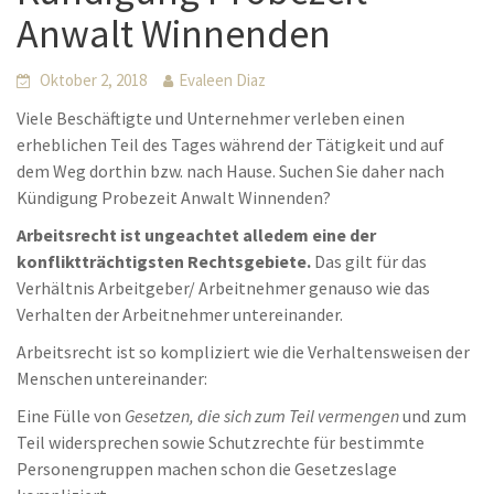
Anwalt Winnenden
Oktober 2, 2018
Evaleen Diaz
Viele Beschäftigte und Unternehmer verleben einen
erheblichen Teil des Tages während der Tätigkeit und auf
dem Weg dorthin bzw. nach Hause. Suchen Sie daher nach
Kündigung Probezeit Anwalt Winnenden?
Arbeitsrecht ist ungeachtet alledem eine der
konfliktträchtigsten Rechtsgebiete.
Das gilt für das
Verhältnis Arbeitgeber/ Arbeitnehmer genauso wie das
Verhalten der Arbeitnehmer untereinander.
Arbeitsrecht ist so kompliziert wie die Verhaltensweisen der
Menschen untereinander:
Eine Fülle von
Gesetzen, die sich zum Teil vermengen
und zum
Teil widersprechen sowie Schutzrechte für bestimmte
Personengruppen machen schon die Gesetzeslage