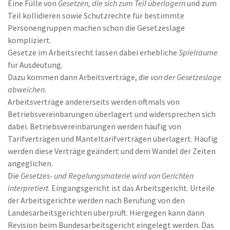
Eine Fülle von
Gesetzen, die sich zum Teil überlagern
und zum
Teil kollidieren sowie Schutzrechte für bestimmte
Personengruppen machen schon die Gesetzeslage
kompliziert.
Gesetze im Arbeitsrecht lassen dabei erhebliche
Spielräume
für Ausdeutung.
Dazu kommen dann Arbeitsverträge, die
von der Gesetzeslage
abweichen
.
Arbeitsverträge andererseits werden oftmals von
Betriebsvereinbarungen überlagert und widersprechen sich
dabei. Betriebsvereinbarungen werden häufig von
Tarifverträgen und Manteltarifverträgen überlagert. Häufig
werden diese Verträge geändert und dem Wandel der Zeiten
angeglichen.
Die
Gesetzes- und Regelungsmaterie wird von Gerichten
interpretiert
. Eingangsgericht ist das Arbeitsgericht. Urteile
der Arbeitsgerichte werden nach Berufung von den
Landesarbeitsgerichten überprüft. Hiergegen kann dann
Revision beim Bundesarbeitsgericht eingelegt werden. Das