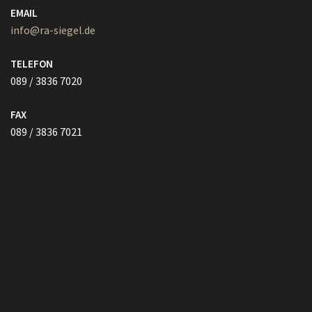
FAX
089 / 3836 7021