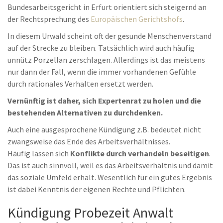
Bundesarbeitsgericht in Erfurt orientiert sich steigernd an
der Rechtsprechung des
Europäischen Gerichtshofs
.
In diesem Urwald scheint oft der gesunde Menschenverstand
auf der Strecke zu bleiben. Tatsächlich wird auch häufig
unnütz Porzellan zerschlagen. Allerdings ist das meistens
nur dann der Fall, wenn die immer vorhandenen Gefühle
durch rationales Verhalten ersetzt werden.
Vernünftig ist daher, sich Expertenrat zu holen und die
bestehenden Alternativen zu durchdenken.
Auch eine ausgesprochene Kündigung z.B. bedeutet nicht
zwangsweise das Ende des Arbeitsverhältnisses.
Häufig lassen sich
Konflikte durch verhandeln beseitigen
.
Das ist auch sinnvoll, weil es das Arbeitsverhältnis und damit
das soziale Umfeld erhält. Wesentlich für ein gutes Ergebnis
ist dabei Kenntnis der eigenen Rechte und Pflichten.
Kündigung Probezeit Anwalt