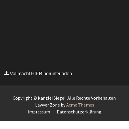
Vollmacht HIER herunterladen
Copyright © Kanzlei Siegel. Alle Rechte Vorbehalten.
Lawyer Zone by
Acme Themes
Impressum
Datenschutzerklärung