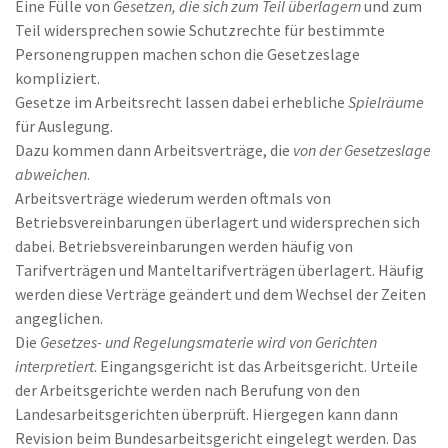
Eine Fülle von
Gesetzen, die sich zum Teil überlagern
und zum
Teil widersprechen sowie Schutzrechte für bestimmte
Personengruppen machen schon die Gesetzeslage
kompliziert.
Gesetze im Arbeitsrecht lassen dabei erhebliche
Spielräume
für Auslegung.
Dazu kommen dann Arbeitsverträge, die
von der Gesetzeslage
abweichen
.
Arbeitsverträge wiederum werden oftmals von
Betriebsvereinbarungen überlagert und widersprechen sich
dabei. Betriebsvereinbarungen werden häufig von
Tarifverträgen und Manteltarifverträgen überlagert. Häufig
werden diese Verträge geändert und dem Wechsel der Zeiten
angeglichen.
Die
Gesetzes- und Regelungsmaterie wird von Gerichten
interpretiert
. Eingangsgericht ist das Arbeitsgericht. Urteile
der Arbeitsgerichte werden nach Berufung von den
Landesarbeitsgerichten überprüft. Hiergegen kann dann
Revision beim Bundesarbeitsgericht eingelegt werden. Das