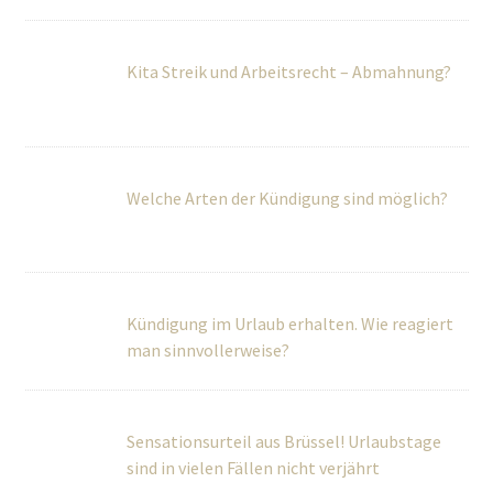
Welche Arten der Kündigung sind möglich?
Kündigung im Urlaub erhalten. Wie reagiert
man sinnvollerweise?
Sensationsurteil aus Brüssel! Urlaubstage
sind in vielen Fällen nicht verjährt