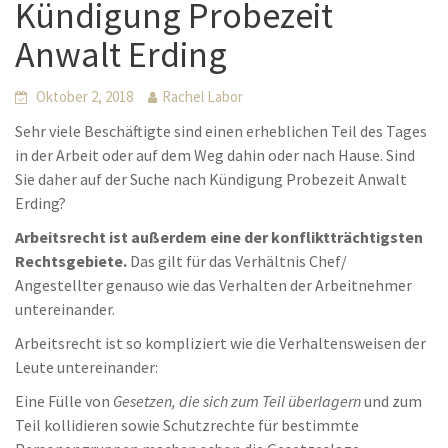
Kündigung Probezeit
Anwalt Erding
Oktober 2, 2018
Rachel Labor
Sehr viele Beschäftigte sind einen erheblichen Teil des Tages
in der Arbeit oder auf dem Weg dahin oder nach Hause. Sind
Sie daher auf der Suche nach Kündigung Probezeit Anwalt
Erding?
Arbeitsrecht ist außerdem eine der konfliktträchtigsten
Rechtsgebiete.
Das gilt für das Verhältnis Chef/
Angestellter genauso wie das Verhalten der Arbeitnehmer
untereinander.
Arbeitsrecht ist so kompliziert wie die Verhaltensweisen der
Leute untereinander:
Eine Fülle von
Gesetzen, die sich zum Teil überlagern
und zum
Teil kollidieren sowie Schutzrechte für bestimmte