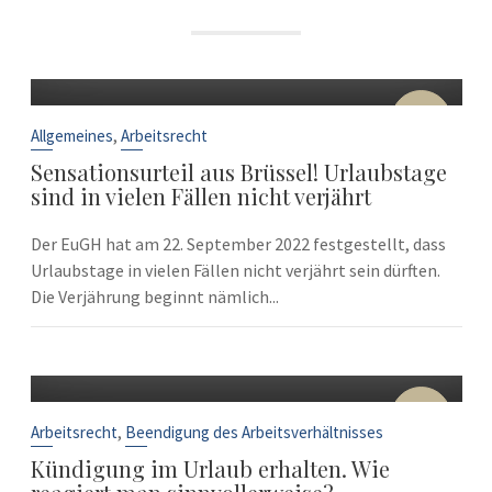
22
Sep.
,
Allgemeines
Arbeitsrecht
Sensationsurteil aus Brüssel! Urlaubstage
sind in vielen Fällen nicht verjährt
Der EuGH hat am 22. September 2022 festgestellt, dass
Urlaubstage in vielen Fällen nicht verjährt sein dürften.
Die Verjährung beginnt nämlich...
10
Sep.
,
Arbeitsrecht
Beendigung des Arbeitsverhältnisses
Kündigung im Urlaub erhalten. Wie