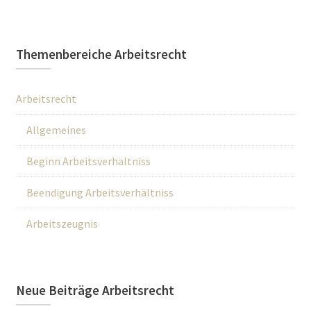
Themenbereiche Arbeitsrecht
Arbeitsrecht
Allgemeines
Beginn Arbeitsverhältniss
Beendigung Arbeitsverhältniss
Arbeitszeugnis
Neue Beiträge Arbeitsrecht