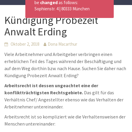
be
changed
as follows:
Sophienstr. 4 | 80333 München
Kündigung Probezeit
Anwalt Erding
Oktober 2, 2018
Dona Macarthur
Viele Arbeitnehmer und Arbeitgeber verbringen einen
erheblichen Teil des Tages während der Beschäftigung und
auf dem Weg dorthin bzw. nach Hause. Suchen Sie daher nach
Kündigung Probezeit Anwalt Erding?
Arbeitsrecht ist dessen ungeachtet eine der
konfliktträchtigsten Rechtsgebiete.
Das gilt für das
Verhältnis Chef/ Angestellter ebenso wie das Verhalten der
Arbeitnehmer untereinander.
Arbeitsrecht ist so kompliziert wie die Verhaltensweisen der
Menschen untereinander: