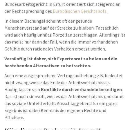
Bundesarbeitsgericht in Erfurt orientiert sich steigernd an
der Rechtsprechung des
Europäischen Gerichtshofs
.
In diesem Dschungel scheint oft der gesunde
Menschenverstand auf der Strecke zu bleiben. Tatsächlich
wird auch häufig unnütz Porzellan zerschlagen. Allerdings ist
das meist nur dann der Fall, wenn die immer vorhandenen
Gefühle durch rationales Verhalten ersetzt werden.
Vernünftig ist daher, sich Expertenrat zu holen und die
bestehenden Alternativen zu betrachten.
Auch eine ausgesprochene Vertragsaufhebung z.B. bedeutet
nicht zwangsweise das Ende des Arbeitsverhältnisses.
Häufig lassen sich
Konflikte durch verhandeln beseitigen
.
Das ist auch sinnvoll, weil es das Arbeitsverhältnis und damit
das soziale Umfeld erhält. Ausschlaggebend für ein gutes
Ergebnis ist dabei Kenntnis der eigenen Rechte und
Pflichten.