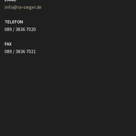
FAX
089 / 3836 7021