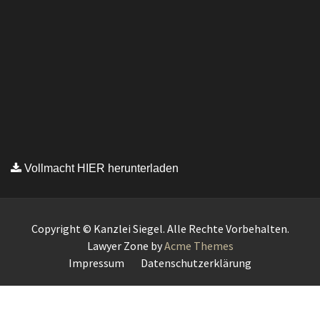
Vollmacht HIER herunterladen
Copyright © Kanzlei Siegel. Alle Rechte Vorbehalten.
Lawyer Zone by
Acme Themes
Impressum
Datenschutzerklärung