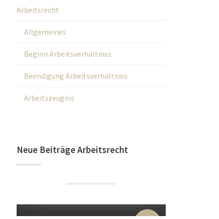
Arbeitsrecht
Allgemeines
Beginn Arbeitsverhältniss
Beendigung Arbeitsverhältniss
Arbeitszeugnis
Neue Beiträge Arbeitsrecht
22