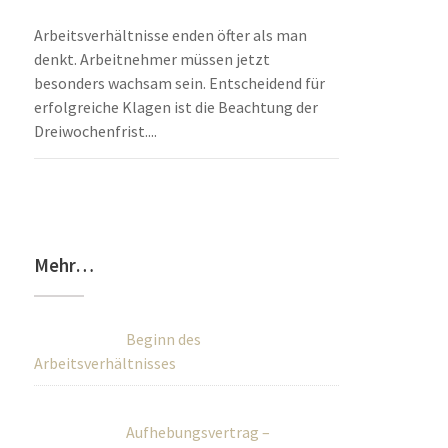
Arbeitsverhältnisse enden öfter als man
denkt. Arbeitnehmer müssen jetzt
besonders wachsam sein. Entscheidend für
erfolgreiche Klagen ist die Beachtung der
Dreiwochenfrist....
Mehr…
Beginn des
Arbeitsverhältnisses
Aufhebungsvertrag –