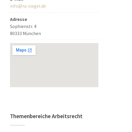
info@ra-siegel.de
Adresse
Sophienstr. 4
80333 München
Themenbereiche Arbeitsrecht