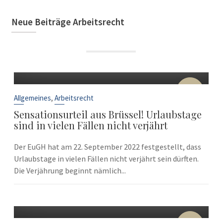
Neue Beiträge Arbeitsrecht
22
Sep.
,
Allgemeines
Arbeitsrecht
Sensationsurteil aus Brüssel! Urlaubstage
sind in vielen Fällen nicht verjährt
Der EuGH hat am 22. September 2022 festgestellt, dass
Urlaubstage in vielen Fällen nicht verjährt sein dürften.
Die Verjährung beginnt nämlich...
10