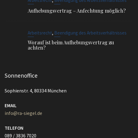
Aufhebungsvertrag – Anfechtung möglich?
,
Arbeitsrecht
Beendigung des Arbeitsverhältnisses
Worauf ist beim Aufhebungsvertrag zu
achten?
Sonnenoffice
Sophienstr. 4, 80334 München
EMAIL
info@ra-siegel.de
TELEFON
089 / 3836 7020