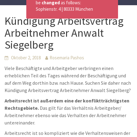
be
changed
as follows:
Sophienstr. 4 | 80333 München
Kündigung Arbeitsvertrag
Arbeitnehmer Anwalt
Siegelberg
Oktober 2, 2018
Rosemaria Pashos
Viele Beschäftigte und Arbeitgeber verbringen einen
erheblichen Teil des Tages während der Beschäftigung und
auf dem Weg dorthin bzw. nach Hause. Suchen Sie daher nach
Kündigung Arbeitsvertrag Arbeitnehmer Anwalt Siegelberg?
Arbeitsrecht ist außerdem eine der konfliktträchtigsten
Rechtsgebiete.
Das gilt für das Verhältnis Arbeitgeber/
Arbeitnehmer ebenso wie das Verhalten der Arbeitnehmer
untereinander.
Arbeitsrecht ist so kompliziert wie die Verhaltensweisen der