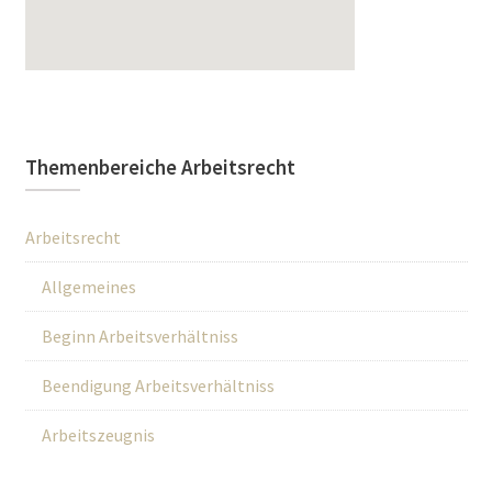
Themenbereiche Arbeitsrecht
Arbeitsrecht
Allgemeines
Beginn Arbeitsverhältniss
Beendigung Arbeitsverhältniss
Arbeitszeugnis