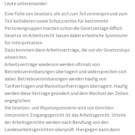
Leute untereinander:
Eine Fülle von
Gesetzen, die sich zum Teil vermengen
und zum
Teil kollidieren sowie Schutzrechte für bestimmte
Personengruppen machen schon die Gesetzeslage diffizil.
Gesetze im Arbeitsrecht lassen dabei erhebliche
Spielräume
für Interpretation.
Dazu kommen dann Arbeitsverträge, die
von der Gesetzeslage
abweichen
.
Arbeitsverträge wiederum werden oftmals von
Betriebsvereinbarungen überlagert und widersprechen sich
dabei. Betriebsvereinbarungen werden häufig von
Tarifverträgen und Manteltarifverträgen überlagert. Häufig
werden diese Verträge geändert und dem Wechsel der Zeiten
angeglichen.
Die
Gesetzes- und Regelungsmaterie wird von Gerichten
interpretiert
. Eingangsgericht ist das Arbeitsgericht. Urteile
der Arbeitsgerichte werden nach Berufung von den
Landesarbeitsgerichten überprüft. Hiergegen kann dann