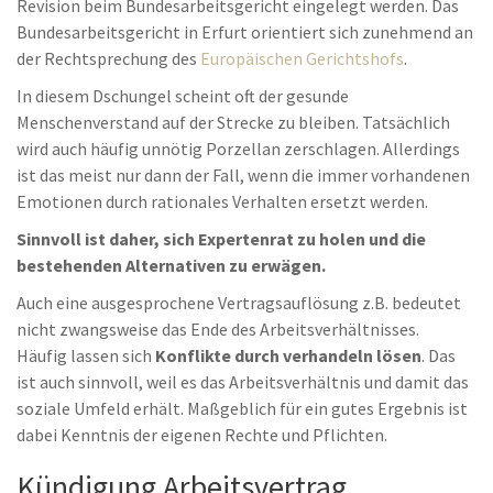
Revision beim Bundesarbeitsgericht eingelegt werden. Das
Bundesarbeitsgericht in Erfurt orientiert sich zunehmend an
der Rechtsprechung des
Europäischen Gerichtshofs
.
In diesem Dschungel scheint oft der gesunde
Menschenverstand auf der Strecke zu bleiben. Tatsächlich
wird auch häufig unnötig Porzellan zerschlagen. Allerdings
ist das meist nur dann der Fall, wenn die immer vorhandenen
Emotionen durch rationales Verhalten ersetzt werden.
Sinnvoll ist daher, sich Expertenrat zu holen und die
bestehenden Alternativen zu erwägen.
Auch eine ausgesprochene Vertragsauflösung z.B. bedeutet
nicht zwangsweise das Ende des Arbeitsverhältnisses.
Häufig lassen sich
Konflikte durch verhandeln lösen
. Das
ist auch sinnvoll, weil es das Arbeitsverhältnis und damit das
soziale Umfeld erhält. Maßgeblich für ein gutes Ergebnis ist
dabei Kenntnis der eigenen Rechte und Pflichten.
Kündigung Arbeitsvertrag