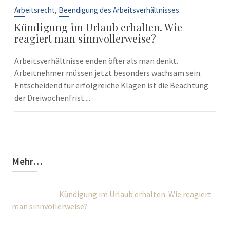
Sep.
,
Arbeitsrecht
Beendigung des Arbeitsverhältnisses
Kündigung im Urlaub erhalten. Wie
reagiert man sinnvollerweise?
Arbeitsverhältnisse enden öfter als man denkt.
Arbeitnehmer müssen jetzt besonders wachsam sein.
Entscheidend für erfolgreiche Klagen ist die Beachtung
der Dreiwochenfrist....
Mehr…
Kündigung im Urlaub erhalten. Wie reagiert
man sinnvollerweise?