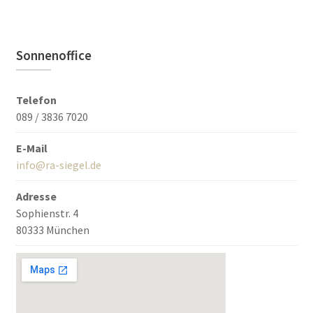
Sonnenoffice
Telefon
089 / 3836 7020
E-Mail
info@ra-siegel.de
Adresse
Sophienstr. 4
80333 München