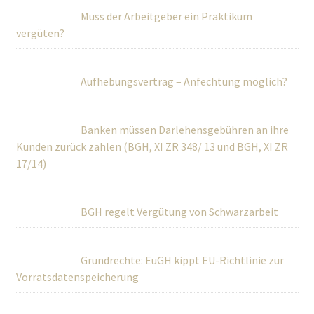
Muss der Arbeitgeber ein Praktikum
vergüten?
Aufhebungsvertrag – Anfechtung möglich?
Banken müssen Darlehensgebühren an ihre
Kunden zurück zahlen (BGH, XI ZR 348/ 13 und BGH, XI ZR
17/14)
BGH regelt Vergütung von Schwarzarbeit
Grundrechte: EuGH kippt EU-Richtlinie zur
Vorratsdatenspeicherung