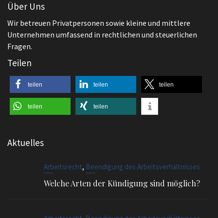
Wir betreuen Privatpersonen sowie kleine und mittlere
Unternehmen umfassend in rechtlichen und steuerlichen
Fragen.
Teilen
teilen
teilen
teilen
teilen
teilen
Aktuelles
,
Arbeitsrecht
Beendigung des Arbeitsverhältnisses
Welche Arten der Kündigung sind möglich?
,
Arbeitsrecht
Beendigung des Arbeitsverhältnisses