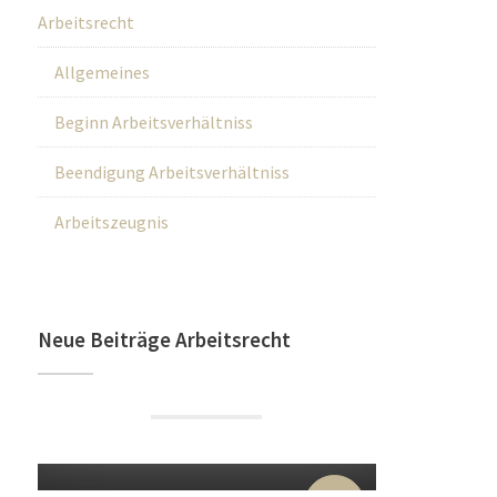
Arbeitsrecht
Allgemeines
Beginn Arbeitsverhältniss
Beendigung Arbeitsverhältniss
Arbeitszeugnis
Neue Beiträge Arbeitsrecht
22