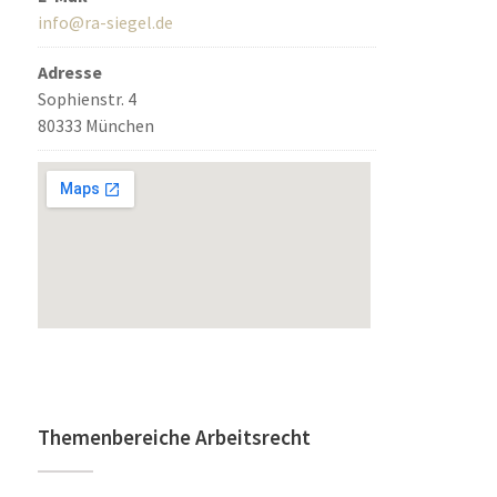
info@ra-siegel.de
Adresse
Sophienstr. 4
80333 München
Themenbereiche Arbeitsrecht