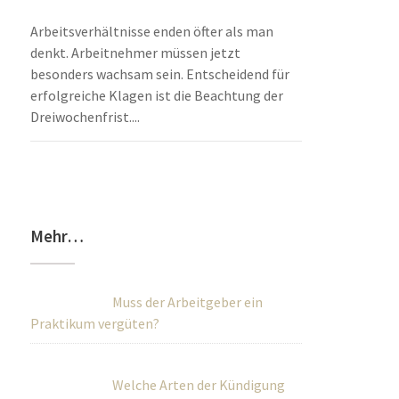
Arbeitsverhältnisse enden öfter als man
denkt. Arbeitnehmer müssen jetzt
besonders wachsam sein. Entscheidend für
erfolgreiche Klagen ist die Beachtung der
Dreiwochenfrist....
Mehr…
Muss der Arbeitgeber ein
Praktikum vergüten?
Welche Arten der Kündigung