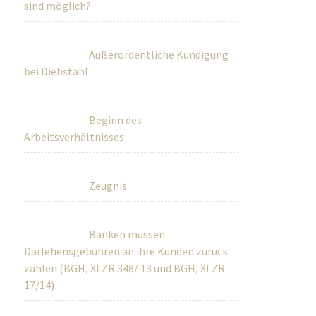
sind möglich?
Außerordentliche Kündigung
bei Diebstahl
Beginn des
Arbeitsverhältnisses
Zeugnis
Banken müssen
Darlehensgebühren an ihre Kunden zurück
zahlen (BGH, XI ZR 348/ 13 und BGH, XI ZR
17/14)