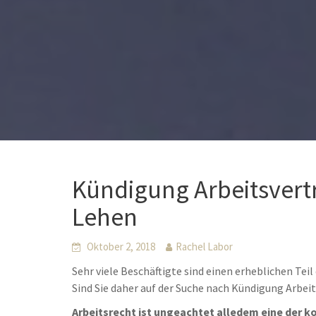
Kündigung Arbeitsvert
Lehen
Oktober 2, 2018
Rachel Labor
Sehr viele Beschäftigte sind einen erheblichen Tei
Sind Sie daher auf der Suche nach Kündigung Arbe
Arbeitsrecht ist ungeachtet alledem eine der k