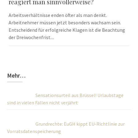
reagiert man sinnvollerweise?
Arbeitsverhältnisse enden öfter als man denkt.
Arbeitnehmer müssen jetzt besonders wachsam sein.
Entscheidend für erfolgreiche Klagen ist die Beachtung
der Dreiwochenfrist....
Mehr…
Sensationsurteil aus Brüssel! Urlaubstage
sind in vielen Fällen nicht verjährt
Grundrechte: EuGH kippt EU-Richtlinie zur
Vorratsdatenspeicherung