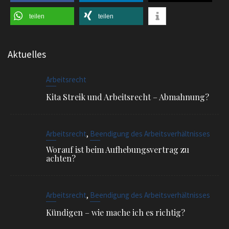
teilen
teilen
Aktuelles
Arbeitsrecht
Kita Streik und Arbeitsrecht – Abmahnung?
,
Arbeitsrecht
Beendigung des Arbeitsverhältnisses
Worauf ist beim Aufhebungsvertrag zu
achten?
,
Arbeitsrecht
Beendigung des Arbeitsverhältnisses
Kündigen – wie mache ich es richtig?