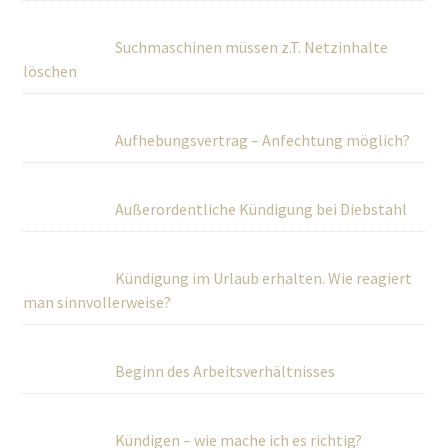
Suchmaschinen müssen z.T. Netzinhalte
löschen
Aufhebungsvertrag – Anfechtung möglich?
Außerordentliche Kündigung bei Diebstahl
Kündigung im Urlaub erhalten. Wie reagiert
man sinnvollerweise?
Beginn des Arbeitsverhältnisses
Kündigen – wie mache ich es richtig?