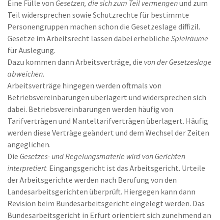
Eine Fülle von
Gesetzen, die sich zum Teil vermengen
und zum
Teil widersprechen sowie Schutzrechte für bestimmte
Personengruppen machen schon die Gesetzeslage diffizil.
Gesetze im Arbeitsrecht lassen dabei erhebliche
Spielräume
für Auslegung.
Dazu kommen dann Arbeitsverträge, die
von der Gesetzeslage
abweichen
.
Arbeitsverträge hingegen werden oftmals von
Betriebsvereinbarungen überlagert und widersprechen sich
dabei. Betriebsvereinbarungen werden häufig von
Tarifverträgen und Manteltarifverträgen überlagert. Häufig
werden diese Verträge geändert und dem Wechsel der Zeiten
angeglichen.
Die
Gesetzes- und Regelungsmaterie wird von Gerichten
interpretiert
. Eingangsgericht ist das Arbeitsgericht. Urteile
der Arbeitsgerichte werden nach Berufung von den
Landesarbeitsgerichten überprüft. Hiergegen kann dann
Revision beim Bundesarbeitsgericht eingelegt werden. Das
Bundesarbeitsgericht in Erfurt orientiert sich zunehmend an