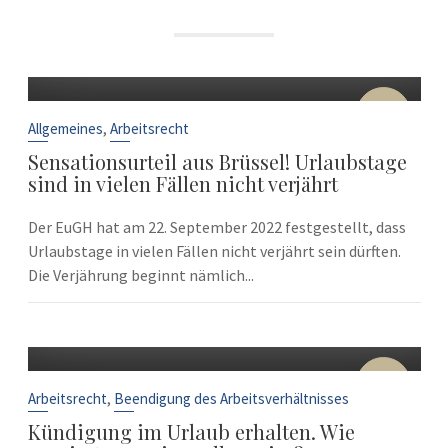
22
Sep.
,
Allgemeines
Arbeitsrecht
Sensationsurteil aus Brüssel! Urlaubstage
sind in vielen Fällen nicht verjährt
Der EuGH hat am 22. September 2022 festgestellt, dass
Urlaubstage in vielen Fällen nicht verjährt sein dürften.
Die Verjährung beginnt nämlich...
10
Sep.
,
Arbeitsrecht
Beendigung des Arbeitsverhältnisses
Kündigung im Urlaub erhalten. Wie