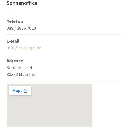
Sonnenoffice
Telefon
089 / 3836 7020
E-Mail
info@ra-siegel.de
Adresse
Sophienstr. 4
80333 München