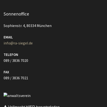
Sonnenoffice
Sophienstr. 4, 80334 München
EMAIL
info@ra-siegel.de
TELEFON
089 / 3836 7020
FAX
089 / 3836 7021