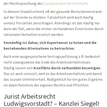
der Rechtsprechung des
Europäischen Gerichtshofs
.
In diesem Urwald scheint oft der gesunde Menschenverstand
auf der Strecke zu bleiben. Tatsächlich wird auch häufig
unnütz Porzellan zerschlagen. Allerdings ist das häufig nur
dann der Fall, wenn die immer vorhandenen Emotionen durch
rationales Verhalten ersetzt werden.
Vernünftig ist daher, sich Expertenrat zu holen und die
bestehenden Alternativen zu betrachten.
Auch eine ausgesprochene Vertragsauflösung z.B. bedeutet
nicht zwangsweise das Ende des Arbeitsverhältnisses.
Häufig lassen sich
Konflikte durch verhandeln beseitigen
.
Das ist auch sinnvoll, weil es das Arbeitsverhältnis und damit
das soziale Umfeld erhält. Maßgeblich für ein gutes Ergebnis
ist dabei Kenntnis der eigenen Rechte und Pflichten.
Jurist Arbeitsrecht
Ludwigsvorstadt? – Kanzlei Siegel!