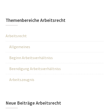
Themenbereiche Arbeitsrecht
Arbeitsrecht
Allgemeines
Beginn Arbeitsverhältniss
Beendigung Arbeitsverhältniss
Arbeitszeugnis
Neue Beiträge Arbeitsrecht