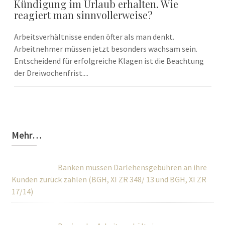
Kündigung im Urlaub erhalten. Wie
reagiert man sinnvollerweise?
Arbeitsverhältnisse enden öfter als man denkt.
Arbeitnehmer müssen jetzt besonders wachsam sein.
Entscheidend für erfolgreiche Klagen ist die Beachtung
der Dreiwochenfrist....
Mehr…
Banken müssen Darlehensgebühren an ihre
Kunden zurück zahlen (BGH, XI ZR 348/ 13 und BGH, XI ZR
17/14)