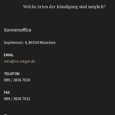
Welche Arten der Kündigung sind möglich?
Sonnenoffice
Sophienstr. 4, 80334 München
EMAIL
info@ra-siegel.de
TELEFON
089 / 3836 7020
FAX
089 / 3836 7021