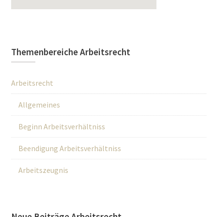
Themenbereiche Arbeitsrecht
Arbeitsrecht
Allgemeines
Beginn Arbeitsverhältniss
Beendigung Arbeitsverhältniss
Arbeitszeugnis
Neue Beiträge Arbeitsrecht