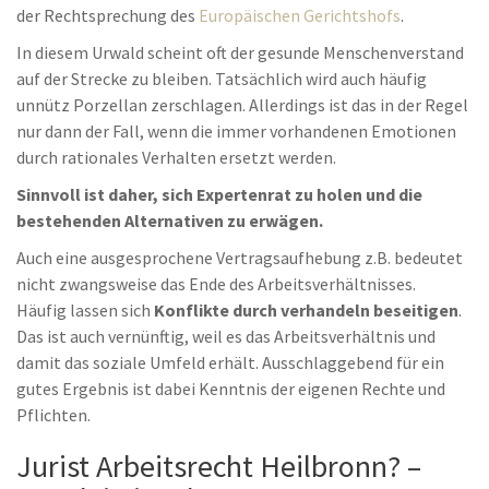
der Rechtsprechung des
Europäischen Gerichtshofs
.
In diesem Urwald scheint oft der gesunde Menschenverstand
auf der Strecke zu bleiben. Tatsächlich wird auch häufig
unnütz Porzellan zerschlagen. Allerdings ist das in der Regel
nur dann der Fall, wenn die immer vorhandenen Emotionen
durch rationales Verhalten ersetzt werden.
Sinnvoll ist daher, sich Expertenrat zu holen und die
bestehenden Alternativen zu erwägen.
Auch eine ausgesprochene Vertragsaufhebung z.B. bedeutet
nicht zwangsweise das Ende des Arbeitsverhältnisses.
Häufig lassen sich
Konflikte durch verhandeln beseitigen
.
Das ist auch vernünftig, weil es das Arbeitsverhältnis und
damit das soziale Umfeld erhält. Ausschlaggebend für ein
gutes Ergebnis ist dabei Kenntnis der eigenen Rechte und
Pflichten.
Jurist Arbeitsrecht Heilbronn? –