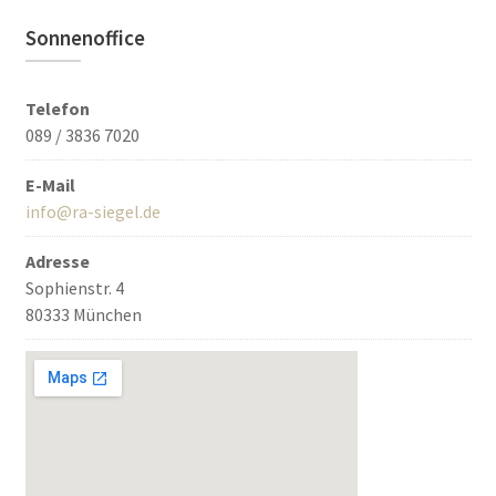
Sonnenoffice
Telefon
089 / 3836 7020
E-Mail
info@ra-siegel.de
Adresse
Sophienstr. 4
80333 München