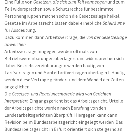
Eine Fülle von
Gesetzen, die sich zum Teil vermengen
und zum
Teil widersprechen sowie Schutzrechte für bestimmte
Personengruppen machen schon die Gesetzeslage heikel.
Gesetze im Arbeitsrecht lassen dabei erhebliche
Spielräume
für Ausdeutung.
Dazu kommen dann Arbeitsverträge, die
von der Gesetzeslage
abweichen
.
Arbeitsverträge hingegen werden oftmals von
Betriebsvereinbarungen überlagert und widersprechen sich
dabei. Betriebsvereinbarungen werden häufig von
Tarifverträgen und Manteltarifverträgen überlagert. Häufig
werden diese Verträge geändert und dem Wandel der Zeiten
angeglichen.
Die
Gesetzes- und Regelungsmaterie wird von Gerichten
interpretiert
. Eingangsgericht ist das Arbeitsgericht. Urteile
der Arbeitsgerichte werden nach Berufung von den
Landesarbeitsgerichten überprüft. Hiergegen kann dann
Revision beim Bundesarbeitsgericht eingelegt werden. Das
Bundesarbeitsgericht in Erfurt orientiert sich steigernd an