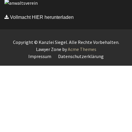
Vollmacht HIER herunterladen
Copyright © Kanzlei Siegel. Alle Rechte Vorbehalten.
Lawyer Zone by
Acme Themes
Impressum
Datenschutzerklärung