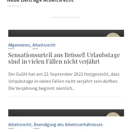
22
Sep.
,
Allgemeines
Arbeitsrecht
Sensationsurteil aus Brüssel! Urlaubstage
sind in vielen Fällen nicht verjährt
Der EuGH hat am 22. September 2022 festgestellt, dass
Urlaubstage in vielen Fällen nicht verjährt sein dürften.
Die Verjährung beginnt nämlich...
10
Sep.
,
Arbeitsrecht
Beendigung des Arbeitsverhältnisses