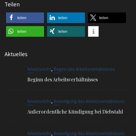
Teilen
teilen
teilen
teilen
teilen
teilen
Aktuelles
,
Arbeitsrecht
Beginn des Arbeitsverhältnisses
Beginn des Arbeitsverhältnisses
,
Arbeitsrecht
Beendigung des Arbeitsverhältnisses
Außerordentliche Kündigung bei Diebstahl
,
Arbeitsrecht
Beendigung des Arbeitsverhältnisses