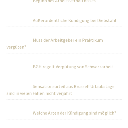
Beginn des Arbeitsverhältnisses
Außerordentliche Kündigung bei Diebstahl
Muss der Arbeitgeber ein Praktikum
vergüten?
BGH regelt Vergütung von Schwarzarbeit
Sensationsurteil aus Brüssel! Urlaubstage
sind in vielen Fällen nicht verjährt
Welche Arten der Kündigung sind möglich?