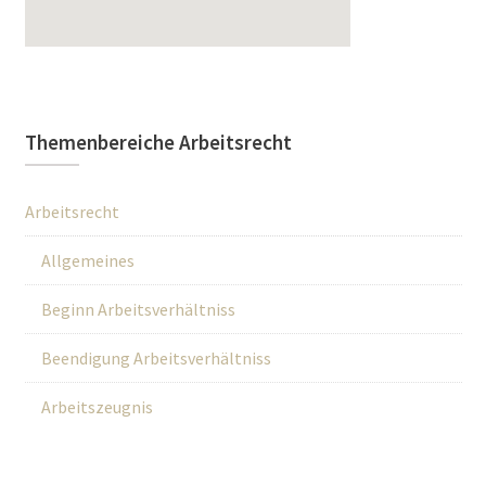
Themenbereiche Arbeitsrecht
Arbeitsrecht
Allgemeines
Beginn Arbeitsverhältniss
Beendigung Arbeitsverhältniss
Arbeitszeugnis