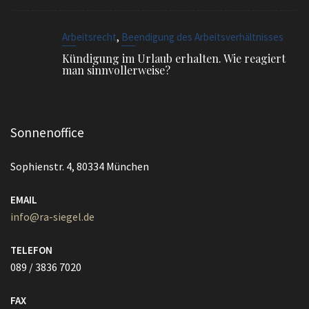
,
Arbeitsrecht
Beendigung des Arbeitsverhältnisses
Kündigung im Urlaub erhalten. Wie reagiert
man sinnvollerweise?
Sonnenoffice
Sophienstr. 4, 80334 München
EMAIL
info@ra-siegel.de
TELEFON
089 / 3836 7020
FAX