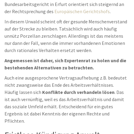
Bundesarbeitsgericht in Erfurt orientiert sich steigernd an
der Rechtsprechung des
Europäischen Gerichtshofs
.
In diesem Urwald scheint oft der gesunde Menschenverstand
auf der Strecke zu bleiben. Tatsächlich wird auch häufig
unnütz Porzellan zerschlagen. Allerdings ist das meistens
nur dann der Fall, wenn die immer vorhandenen Emotionen
durch rationales Verhalten ersetzt werden.
Angemessen ist daher, sich Expertenrat zu holen und die
bestehenden Alternativen zu betrachten.
Auch eine ausgesprochene Vertragsaufhebung z.B. bedeutet
nicht zwangsweise das Ende des Arbeitsverhältnisses.
Häufig lassen sich
Konflikte durch verhandeln lösen
. Das
ist auch vernünftig, weil es das Arbeitsverhältnis und damit
das soziale Umfeld erhält. Entscheidend für ein gutes
Ergebnis ist dabei Kenntnis der eigenen Rechte und
Pflichten.