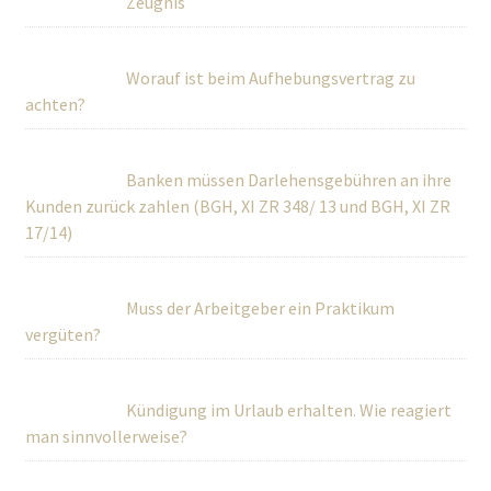
Zeugnis
Worauf ist beim Aufhebungsvertrag zu
achten?
Banken müssen Darlehensgebühren an ihre
Kunden zurück zahlen (BGH, XI ZR 348/ 13 und BGH, XI ZR
17/14)
Muss der Arbeitgeber ein Praktikum
vergüten?
Kündigung im Urlaub erhalten. Wie reagiert
man sinnvollerweise?