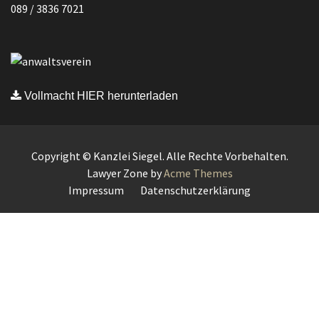
089 / 3836 7021
Vollmacht HIER herunterladen
Copyright © Kanzlei Siegel. Alle Rechte Vorbehalten.
Lawyer Zone by
Acme Themes
Impressum
Datenschutzerklärung