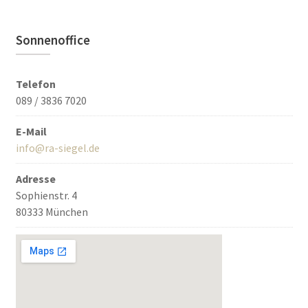
Sonnenoffice
Telefon
089 / 3836 7020
E-Mail
info@ra-siegel.de
Adresse
Sophienstr. 4
80333 München