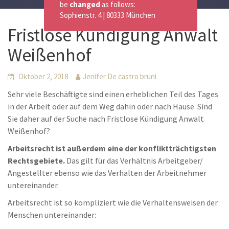
be
changed
as follows:
Sophienstr. 4 | 80333 München
Fristlose Kündigung Anwalt
Weißenhof
Oktober 2, 2018
Jenifer De castro bruni
Sehr viele Beschäftigte sind einen erheblichen Teil des Tages
in der Arbeit oder auf dem Weg dahin oder nach Hause. Sind
Sie daher auf der Suche nach Fristlose Kündigung Anwalt
Weißenhof?
Arbeitsrecht ist außerdem eine der konfliktträchtigsten
Rechtsgebiete.
Das gilt für das Verhältnis Arbeitgeber/
Angestellter ebenso wie das Verhalten der Arbeitnehmer
untereinander.
Arbeitsrecht ist so kompliziert wie die Verhaltensweisen der
Menschen untereinander: