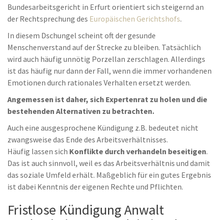
Bundesarbeitsgericht in Erfurt orientiert sich steigernd an
der Rechtsprechung des
Europäischen Gerichtshofs
.
In diesem Dschungel scheint oft der gesunde
Menschenverstand auf der Strecke zu bleiben. Tatsächlich
wird auch häufig unnötig Porzellan zerschlagen. Allerdings
ist das häufig nur dann der Fall, wenn die immer vorhandenen
Emotionen durch rationales Verhalten ersetzt werden.
Angemessen ist daher, sich Expertenrat zu holen und die
bestehenden Alternativen zu betrachten.
Auch eine ausgesprochene Kündigung z.B. bedeutet nicht
zwangsweise das Ende des Arbeitsverhältnisses.
Häufig lassen sich
Konflikte durch verhandeln beseitigen
.
Das ist auch sinnvoll, weil es das Arbeitsverhältnis und damit
das soziale Umfeld erhält. Maßgeblich für ein gutes Ergebnis
ist dabei Kenntnis der eigenen Rechte und Pflichten.
Fristlose Kündigung Anwalt