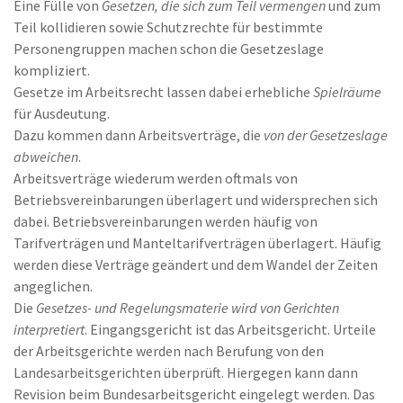
Eine Fülle von
Gesetzen, die sich zum Teil vermengen
und zum
Teil kollidieren sowie Schutzrechte für bestimmte
Personengruppen machen schon die Gesetzeslage
kompliziert.
Gesetze im Arbeitsrecht lassen dabei erhebliche
Spielräume
für Ausdeutung.
Dazu kommen dann Arbeitsverträge, die
von der Gesetzeslage
abweichen
.
Arbeitsverträge wiederum werden oftmals von
Betriebsvereinbarungen überlagert und widersprechen sich
dabei. Betriebsvereinbarungen werden häufig von
Tarifverträgen und Manteltarifverträgen überlagert. Häufig
werden diese Verträge geändert und dem Wandel der Zeiten
angeglichen.
Die
Gesetzes- und Regelungsmaterie wird von Gerichten
interpretiert
. Eingangsgericht ist das Arbeitsgericht. Urteile
der Arbeitsgerichte werden nach Berufung von den
Landesarbeitsgerichten überprüft. Hiergegen kann dann
Revision beim Bundesarbeitsgericht eingelegt werden. Das