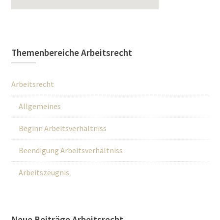
Themenbereiche Arbeitsrecht
Arbeitsrecht
Allgemeines
Beginn Arbeitsverhältniss
Beendigung Arbeitsverhältniss
Arbeitszeugnis
Neue Beiträge Arbeitsrecht