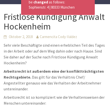
be
changed
as follows:
Sophienstr. 4 | 80333 München
Fristlose Kündigung Anwalt
Hockenheim
Oktober 2, 2018
Carmencita Cody-Valdez
Sehr viele Beschäftigte sind einen erheblichen Teil des Tages
in der Arbeit oder auf dem Weg dahin oder nach Hause. Sind
Sie daher auf der Suche nach Fristlose Kündigung Anwalt
Hockenheim?
Arbeitsrecht ist außerdem eine der konfliktträchtigsten
Rechtsgebiete.
Das gilt für das Verhältnis Chef/
Angestellter genauso wie das Verhalten der Arbeitnehmer
untereinander.
Arbeitsrecht ist so kompliziert wie die Verhaltensweisen der
Menschen untereinander: