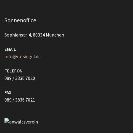
Sonnenoffice
Sophienstr. 4, 80334 München
EMAIL
info@ra-siegel.de
TELEFON
089 / 3836 7020
FAX
089 / 3836 7021