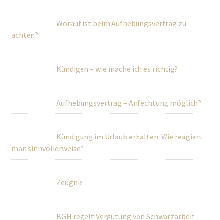
Worauf ist beim Aufhebungsvertrag zu
achten?
Kündigen – wie mache ich es richtig?
Aufhebungsvertrag – Anfechtung möglich?
Kündigung im Urlaub erhalten. Wie reagiert
man sinnvollerweise?
Zeugnis
BGH regelt Vergütung von Schwarzarbeit