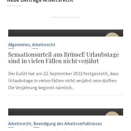
22
Sep.
,
Allgemeines
Arbeitsrecht
Sensationsurteil aus Brüssel! Urlaubstage
sind in vielen Fällen nicht verjährt
Der EuGH hat am 22. September 2022 festgestellt, dass
Urlaubstage in vielen Fällen nicht verjährt sein dürften.
Die Verjährung beginnt nämlich...
10
Sep.
,
Arbeitsrecht
Beendigung des Arbeitsverhältnisses