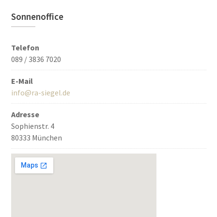
Sonnenoffice
Telefon
089 / 3836 7020
E-Mail
info@ra-siegel.de
Adresse
Sophienstr. 4
80333 München