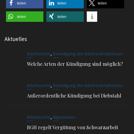
teilen
teilen
teilen
teilen
teilen
Aktuelles
,
Arbeitsrecht
Beendigung des Arbeitsverhältnisses
Welche Arten der Kündigung sind möglich?
,
Arbeitsrecht
Beendigung des Arbeitsverhältnisses
Außerordentliche Kündigung bei Diebstahl
,
Arbeitsrecht
Allgemeines
BGH regelt Vergütung von Schwarzarbeit