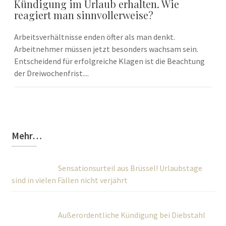
Kündigung im Urlaub erhalten. Wie
reagiert man sinnvollerweise?
Arbeitsverhältnisse enden öfter als man denkt.
Arbeitnehmer müssen jetzt besonders wachsam sein.
Entscheidend für erfolgreiche Klagen ist die Beachtung
der Dreiwochenfrist....
Mehr…
Sensationsurteil aus Brüssel! Urlaubstage
sind in vielen Fällen nicht verjährt
Außerordentliche Kündigung bei Diebstahl