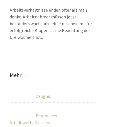
Arbeitsverhältnisse enden öfter als man
denkt. Arbeitnehmer müssen jetzt
besonders wachsam sein. Entscheidend für
erfolgreiche Klagen ist die Beachtung der
Dreiwochenfrist....
Mehr…
Zeugnis
Beginn des
Arbeitsverhältnisses