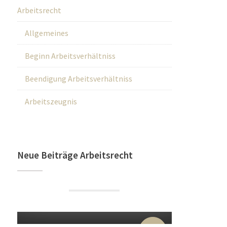
Arbeitsrecht
Allgemeines
Beginn Arbeitsverhältniss
Beendigung Arbeitsverhältniss
Arbeitszeugnis
Neue Beiträge Arbeitsrecht
22