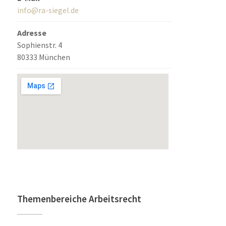
info@ra-siegel.de
Adresse
Sophienstr. 4
80333 München
Themenbereiche Arbeitsrecht