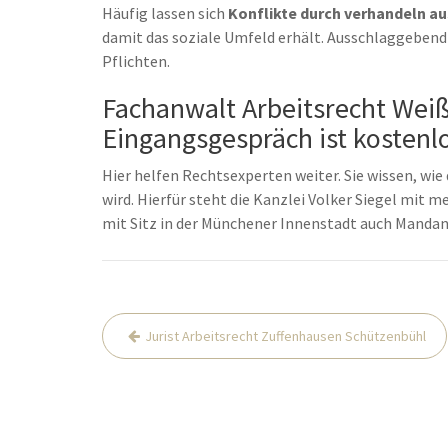
Häufig lassen sich
Konflikte durch verhandeln a
damit das soziale Umfeld erhält. Ausschlaggebend 
Pflichten.
Fachanwalt Arbeitsrecht Weiß
Eingangsgespräch ist kostenlo
Hier helfen Rechtsexperten weiter. Sie wissen, wie 
wird. Hierfür steht die Kanzlei Volker Siegel mit 
mit Sitz in der Münchener Innenstadt auch Mandan
Beitrags-
Jurist Arbeitsrecht Zuffenhausen Schützenbühl
Navigation