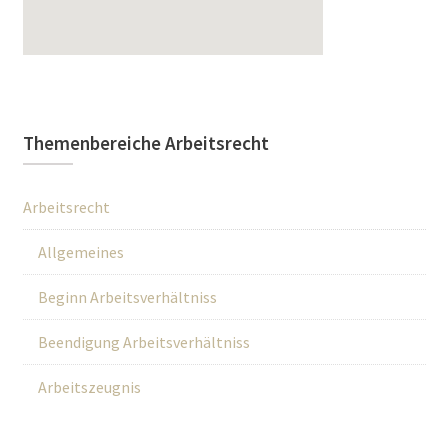
Themenbereiche Arbeitsrecht
Arbeitsrecht
Allgemeines
Beginn Arbeitsverhältniss
Beendigung Arbeitsverhältniss
Arbeitszeugnis