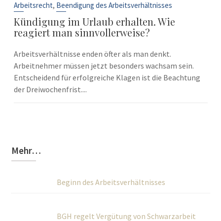
Sep.
,
Arbeitsrecht
Beendigung des Arbeitsverhältnisses
Kündigung im Urlaub erhalten. Wie
reagiert man sinnvollerweise?
Arbeitsverhältnisse enden öfter als man denkt.
Arbeitnehmer müssen jetzt besonders wachsam sein.
Entscheidend für erfolgreiche Klagen ist die Beachtung
der Dreiwochenfrist....
Mehr…
Beginn des Arbeitsverhältnisses
BGH regelt Vergütung von Schwarzarbeit