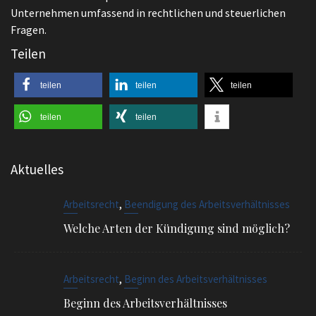
Fragen.
Teilen
teilen
teilen
teilen
teilen
teilen
Aktuelles
,
Arbeitsrecht
Beendigung des Arbeitsverhältnisses
Welche Arten der Kündigung sind möglich?
,
Arbeitsrecht
Beginn des Arbeitsverhältnisses
Beginn des Arbeitsverhältnisses