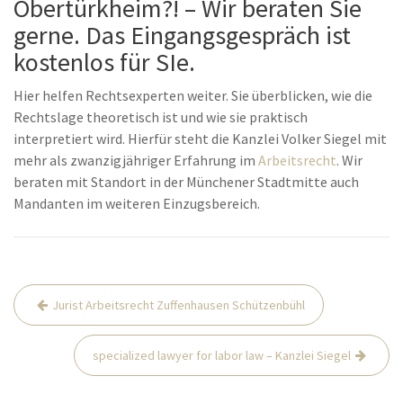
Obertürkheim?! – Wir beraten Sie
gerne. Das Eingangsgespräch ist
kostenlos für SIe.
Hier helfen Rechtsexperten weiter. Sie überblicken, wie die
Rechtslage theoretisch ist und wie sie praktisch
interpretiert wird. Hierfür steht die Kanzlei Volker Siegel mit
mehr als zwanzigjähriger Erfahrung im
Arbeitsrecht
. Wir
beraten mit Standort in der Münchener Stadtmitte auch
Mandanten im weiteren Einzugsbereich.
Beitrags-
Jurist Arbeitsrecht Zuffenhausen Schützenbühl
Navigation
specialized lawyer for labor law – Kanzlei Siegel