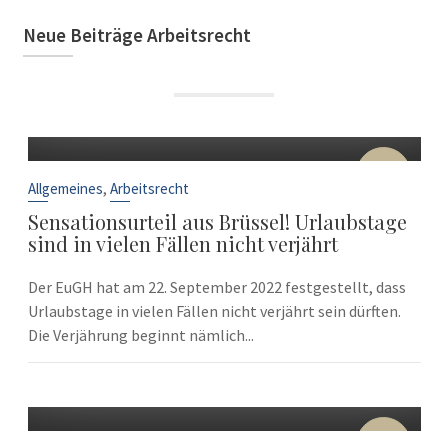
Neue Beiträge Arbeitsrecht
22
Sep.
,
Allgemeines
Arbeitsrecht
Sensationsurteil aus Brüssel! Urlaubstage
sind in vielen Fällen nicht verjährt
Der EuGH hat am 22. September 2022 festgestellt, dass
Urlaubstage in vielen Fällen nicht verjährt sein dürften.
Die Verjährung beginnt nämlich...
10