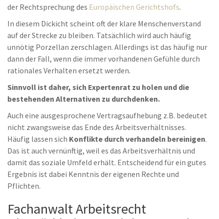
der Rechtsprechung des
Europäischen Gerichtshofs
.
In diesem Dickicht scheint oft der klare Menschenverstand
auf der Strecke zu bleiben. Tatsächlich wird auch häufig
unnötig Porzellan zerschlagen. Allerdings ist das häufig nur
dann der Fall, wenn die immer vorhandenen Gefühle durch
rationales Verhalten ersetzt werden.
Sinnvoll ist daher, sich Expertenrat zu holen und die
bestehenden Alternativen zu durchdenken.
Auch eine ausgesprochene Vertragsaufhebung z.B. bedeutet
nicht zwangsweise das Ende des Arbeitsverhältnisses.
Häufig lassen sich
Konflikte durch verhandeln bereinigen
.
Das ist auch vernünftig, weil es das Arbeitsverhältnis und
damit das soziale Umfeld erhält. Entscheidend für ein gutes
Ergebnis ist dabei Kenntnis der eigenen Rechte und
Pflichten.
Fachanwalt Arbeitsrecht