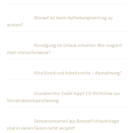
Worauf ist beim Aufhebungsvertrag zu
achten?
Kündigung im Urlaub erhalten. Wie reagiert
man sinnvollerweise?
Kita Streik und Arbeitsrecht – Abmahnung?
Grundrechte: EuGH kippt EU-Richtlinie zur
Vorratsdatenspeicherung
Sensationsurteil aus Brüssel! Urlaubstage
sind in vielen Fällen nicht verjährt