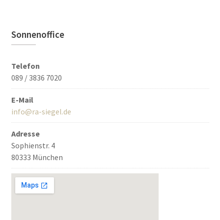
Sonnenoffice
Telefon
089 / 3836 7020
E-Mail
info@ra-siegel.de
Adresse
Sophienstr. 4
80333 München