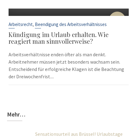
10
Sep.
,
Arbeitsrecht
Beendigung des Arbeitsverhältnisses
Kündigung im Urlaub erhalten. Wie
reagiert man sinnvollerweise?
Arbeitsverhältnisse enden öfter als man denkt.
Arbeitnehmer müssen jetzt besonders wachsam sein.
Entscheidend für erfolgreiche Klagen ist die Beachtung
der Dreiwochenfrist....
Mehr…
Sensationsurteil aus Brüssel! Urlaubstage