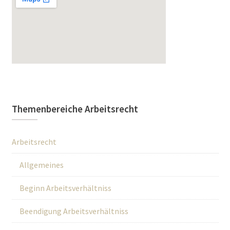
Themenbereiche Arbeitsrecht
Arbeitsrecht
Allgemeines
Beginn Arbeitsverhältniss
Beendigung Arbeitsverhältniss