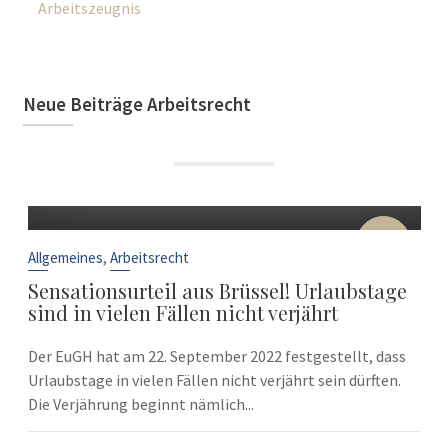
Arbeitszeugnis
Neue Beiträge Arbeitsrecht
22
Sep.
,
Allgemeines
Arbeitsrecht
Sensationsurteil aus Brüssel! Urlaubstage
sind in vielen Fällen nicht verjährt
Der EuGH hat am 22. September 2022 festgestellt, dass
Urlaubstage in vielen Fällen nicht verjährt sein dürften.
Die Verjährung beginnt nämlich...