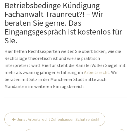
Betriebsbedinge Kündigung
Fachanwalt Traunreut?! – Wir
beraten Sie gerne. Das
Eingangsgespräch ist kostenlos für
SIe.
Hier helfen Rechtsexperten weiter. Sie überblicken, wie die
Rechtslage theoretisch ist und wie sie praktisch
interpretiert wird. Hierfür steht die Kanzlei Volker Siegel mit
mehr als zwanzigjähriger Erfahrung im
Arbeitsrecht
. Wir
beraten mit Sitz in der Münchener Stadtmitte auch
Mandanten im weiteren Einzugsbereich.
Beitrags-
Jurist Arbeitsrecht Zuffenhausen Schützenbühl
Navigation