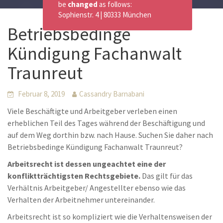
be
changed
as follows:
Sophienstr. 4 | 80333 München
Betriebsbedinge
Kündigung Fachanwalt
Traunreut
Februar 8, 2019
Cassandry Barnabani
Viele Beschäftigte und Arbeitgeber verleben einen
erheblichen Teil des Tages während der Beschäftigung und
auf dem Weg dorthin bzw. nach Hause. Suchen Sie daher nach
Betriebsbedinge Kündigung Fachanwalt Traunreut?
Arbeitsrecht ist dessen ungeachtet eine der
konfliktträchtigsten Rechtsgebiete.
Das gilt für das
Verhältnis Arbeitgeber/ Angestellter ebenso wie das
Verhalten der Arbeitnehmer untereinander.
Arbeitsrecht ist so kompliziert wie die Verhaltensweisen der