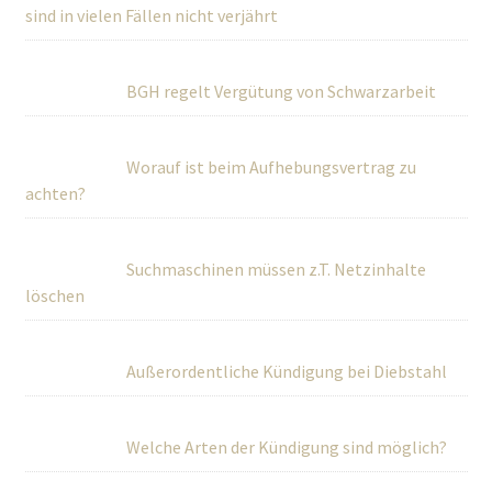
sind in vielen Fällen nicht verjährt
BGH regelt Vergütung von Schwarzarbeit
Worauf ist beim Aufhebungsvertrag zu
achten?
Suchmaschinen müssen z.T. Netzinhalte
löschen
Außerordentliche Kündigung bei Diebstahl
Welche Arten der Kündigung sind möglich?