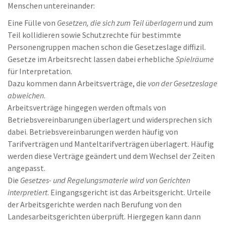
Menschen untereinander:
Eine Fülle von
Gesetzen, die sich zum Teil überlagern
und zum
Teil kollidieren sowie Schutzrechte für bestimmte
Personengruppen machen schon die Gesetzeslage diffizil.
Gesetze im Arbeitsrecht lassen dabei erhebliche
Spielräume
für Interpretation.
Dazu kommen dann Arbeitsverträge, die
von der Gesetzeslage
abweichen
.
Arbeitsverträge hingegen werden oftmals von
Betriebsvereinbarungen überlagert und widersprechen sich
dabei. Betriebsvereinbarungen werden häufig von
Tarifverträgen und Manteltarifverträgen überlagert. Häufig
werden diese Verträge geändert und dem Wechsel der Zeiten
angepasst.
Die
Gesetzes- und Regelungsmaterie wird von Gerichten
interpretiert
. Eingangsgericht ist das Arbeitsgericht. Urteile
der Arbeitsgerichte werden nach Berufung von den
Landesarbeitsgerichten überprüft. Hiergegen kann dann