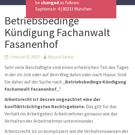
be
changed
as follows:
Sophienstr. 4 | 80333 München
Betriebsbedinge
Kündigung Fachanwalt
Fasanenhof
Februar 8, 2019
Aloysia Varela
Sehr viele Beschäftigte sind einen erheblichen Teil des Tages
in der im Job oder auf dem Weg dahin oder nach Hause. Sind
Sie daher auf der Suche nach „
Betriebsbedinge Kündigung
Fachanwalt Fasanenhof
„?
Arbeitsrecht ist dessen ungeachtet eine der
konfliktträchtigsten Rechtsgebiete.
Das gilt für das
Verhältnis Arbeitgeber/ Arbeitnehmer genauso wie das
Verhalten der Arbeitnehmer untereinander.
Arbeitsrecht ist so kompliziert wie die Verhaltensweisen der