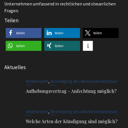
Unternehmen umfassend in rechtlichen und steuerlichen
Fragen.
Teilen
teilen
teilen
teilen
teilen
teilen
Aktuelles
,
Arbeitsrecht
Beendigung des Arbeitsverhältnisses
Aufhebungsvertrag – Anfechtung möglich?
,
Arbeitsrecht
Beendigung des Arbeitsverhältnisses
Welche Arten der Kündigung sind möglich?