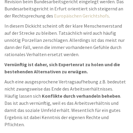
Revision beim Bundesarbeitsgericht eingelegt werden. Das
Bundesarbeitsgericht in Erfurt orientiert sich steigernd an
der Rechtsprechung des
Europäischen Gerichtshofs
.
In diesem Dickicht scheint oft der klare Menschenverstand
auf der Strecke zu bleiben. Tatsächlich wird auch häufig
unnötig Porzellan zerschlagen. Allerdings ist das meist nur
dann der Fall, wenn die immer vorhandenen Gefühle durch
rationales Verhalten ersetzt werden.
Vernünftig ist daher, sich Expertenrat zu holen und die
bestehenden Alternativen zu erwägen.
Auch eine ausgesprochene Vertragsaufhebung z.B. bedeutet
nicht zwangsweise das Ende des Arbeitsverhältnisses.
Häufig lassen sich
Konflikte durch verhandeln beheben
.
Das ist auch vernünftig, weil es das Arbeitsverhältnis und
damit das soziale Umfeld erhält. Wesentlich für ein gutes
Ergebnis ist dabei Kenntnis der eigenen Rechte und
Pflichten.