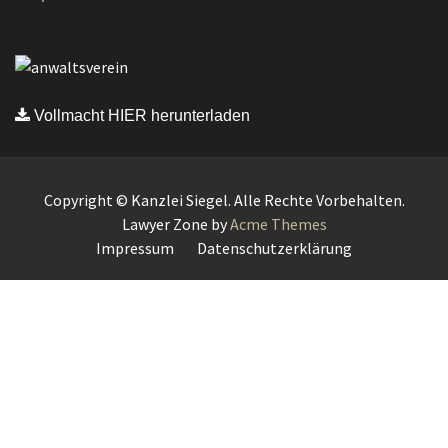
Vollmacht HIER herunterladen
Copyright © Kanzlei Siegel. Alle Rechte Vorbehalten.
Lawyer Zone by
Acme Themes
Impressum
Datenschutzerklärung