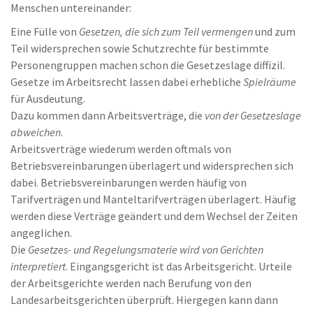
Menschen untereinander:
Eine Fülle von
Gesetzen, die sich zum Teil vermengen
und zum
Teil widersprechen sowie Schutzrechte für bestimmte
Personengruppen machen schon die Gesetzeslage diffizil.
Gesetze im Arbeitsrecht lassen dabei erhebliche
Spielräume
für Ausdeutung.
Dazu kommen dann Arbeitsverträge, die
von der Gesetzeslage
abweichen
.
Arbeitsverträge wiederum werden oftmals von
Betriebsvereinbarungen überlagert und widersprechen sich
dabei. Betriebsvereinbarungen werden häufig von
Tarifverträgen und Manteltarifverträgen überlagert. Häufig
werden diese Verträge geändert und dem Wechsel der Zeiten
angeglichen.
Die
Gesetzes- und Regelungsmaterie wird von Gerichten
interpretiert
. Eingangsgericht ist das Arbeitsgericht. Urteile
der Arbeitsgerichte werden nach Berufung von den
Landesarbeitsgerichten überprüft. Hiergegen kann dann