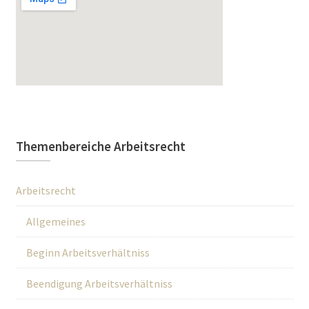
Themenbereiche Arbeitsrecht
Arbeitsrecht
Allgemeines
Beginn Arbeitsverhältniss
Beendigung Arbeitsverhältniss