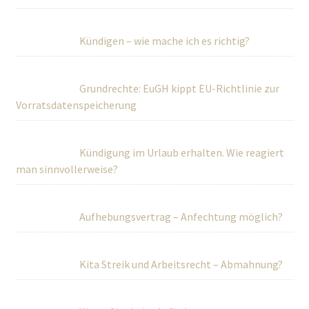
Kündigen – wie mache ich es richtig?
Grundrechte: EuGH kippt EU-Richtlinie zur
Vorratsdatenspeicherung
Kündigung im Urlaub erhalten. Wie reagiert
man sinnvollerweise?
Aufhebungsvertrag – Anfechtung möglich?
Kita Streik und Arbeitsrecht – Abmahnung?