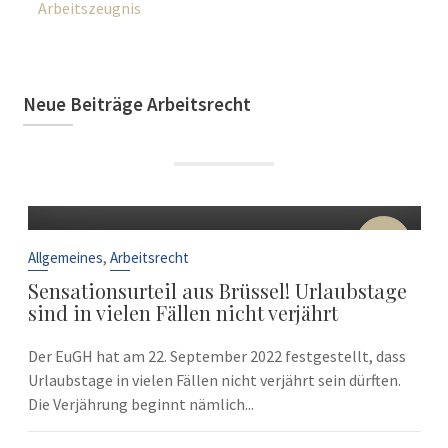
Arbeitszeugnis
Neue Beiträge Arbeitsrecht
22
Sep.
,
Allgemeines
Arbeitsrecht
Sensationsurteil aus Brüssel! Urlaubstage
sind in vielen Fällen nicht verjährt
Der EuGH hat am 22. September 2022 festgestellt, dass
Urlaubstage in vielen Fällen nicht verjährt sein dürften.
Die Verjährung beginnt nämlich...