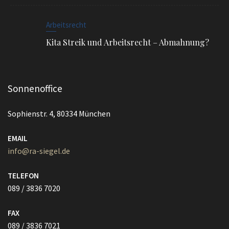
Arbeitsrecht
Kita Streik und Arbeitsrecht – Abmahnung?
Sonnenoffice
Sophienstr. 4, 80334 München
EMAIL
info@ra-siegel.de
TELEFON
089 / 3836 7020
FAX
089 / 3836 7021