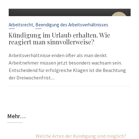
10
Sep.
,
Arbeitsrecht
Beendigung des Arbeitsverhältnisses
Kündigung im Urlaub erhalten. Wie
reagiert man sinnvollerweise?
Arbeitsverhältnisse enden öfter als man denkt.
Arbeitnehmer müssen jetzt besonders wachsam sein.
Entscheidend für erfolgreiche Klagen ist die Beachtung
der Dreiwochenfrist....
Mehr…
Welche Arten der Kündigung sind möglich?