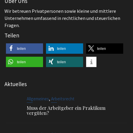
Über Uns
Wir betreuen Privatpersonen sowie kleine und mittlere
Unternehmen umfassend in rechtlichen und steuerlichen
Fragen.
Teilen
teilen
teilen
teilen
teilen
teilen
Aktuelles
,
Allgemeines
Arbeitsrecht
Muss der Arbeitgeber ein Praktikum
vergüten?