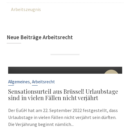
Arbeitszeugnis
Neue Beiträge Arbeitsrecht
22
Sep.
,
Allgemeines
Arbeitsrecht
Sensationsurteil aus Brüssel! Urlaubstage
sind in vielen Fällen nicht verjährt
Der EuGH hat am 22. September 2022 festgestellt, dass
Urlaubstage in vielen Fällen nicht verjährt sein dürften.
Die Verjährung beginnt nämlich...