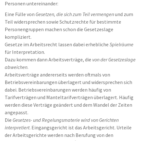
Personen untereinander:
Eine Fülle von
Gesetzen, die sich zum Teil vermengen
und zum
Teil widersprechen sowie Schutzrechte für bestimmte
Personengruppen machen schon die Gesetzeslage
kompliziert.
Gesetze im Arbeitsrecht lassen dabei erhebliche
Spielräume
für Interpretation.
Dazu kommen dann Arbeitsverträge, die
von der Gesetzeslage
abweichen
.
Arbeitsverträge andererseits werden oftmals von
Betriebsvereinbarungen überlagert und widersprechen sich
dabei. Betriebsvereinbarungen werden häufig von
Tarifverträgen und Manteltarifverträgen überlagert. Häufig
werden diese Verträge geändert und dem Wandel der Zeiten
angepasst.
Die
Gesetzes- und Regelungsmaterie wird von Gerichten
interpretiert
. Eingangsgericht ist das Arbeitsgericht. Urteile
der Arbeitsgerichte werden nach Berufung von den