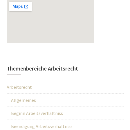
Themenbereiche Arbeitsrecht
Arbeitsrecht
Allgemeines
Beginn Arbeitsverhältniss
Beendigung Arbeitsverhältniss