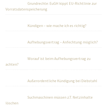
Grundrechte: EuGH kippt EU-Richtlinie zur
Vorratsdatenspeicherung
Kündigen – wie mache ich es richtig?
Aufhebungsvertrag – Anfechtung möglich?
Worauf ist beim Aufhebungsvertrag zu
achten?
Außerordentliche Kündigung bei Diebstahl
Suchmaschinen müssen z.T. Netzinhalte
löschen