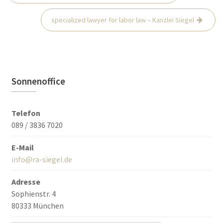
Navigation
specialized lawyer for labor law – Kanzlei Siegel
Sonnenoffice
Telefon
089 / 3836 7020
E-Mail
info@ra-siegel.de
Adresse
Sophienstr. 4
80333 München