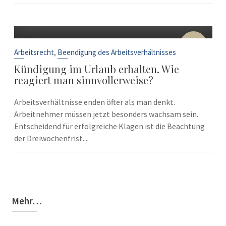
10
Sep.
,
Arbeitsrecht
Beendigung des Arbeitsverhältnisses
Kündigung im Urlaub erhalten. Wie
reagiert man sinnvollerweise?
Arbeitsverhältnisse enden öfter als man denkt.
Arbeitnehmer müssen jetzt besonders wachsam sein.
Entscheidend für erfolgreiche Klagen ist die Beachtung
der Dreiwochenfrist....
Mehr…